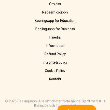
Om oss
Redeem coupon
Beelinguapp for Education
Beelinguapp for Business
I media
Information
Refund Policy
Integritetspolicy
Cookie Policy
Kontakt
© 2025 Beelinguapp. Alla rättigheter förbehållna. Gjord med 🧡 i
Berlin, DE och Tampico, MX