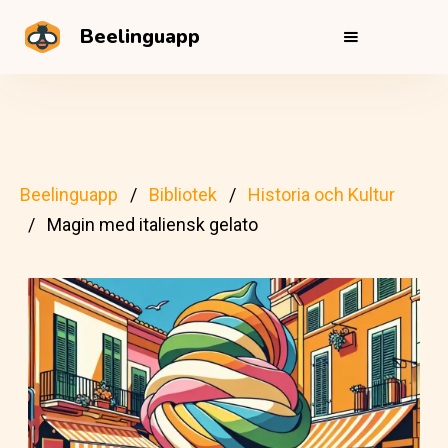
Beelinguapp
Beelinguapp
Bibliotek
Historia och Kultur
Magin med italiensk gelato