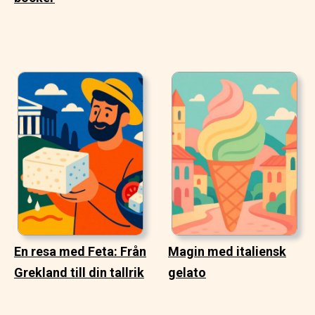
En resa med Feta: Från
Magin med italiensk
Grekland till din tallrik
gelato