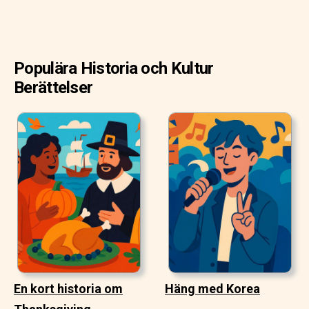
Populära Historia och Kultur
Berättelser
En kort historia om
Häng med Korea