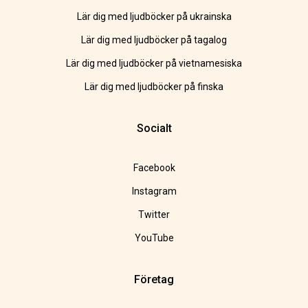
Lär dig med ljudböcker på ukrainska
Lär dig med ljudböcker på tagalog
Lär dig med ljudböcker på vietnamesiska
Lär dig med ljudböcker på finska
Socialt
Facebook
Instagram
Twitter
YouTube
Företag