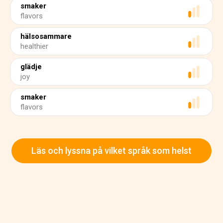
smaker
flavors
hälsosammare
healthier
glädje
joy
smaker
flavors
Läs och lyssna på vilket språk som helst