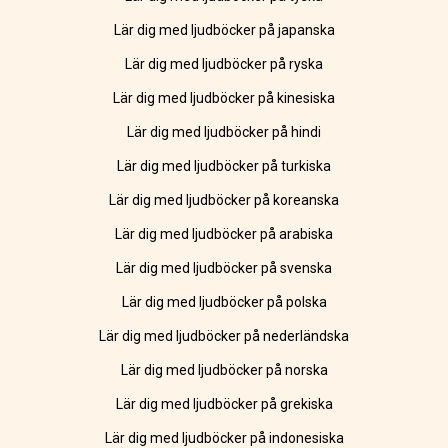
Lär dig med ljudböcker på japanska
Lär dig med ljudböcker på ryska
Lär dig med ljudböcker på kinesiska
Lär dig med ljudböcker på hindi
Lär dig med ljudböcker på turkiska
Lär dig med ljudböcker på koreanska
Lär dig med ljudböcker på arabiska
Lär dig med ljudböcker på svenska
Lär dig med ljudböcker på polska
Lär dig med ljudböcker på nederländska
Lär dig med ljudböcker på norska
Lär dig med ljudböcker på grekiska
Lär dig med ljudböcker på indonesiska