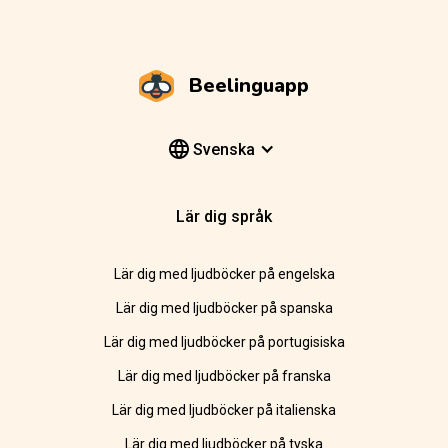
Beelinguapp
Svenska
Lär dig språk
Lär dig med ljudböcker på engelska
Lär dig med ljudböcker på spanska
Lär dig med ljudböcker på portugisiska
Lär dig med ljudböcker på franska
Lär dig med ljudböcker på italienska
Lär dig med ljudböcker på tyska