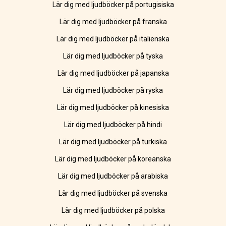
Lär dig med ljudböcker på portugisiska
Lär dig med ljudböcker på franska
Lär dig med ljudböcker på italienska
Lär dig med ljudböcker på tyska
Lär dig med ljudböcker på japanska
Lär dig med ljudböcker på ryska
Lär dig med ljudböcker på kinesiska
Lär dig med ljudböcker på hindi
Lär dig med ljudböcker på turkiska
Lär dig med ljudböcker på koreanska
Lär dig med ljudböcker på arabiska
Lär dig med ljudböcker på svenska
Lär dig med ljudböcker på polska