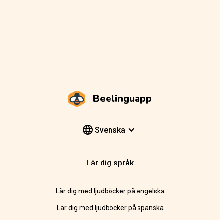
Beelinguapp
Svenska
Lär dig språk
Lär dig med ljudböcker på engelska
Lär dig med ljudböcker på spanska