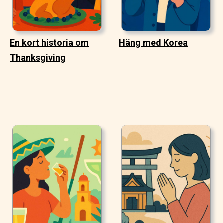
En kort historia om
Häng med Korea
Thanksgiving