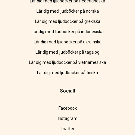
Lär dig med ljudböcker på nederländska
Lär dig med ljudböcker på norska
Lär dig med ljudböcker på grekiska
Lär dig med ljudböcker på indonesiska
Lär dig med ljudböcker på ukrainska
Lär dig med ljudböcker på tagalog
Lär dig med ljudböcker på vietnamesiska
Lär dig med ljudböcker på finska
Socialt
Facebook
Instagram
Twitter