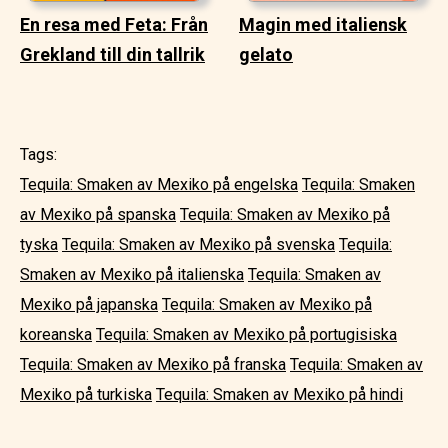
En resa med Feta: Från
Magin med italiensk
Grekland till din tallrik
gelato
Tags:
Tequila: Smaken av Mexiko på engelska
Tequila: Smaken
av Mexiko på spanska
Tequila: Smaken av Mexiko på
tyska
Tequila: Smaken av Mexiko på svenska
Tequila:
Smaken av Mexiko på italienska
Tequila: Smaken av
Mexiko på japanska
Tequila: Smaken av Mexiko på
koreanska
Tequila: Smaken av Mexiko på portugisiska
Tequila: Smaken av Mexiko på franska
Tequila: Smaken av
Mexiko på turkiska
Tequila: Smaken av Mexiko på hindi