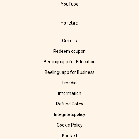
YouTube
Företag
Om oss
Redeem coupon
Beelinguapp for Education
Beelinguapp for Business
I media
Information
Refund Policy
Integritetspolicy
Cookie Policy
Kontakt