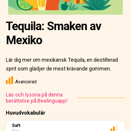
Tequila: Smaken av
Mexiko
Lär dig mer om mexikansk Tequila, en destillerad
sprit som glädjer de mest krävande gommen.
Avancerad
Läs och lyssna på denna
berättelse på Beelinguapp!
Huvudvokabulär
Saft