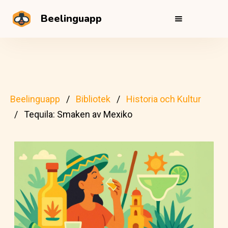
Beelinguapp
Beelinguapp
Bibliotek
Historia och Kultur
Tequila: Smaken av Mexiko