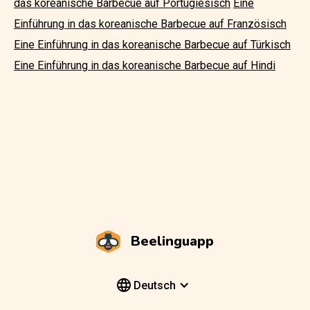
das koreanische Barbecue auf Portugiesisch
Eine
Einführung in das koreanische Barbecue auf Französisch
Eine Einführung in das koreanische Barbecue auf Türkisch
Eine Einführung in das koreanische Barbecue auf Hindi
Beelinguapp
Deutsch