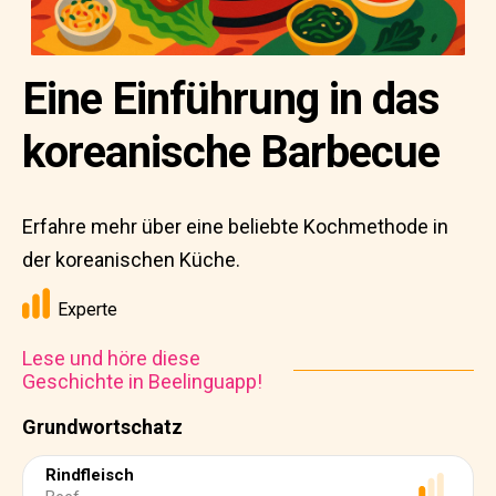
Eine Einführung in das
koreanische Barbecue
Erfahre mehr über eine beliebte Kochmethode in
der koreanischen Küche.
Experte
Lese und höre diese
Geschichte in Beelinguapp!
Grundwortschatz
Rindfleisch