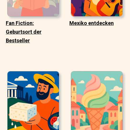
Fan Fiction:
Mexiko entdecken
Geburtsort der
Bestseller