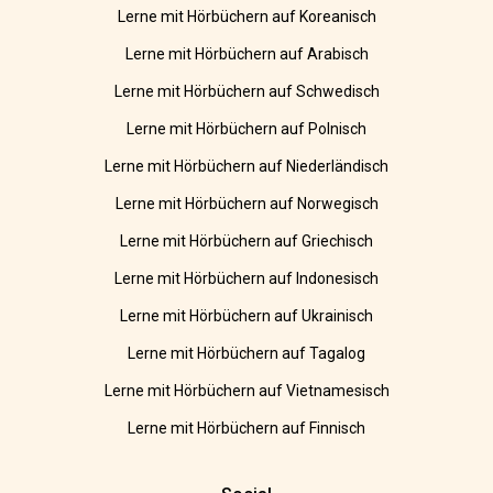
Lerne mit Hörbüchern auf Koreanisch
Lerne mit Hörbüchern auf Arabisch
Lerne mit Hörbüchern auf Schwedisch
Lerne mit Hörbüchern auf Polnisch
Lerne mit Hörbüchern auf Niederländisch
Lerne mit Hörbüchern auf Norwegisch
Lerne mit Hörbüchern auf Griechisch
Lerne mit Hörbüchern auf Indonesisch
Lerne mit Hörbüchern auf Ukrainisch
Lerne mit Hörbüchern auf Tagalog
Lerne mit Hörbüchern auf Vietnamesisch
Lerne mit Hörbüchern auf Finnisch