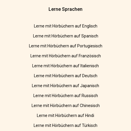
Lerne Sprachen
Lerne mit Hörbüchern auf Englisch
Lerne mit Hörbüchern auf Spanisch
Lerne mit Hörbüchern auf Portugiesisch
Lerne mit Hörbüchern auf Französisch
Lerne mit Hörbüchern auf Italienisch
Lerne mit Hörbüchern auf Deutsch
Lerne mit Hörbüchern auf Japanisch
Lerne mit Hörbüchern auf Russisch
Lerne mit Hörbüchern auf Chinesisch
Lerne mit Hörbüchern auf Hindi
Lerne mit Hörbüchern auf Türkisch