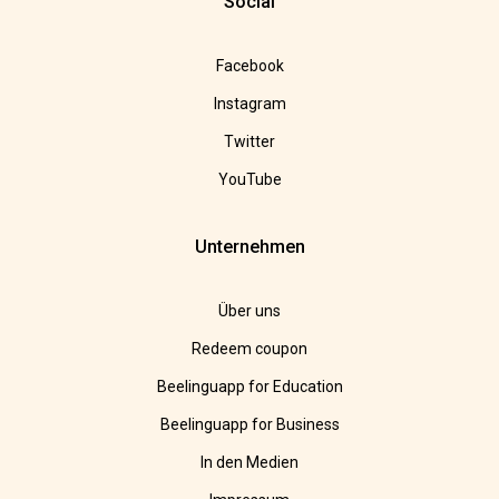
Social
Facebook
Instagram
Twitter
YouTube
Unternehmen
Über uns
Redeem coupon
Beelinguapp for Education
Beelinguapp for Business
In den Medien