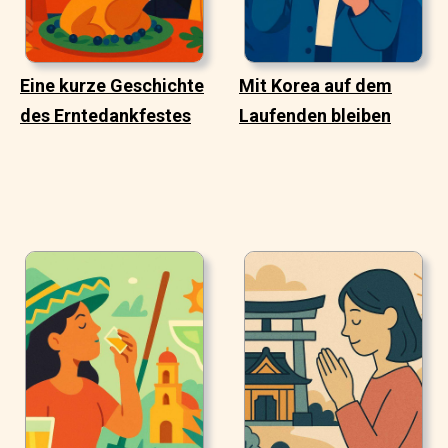
Eine kurze Geschichte
Mit Korea auf dem
des Erntedankfestes
Laufenden bleiben