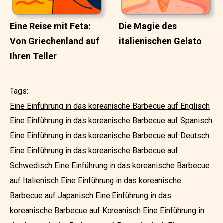
Eine Reise mit Feta:
Die Magie des
Von Griechenland auf
italienischen Gelato
Ihren Teller
Tags:
Eine Einführung in das koreanische Barbecue auf Englisch
Eine Einführung in das koreanische Barbecue auf Spanisch
Eine Einführung in das koreanische Barbecue auf Deutsch
Eine Einführung in das koreanische Barbecue auf
Schwedisch
Eine Einführung in das koreanische Barbecue
auf Italienisch
Eine Einführung in das koreanische
Barbecue auf Japanisch
Eine Einführung in das
koreanische Barbecue auf Koreanisch
Eine Einführung in