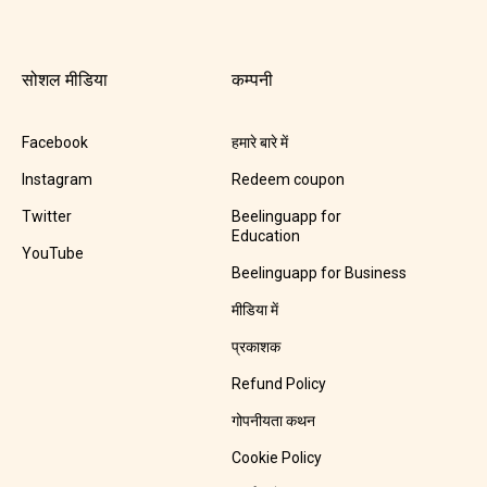
सोशल मीडिया
कम्पनी
Facebook
हमारे बारे में
Instagram
Redeem coupon
Twitter
Beelinguapp for
Education
YouTube
Beelinguapp for Business
मीडिया में
प्रकाशक
Refund Policy
गोपनीयता कथन
Cookie Policy