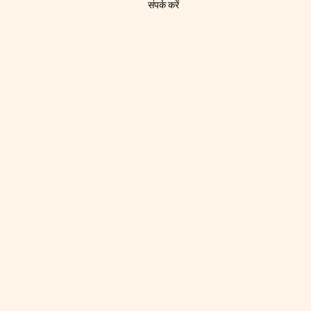
संपर्क करें