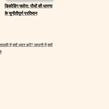
डिकोडिंग फ्लोरा: पौधों की धारणा
के चुनौतीपूर्ण प्रतिमान
इतालवी में
क्यों ध्यान करें? जापानी में
क्यों
ें