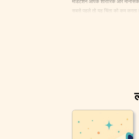
मेडिटेशन आपके शारीरिक और मानसिक स
सबसे पहले तो यह चिंता को कम करता है।
मेडिटेशन लोगों को तनाव और चिंता से 
ल