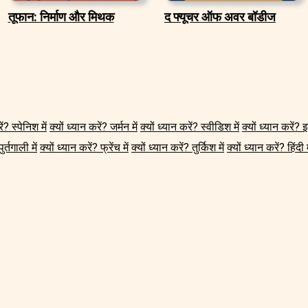
तूफान: निर्माण और मिथक
द फ्यूचर ऑफ अवर बॉडीज
ें? स्पेनिश में
क्यों ध्यान करें? जर्मन में
क्यों ध्यान करें? स्वीडिश में
क्यों ध्यान करें? 
ुर्तगाली में
क्यों ध्यान करें? फ्रेंच में
क्यों ध्यान करें? तुर्किश में
क्यों ध्यान करें? हिंदी म