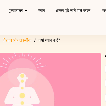
पुस्तकालय
ब्लॉग
अक्सर पूछे जाने वाले प्रश्न
भाष
विज्ञान और तकनीक
क्यों ध्यान करें?