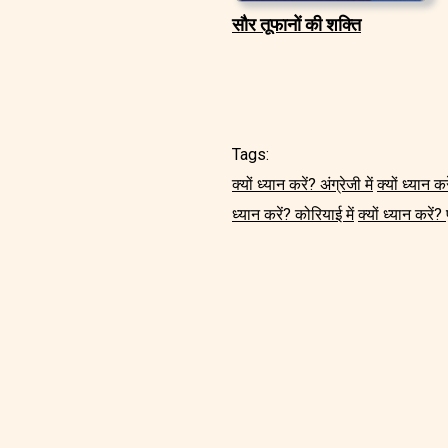
सौर तूफानों की शक्ति
Tags:
क्यों ध्यान करें? अंग्रेजी में
क्यों ध्यान कर
ध्यान करें? कोरियाई में
क्यों ध्यान करें? प