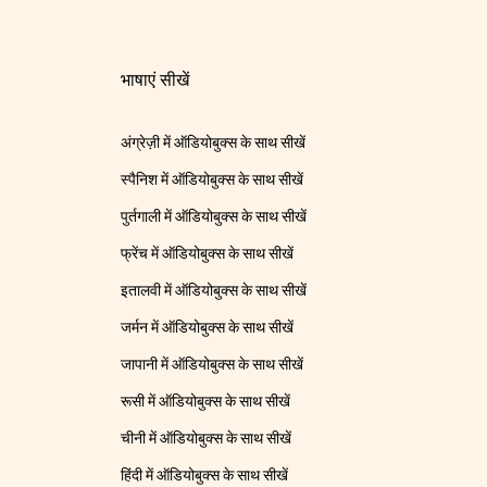
भाषाएं सीखें
अंग्रेज़ी में ऑडियोबुक्स के साथ सीखें
स्पैनिश में ऑडियोबुक्स के साथ सीखें
पुर्तगाली में ऑडियोबुक्स के साथ सीखें
फ्रेंच में ऑडियोबुक्स के साथ सीखें
इतालवी में ऑडियोबुक्स के साथ सीखें
जर्मन में ऑडियोबुक्स के साथ सीखें
जापानी में ऑडियोबुक्स के साथ सीखें
रूसी में ऑडियोबुक्स के साथ सीखें
चीनी में ऑडियोबुक्स के साथ सीखें
हिंदी में ऑडियोबुक्स के साथ सीखें