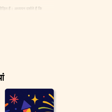
ित हैं। अध्ययन दर्शाते हैं कि
ां