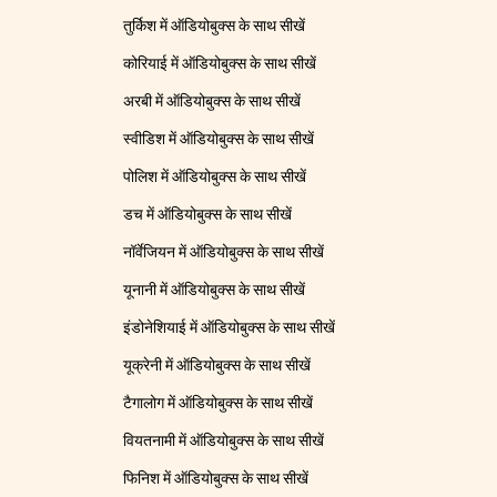
तुर्किश में ऑडियोबुक्स के साथ सीखें
कोरियाई में ऑडियोबुक्स के साथ सीखें
अरबी में ऑडियोबुक्स के साथ सीखें
स्वीडिश में ऑडियोबुक्स के साथ सीखें
पोलिश में ऑडियोबुक्स के साथ सीखें
डच में ऑडियोबुक्स के साथ सीखें
नॉर्वेजियन में ऑडियोबुक्स के साथ सीखें
यूनानी में ऑडियोबुक्स के साथ सीखें
इंडोनेशियाई में ऑडियोबुक्स के साथ सीखें
यूक्रेनी में ऑडियोबुक्स के साथ सीखें
टैगालोग में ऑडियोबुक्स के साथ सीखें
वियतनामी में ऑडियोबुक्स के साथ सीखें
फिनिश में ऑडियोबुक्स के साथ सीखें