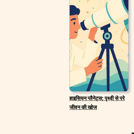
हाइसियन प्लैनेट्स; पृथ्वी से परे
जीवन की खोज