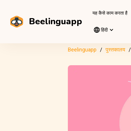
यह कैसे काम करता है
Beelinguapp
हिंदी
Beelinguapp
पुस्तकालय