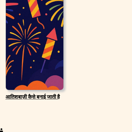
आतिशबाज़ी कैसे बनाई जाती है