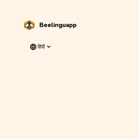
Beelinguapp
हिंदी