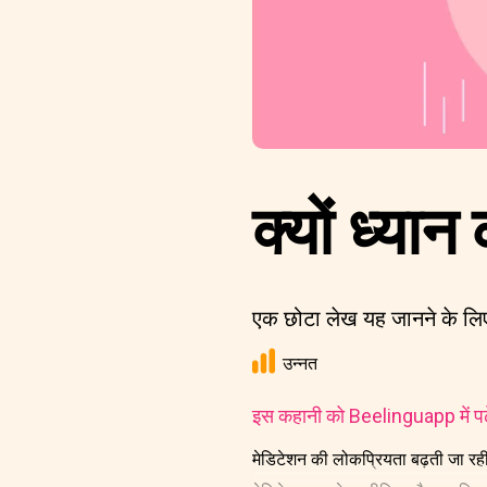
क्यों ध्यान 
एक छोटा लेख यह जानने के लिए
उन्नत
इस कहानी को Beelinguapp में पढ़े
मेडिटेशन की लोकप्रियता बढ़ती जा रही 