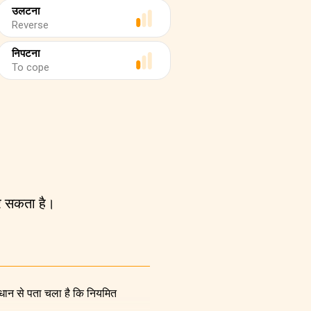
उलटना
Reverse
निपटना
To cope
र सकता है।
ंधान से पता चला है कि नियमित