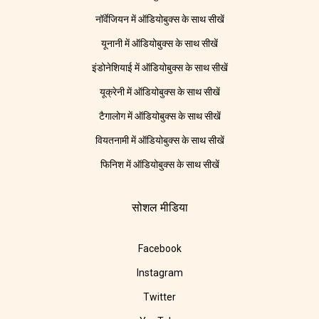
नॉर्वेजियन में ऑडियोबुक्स के साथ सीखें
यूनानी में ऑडियोबुक्स के साथ सीखें
इंडोनेशियाई में ऑडियोबुक्स के साथ सीखें
यूक्रेनी में ऑडियोबुक्स के साथ सीखें
टैगालोग में ऑडियोबुक्स के साथ सीखें
वियतनामी में ऑडियोबुक्स के साथ सीखें
फिनिश में ऑडियोबुक्स के साथ सीखें
सोशल मीडिया
Facebook
Instagram
Twitter