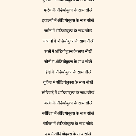
फ्रेंच में ऑडियोबुक्स के साथ सीखें
इतालवी में ऑडियोबुक्स के साथ सीखें
जर्मन में ऑडियोबुक्स के साथ सीखें
जापानी में ऑडियोबुक्स के साथ सीखें
रूसी में ऑडियोबुक्स के साथ सीखें
चीनी में ऑडियोबुक्स के साथ सीखें
हिंदी में ऑडियोबुक्स के साथ सीखें
तुर्किश में ऑडियोबुक्स के साथ सीखें
कोरियाई में ऑडियोबुक्स के साथ सीखें
अरबी में ऑडियोबुक्स के साथ सीखें
स्वीडिश में ऑडियोबुक्स के साथ सीखें
पोलिश में ऑडियोबुक्स के साथ सीखें
डच में ऑडियोबुक्स के साथ सीखें