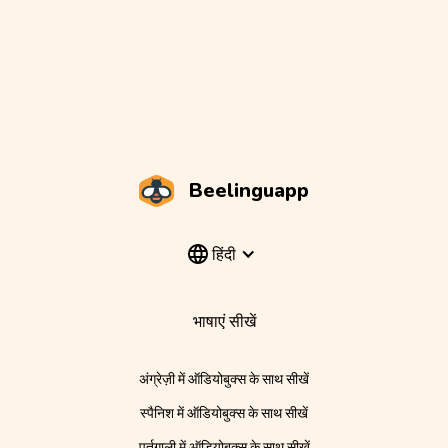
Beelinguapp
हिंदी
भाषाएं सीखें
अंग्रेज़ी में ऑडियोबुक्स के साथ सीखें
स्पैनिश में ऑडियोबुक्स के साथ सीखें
पुर्तगाली में ऑडियोबुक्स के साथ सीखें