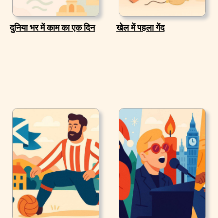
दुनिया भर में काम का एक दिन
खेल में पहला गेंद