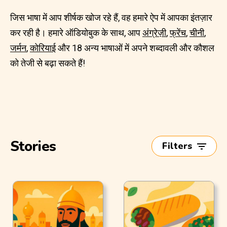
जिस भाषा में आप शीर्षक खोज रहे हैं, वह हमारे ऐप में आपका इंतज़ार
कर रही है। हमारे ऑडियोबुक के साथ, आप
अंग्रेज़ी
,
फ्रेंच
,
चीनी
,
जर्मन
,
कोरियाई
और 18 अन्य भाषाओं में अपने शब्दावली और कौशल
को तेजी से बढ़ा सकते हैं!
Stories
Filters