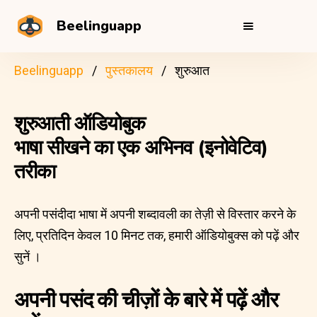
Beelinguapp
Beelinguapp
पुस्तकालय
शुरुआत
शुरुआती ऑडियोबुक
भाषा सीखने का एक अभिनव (इनोवेटिव)
तरीका
अपनी पसंदीदा भाषा में अपनी शब्दावली का तेज़ी से विस्तार करने के
लिए, प्रतिदिन केवल 10 मिनट तक, हमारी ऑडियोबुक्स को पढ़ें और
सुनें ।
अपनी पसंद की चीज़ों के बारे में पढ़ें और