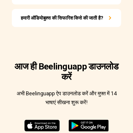
हमारी ऑडियोबुक्स की सिफारिश किसे की जाती है?
आज ही Beelinguapp डाउनलोड
करें
अभी Beelinguapp ऐप डाउनलोड करें और मुफ्त में 14
भाषाएं सीखना शुरू करें!