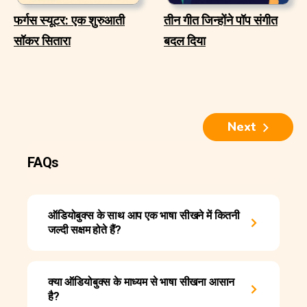
फर्गस स्यूटर: एक शुरुआती
तीन गीत जिन्होंने पॉप संगीत
सॉकर सितारा
बदल दिया
Next
FAQs
ऑडियोबुक्स के साथ आप एक भाषा सीखने में कितनी
जल्दी सक्षम होते हैं?
क्या ऑडियोबुक्स के माध्यम से भाषा सीखना आसान
है?