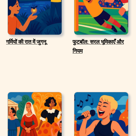
गर्मियों की रात में जुगनू
फुटबॉल: सरल भूमिकाएँ और
नियम