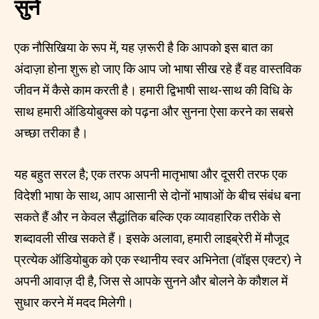
सुनें
एक नौसिखिया के रूप में, यह ज़रूरी है कि आपको इस बात का
अंदाज़ा होना शुरू हो जाए कि आप जो भाषा सीख रहे हैं वह वास्तविक
जीवन में कैसे काम करती है। हमारी द्विभाषी साथ-साथ की विधि के
साथ हमारी ऑडियोबुक्स को पढ़ना और सुनना ऐसा करने का सबसे
अच्छा तरीका है।
यह बहुत सरल है; एक तरफ अपनी मातृभाषा और दूसरी तरफ एक
विदेशी भाषा के साथ, आप आसानी से दोनों भाषाओं के बीच संबंध बना
सकते हैं और न केवल सैद्धांतिक बल्कि एक व्यावहारिक तरीके से
शब्दावली सीख सकते हैं। इसके अलावा, हमारी लाइब्रेरी में मौजूद
प्रत्येक ऑडियोबुक को एक स्थानीय स्वर अभिनेता (वॉइस एक्टर) ने
अपनी आवाज़ दी है, जिस से आपके सुनने और बोलने के कौशल में
सुधार करने में मदद मिलेगी।