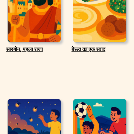
सारगोन, पहला राजा
बेरूत का एक स्वाद