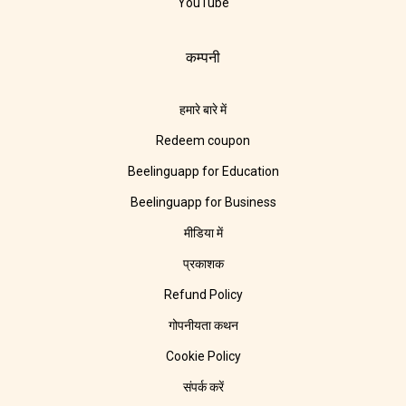
YouTube
कम्पनी
हमारे बारे में
Redeem coupon
Beelinguapp for Education
Beelinguapp for Business
मीडिया में
प्रकाशक
Refund Policy
गोपनीयता कथन
Cookie Policy
संपर्क करें