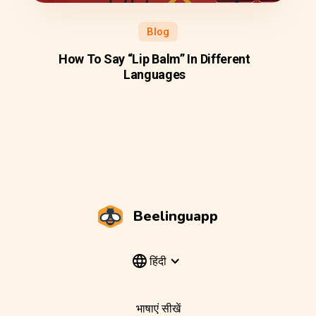
Blog
How To Say “Lip Balm” In Different
Languages
Beelinguapp
हिंदी
भाषाएं सीखें