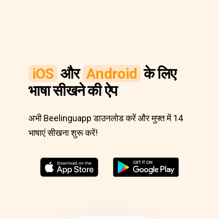
iOS
और
Android
के लिए
भाषा सीखने की ऐप
अभी Beelinguapp डाउनलोड करें और मुफ्त में 14
भाषाएं सीखना शुरू करें!