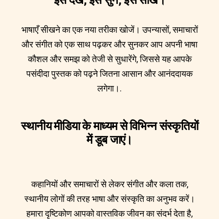
भाषाएँ सीखने का एक नया तरीका खोजें। उपन्यासों, समाचारों
और संगीत को एक साथ पढ़कर और सुनकर आप अपनी भाषा
कौशल और समझ को तेजी से सुधारेंगे, जिससे यह आपके
पसंदीदा पुस्तक को पढ़ने जितना आसान और आनंददायक
लगेगा।.
स्थानीय मीडिया के माध्यम से विभिन्न संस्कृतियों
में डूब जाएं।
कहानियों और समाचारों से लेकर संगीत और कला तक,
स्थानीय लोगों की तरह भाषा और संस्कृति का अनुभव करें।
हमारा दृष्टिकोण आपको वास्तविक जीवन का संदर्भ देता है,