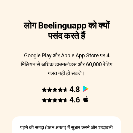
लोग Beelinguapp को क्यों
पसंद करते हैं
Google Play और Apple App Store पर 4
मिलियन से अधिक डाउनलोडस और 60,000 रेटिंग
गलत नहीं हो सकते।
4.8
4.6
पढ़ने की समझ (पठन क्षमता) में सुधार करने और शब्दावली