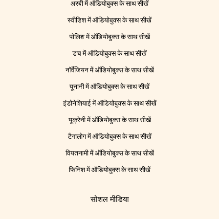
अरबी में ऑडियोबुक्स के साथ सीखें
स्वीडिश में ऑडियोबुक्स के साथ सीखें
पोलिश में ऑडियोबुक्स के साथ सीखें
डच में ऑडियोबुक्स के साथ सीखें
नॉर्वेजियन में ऑडियोबुक्स के साथ सीखें
यूनानी में ऑडियोबुक्स के साथ सीखें
इंडोनेशियाई में ऑडियोबुक्स के साथ सीखें
यूक्रेनी में ऑडियोबुक्स के साथ सीखें
टैगालोग में ऑडियोबुक्स के साथ सीखें
वियतनामी में ऑडियोबुक्स के साथ सीखें
फिनिश में ऑडियोबुक्स के साथ सीखें
सोशल मीडिया