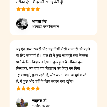
तरीका 👍। मैं इसकी सलाह देती हूँ!
आयशा ज़ेड
अल्माटी, कज़ाख़िस्तान
यह ऐप ताज़ा ख़बरों और कहानियों जैसी सामग्री को पढ़ने
के लिए उपयोगी है। हाल ही में कुछ सामग्री तक ऐक्सेस
पाने के लिए विज्ञापन देखना शुरू हुआ है, लेकिन कुल
मिलाकर, जब तक यह विज्ञापन का केंद्र बने बिना
गुणवत्तापूर्ण, मुफ्त रहती है, और अपना काम बखूबी करती
है, मैं कुछ और वर्षों के लिए सदस्य बना रहूँगा!
नाइलाह डी.
न्यूयॉर्क, यूएसए