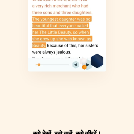
इसे देखें, इसे सुनें, इसे सीखें।