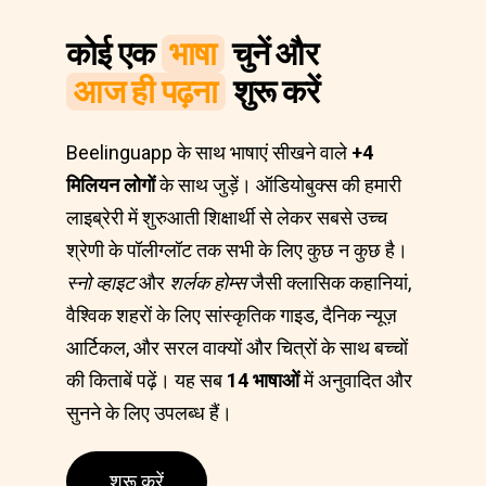
कोई एक
भाषा
चुनें और
आज ही पढ़ना
शुरू करें
Beelinguapp के साथ भाषाएं सीखने वाले
+4
मिलियन लोगों
के साथ जुड़ें। ऑडियोबुक्स की हमारी
लाइब्रेरी में शुरुआती शिक्षार्थी से लेकर सबसे उच्च
श्रेणी के पॉलीग्लॉट तक सभी के लिए कुछ न कुछ है।
स्नो व्हाइट
और
शर्लक होम्स
जैसी क्लासिक कहानियां,
वैश्विक शहरों के लिए सांस्कृतिक गाइड, दैनिक न्यूज़
आर्टिकल, और सरल वाक्यों और चित्रों के साथ बच्चों
की किताबें पढ़ें। यह सब
14 भाषाओं
में अनुवादित और
सुनने के लिए उपलब्ध हैं।
शुरू करें