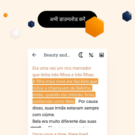
अभी डाउनलोड करें