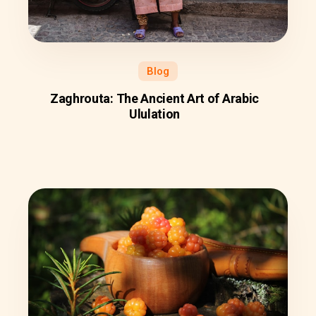
Blog
Zaghrouta: The Ancient Art of Arabic
Ululation