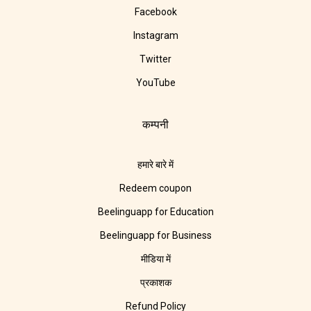
Facebook
Instagram
Twitter
YouTube
कम्पनी
हमारे बारे में
Redeem coupon
Beelinguapp for Education
Beelinguapp for Business
मीडिया में
प्रकाशक
Refund Policy