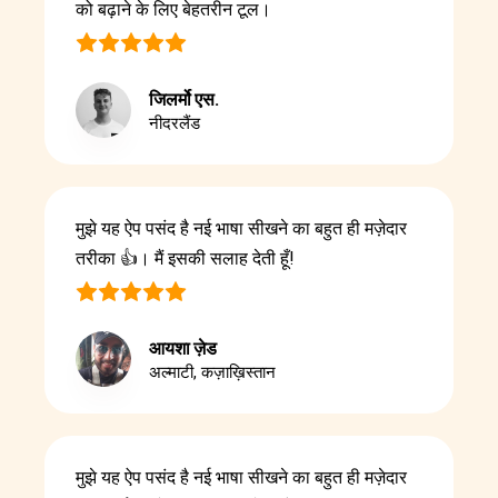
को बढ़ाने के लिए बेहतरीन टूल।
जिलर्मो एस.
नीदरलैंड
मुझे यह ऐप पसंद है नई भाषा सीखने का बहुत ही मज़ेदार
तरीका 👍। मैं इसकी सलाह देती हूँ!
आयशा ज़ेड
अल्माटी, कज़ाख़िस्तान
मुझे यह ऐप पसंद है नई भाषा सीखने का बहुत ही मज़ेदार