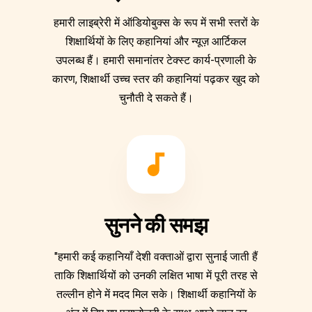
हमारी लाइब्रेरी में ऑडियोबुक्स के रूप में सभी स्तरों के
शिक्षार्थियों के लिए कहानियां और न्यूज़ आर्टिकल
उपलब्ध हैं। हमारी समानांतर टेक्स्ट कार्य-प्रणाली के
कारण, शिक्षार्थी उच्च स्तर की कहानियां पढ़कर खुद को
चुनौती दे सकते हैं।
सुनने की समझ
"हमारी कई कहानियाँ देशी वक्ताओं द्वारा सुनाई जाती हैं
ताकि शिक्षार्थियों को उनकी लक्षित भाषा में पूरी तरह से
तल्लीन होने में मदद मिल सके। शिक्षार्थी कहानियों के