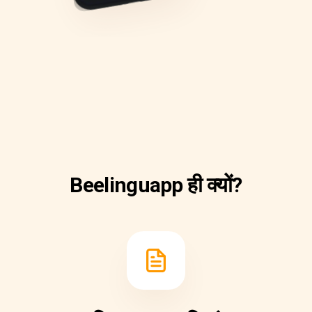
Beelinguapp ही क्यों?