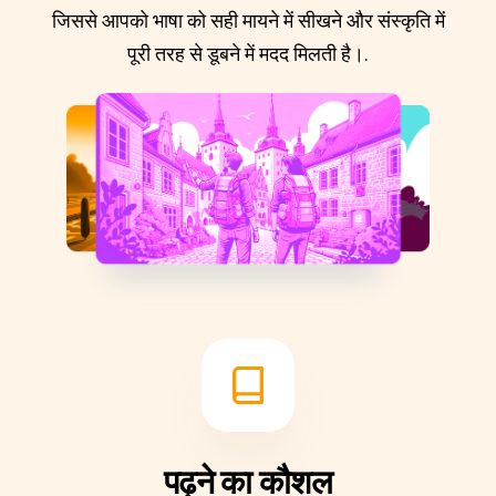
जिससे आपको भाषा को सही मायने में सीखने और संस्कृति में
पूरी तरह से डूबने में मदद मिलती है।.
पढ़ने का कौशल