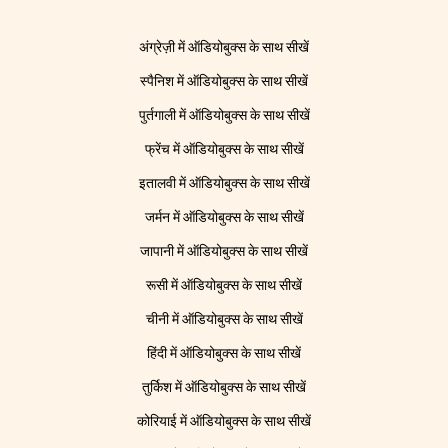
अंग्रेज़ी में ऑडियोबुक्स के साथ सीखें
स्पैनिश में ऑडियोबुक्स के साथ सीखें
पुर्तगाली में ऑडियोबुक्स के साथ सीखें
फ्रेंच में ऑडियोबुक्स के साथ सीखें
इतालवी में ऑडियोबुक्स के साथ सीखें
जर्मन में ऑडियोबुक्स के साथ सीखें
जापानी में ऑडियोबुक्स के साथ सीखें
रूसी में ऑडियोबुक्स के साथ सीखें
चीनी में ऑडियोबुक्स के साथ सीखें
हिंदी में ऑडियोबुक्स के साथ सीखें
तुर्किश में ऑडियोबुक्स के साथ सीखें
कोरियाई में ऑडियोबुक्स के साथ सीखें