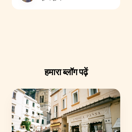
हमारा ब्लॉग पढ़ें