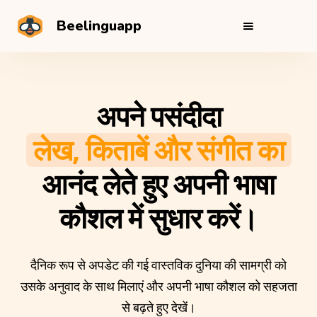
Beelinguapp
अपने पसंदीदा
लेख, किताबें और संगीत का
आनंद लेते हुए अपनी भाषा
कौशल में सुधार करें।
दैनिक रूप से अपडेट की गई वास्तविक दुनिया की सामग्री को
उसके अनुवाद के साथ मिलाएं और अपनी भाषा कौशल को सहजता
से बढ़ते हुए देखें।