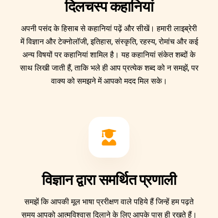
दिलचस्प कहानियां
अपनी पसंद के हिसाब से कहानियां पढ़ें और सीखें। हमारी लाइब्रेरी
में विज्ञान और टेक्नोलॉजी, इतिहास, संस्कृति, रहस्य, रोमांच और कई
अन्य विषयों पर कहानियां शामिल है। यह कहानियां संकेत शब्दों के
साथ लिखी जाती हैं, ताकि भले ही आप प्रत्येक शब्द को न समझें, पर
वाक्य को समझने में आपको मदद मिल सके।
विज्ञान द्वारा समर्थित प्रणाली
समझें कि आपकी मूल भाषा प्ररीक्षण वाले पहिये हैं जिन्हें हम पढ़ते
समय आपको आत्मविश्वास दिलाने के लिए आपके पास ही रखते हैं।