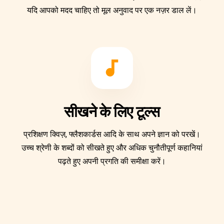
यदि आपको मदद चाहिए तो मूल अनुवाद पर एक नज़र डाल लें।
सीखने के लिए टूल्स
प्रशिक्षण क्विज़, फ्लैशकार्डस आदि के साथ अपने ज्ञान को परखें।
उच्च श्रेणी के शब्दों को सीखते हुए और अधिक चुनौतीपूर्ण कहानियां
पढ़ते हुए अपनी प्रगति की समीक्षा करें।