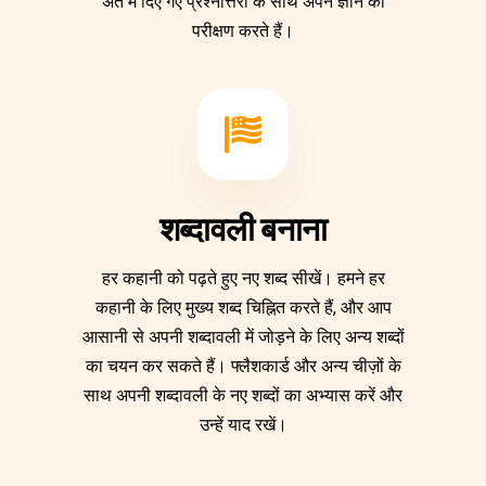
अंत में दिए गए प्रश्नोत्तरी के साथ अपने ज्ञान का
परीक्षण करते हैं।
शब्दावली बनाना
हर कहानी को पढ़ते हुए नए शब्द सीखें। हमने हर
कहानी के लिए मुख्य शब्द चिह्नित करते हैं, और आप
आसानी से अपनी शब्दावली में जोड़ने के लिए अन्य शब्दों
का चयन कर सकते हैं। फ्लैशकार्ड और अन्य चीज़ों के
साथ अपनी शब्दावली के नए शब्दों का अभ्यास करें और
उन्हें याद रखें।