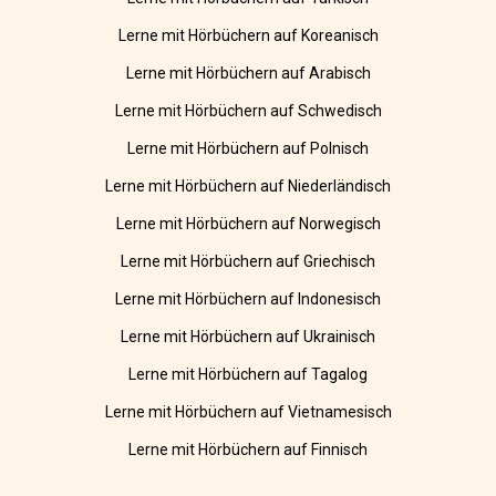
Lerne mit Hörbüchern auf Koreanisch
Lerne mit Hörbüchern auf Arabisch
Lerne mit Hörbüchern auf Schwedisch
Lerne mit Hörbüchern auf Polnisch
Lerne mit Hörbüchern auf Niederländisch
Lerne mit Hörbüchern auf Norwegisch
Lerne mit Hörbüchern auf Griechisch
Lerne mit Hörbüchern auf Indonesisch
Lerne mit Hörbüchern auf Ukrainisch
Lerne mit Hörbüchern auf Tagalog
Lerne mit Hörbüchern auf Vietnamesisch
Lerne mit Hörbüchern auf Finnisch