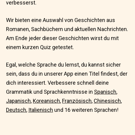
verbesserst.
Wir bieten eine Auswahl von Geschichten aus
Romanen, Sachbüchern und aktuellen Nachrichten.
Am Ende jeder dieser Geschichten wirst du mit
einem kurzen Quiz getestet.
Egal, welche Sprache du lernst, du kannst sicher
sein, dass du in unserer App einen Titel findest, der
dich interessiert. Verbessere schnell deine
Grammatik und Sprachkenntnisse in
Spanisch
,
Japanisch
,
Koreanisch
,
Französisch
,
Chinesisch
,
Deutsch
,
Italienisch
und 16 weiteren Sprachen!