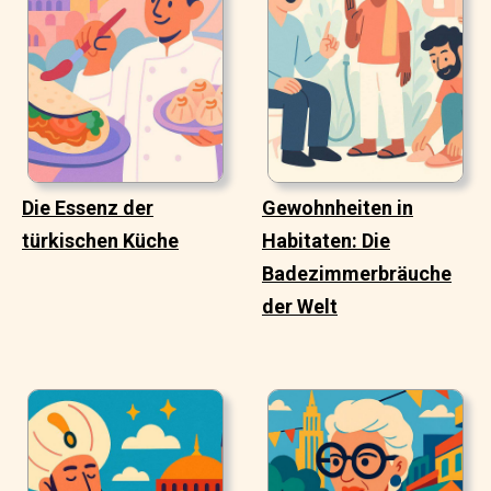
Die Essenz der
Gewohnheiten in
türkischen Küche
Habitaten: Die
Badezimmerbräuche
der Welt