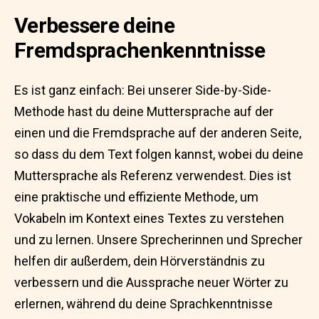
Verbessere deine
Fremdsprachenkenntnisse
Es ist ganz einfach: Bei unserer Side-by-Side-
Methode hast du deine Muttersprache auf der
einen und die Fremdsprache auf der anderen Seite,
so dass du dem Text folgen kannst, wobei du deine
Muttersprache als Referenz verwendest. Dies ist
eine praktische und effiziente Methode, um
Vokabeln im Kontext eines Textes zu verstehen
und zu lernen. Unsere Sprecherinnen und Sprecher
helfen dir außerdem, dein Hörverständnis zu
verbessern und die Aussprache neuer Wörter zu
erlernen, während du deine Sprachkenntnisse