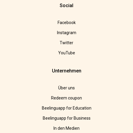
Social
Facebook
Instagram
Twitter
YouTube
Unternehmen
Über uns
Redeem coupon
Beelinguapp for Education
Beelinguapp for Business
In den Medien