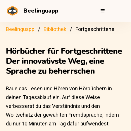
Beelinguapp
Beelinguapp
Bibliothek
Fortgeschrittene
Hörbücher für Fortgeschrittene
Der innovativste Weg, eine
Sprache zu beherrschen
Baue das Lesen und Hören von Hörbüchern in
deinen Tagesablauf ein. Auf diese Weise
verbesserst du das Verständnis und den
Wortschatz der gewählten Fremdsprache, indem
du nur 10 Minuten am Tag dafür aufwendest.