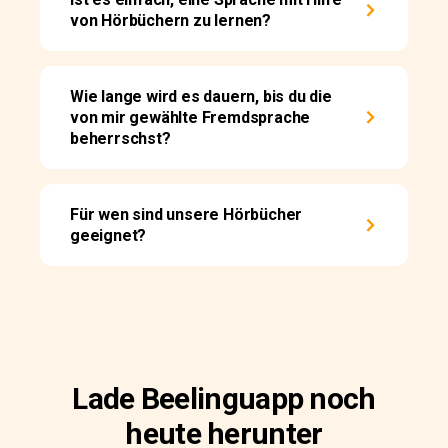
von Hörbüchern zu lernen?
Wie lange wird es dauern, bis du die
von mir gewählte Fremdsprache
beherrschst?
Für wen sind unsere Hörbücher
geeignet?
Lade Beelinguapp noch
heute herunter