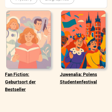
Fan Fiction:
Juwenalia: Polens
Geburtsort der
Studentenfestival
Bestseller