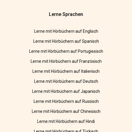
Lerne Sprachen
Lerne mit Hörbüchern auf Englisch
Lerne mit Hörbüchern auf Spanisch
Lerne mit Hörbüchern auf Portugiesisch
Lerne mit Hörbüchern auf Französisch
Lerne mit Hörbüchern auf Italienisch
Lerne mit Hörbüchern auf Deutsch
Lerne mit Hörbüchern auf Japanisch
Lerne mit Hörbüchern auf Russisch
Lerne mit Hörbüchern auf Chinesisch
Lerne mit Hörbüchern auf Hindi
Lerne mit Hörbüchern auf Türkisch