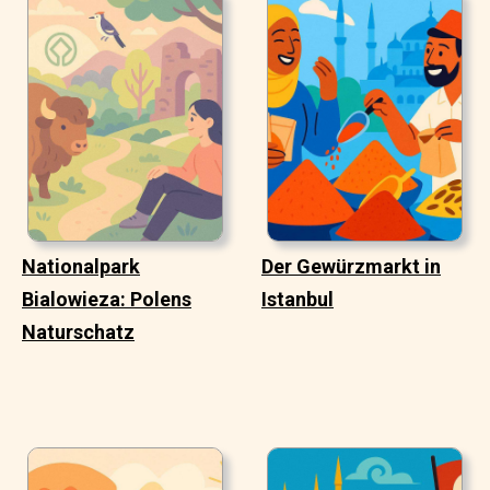
Nationalpark
Der Gewürzmarkt in
Bialowieza: Polens
Istanbul
Naturschatz