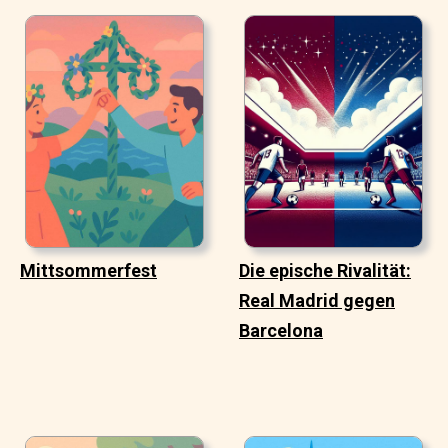
Mittsommerfest
Die epische Rivalität:
Real Madrid gegen
Barcelona