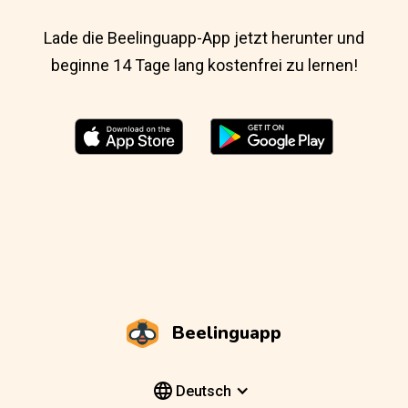
Lade die Beelinguapp-App jetzt herunter und
beginne 14 Tage lang kostenfrei zu lernen!
Beelinguapp
Deutsch