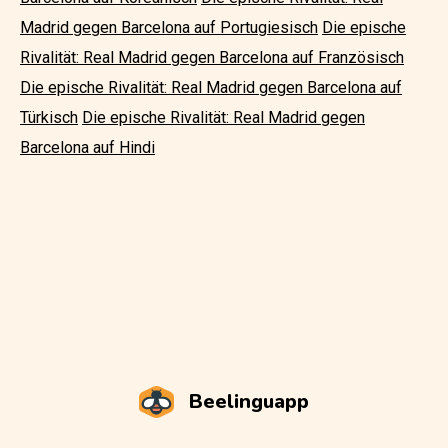
Madrid gegen Barcelona auf Portugiesisch
Die epische
Rivalität: Real Madrid gegen Barcelona auf Französisch
Die epische Rivalität: Real Madrid gegen Barcelona auf
Türkisch
Die epische Rivalität: Real Madrid gegen
Barcelona auf Hindi
Beelinguapp