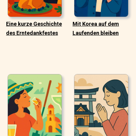
Eine kurze Geschichte
Mit Korea auf dem
des Erntedankfestes
Laufenden bleiben