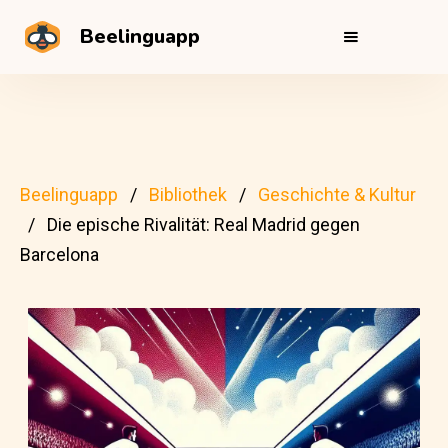
Beelinguapp
Beelinguapp
Bibliothek
Geschichte & Kultur
Die epische Rivalität: Real Madrid gegen
Barcelona