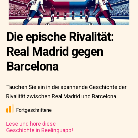
Die epische Rivalität:
Real Madrid gegen
Barcelona
Tauchen Sie ein in die spannende Geschichte der
Rivalität zwischen Real Madrid und Barcelona.
Fortgeschrittene
Lese und höre diese
Geschichte in Beelinguapp!