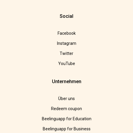
Social
Facebook
Instagram
Twitter
YouTube
Unternehmen
Über uns
Redeem coupon
Beelinguapp for Education
Beelinguapp for Business