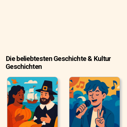
Die beliebtesten Geschichte & Kultur
Geschichten