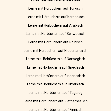
Lerne mit Hörbüchern auf Hindi
Lerne mit Hörbüchern auf Türkisch
Lerne mit Hörbüchern auf Koreanisch
Lerne mit Hörbüchern auf Arabisch
Lerne mit Hörbüchern auf Schwedisch
Lerne mit Hörbüchern auf Polnisch
Lerne mit Hörbüchern auf Niederländisch
Lerne mit Hörbüchern auf Norwegisch
Lerne mit Hörbüchern auf Griechisch
Lerne mit Hörbüchern auf Indonesisch
Lerne mit Hörbüchern auf Ukrainisch
Lerne mit Hörbüchern auf Tagalog
Lerne mit Hörbüchern auf Vietnamesisch
Lerne mit Hörbüchern auf Finnisch