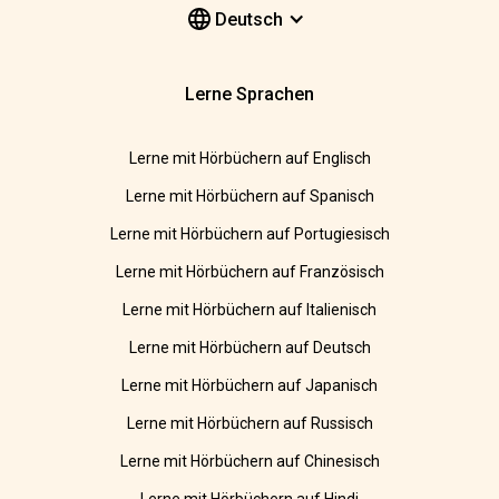
Deutsch
Lerne Sprachen
Lerne mit Hörbüchern auf Englisch
Lerne mit Hörbüchern auf Spanisch
Lerne mit Hörbüchern auf Portugiesisch
Lerne mit Hörbüchern auf Französisch
Lerne mit Hörbüchern auf Italienisch
Lerne mit Hörbüchern auf Deutsch
Lerne mit Hörbüchern auf Japanisch
Lerne mit Hörbüchern auf Russisch
Lerne mit Hörbüchern auf Chinesisch