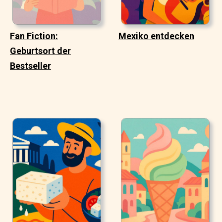
Fan Fiction:
Mexiko entdecken
Geburtsort der
Bestseller