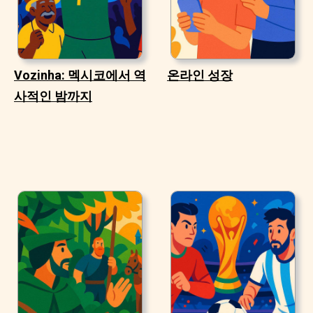
Vozinha: 멕시코에서 역
온라인 성장
사적인 밤까지