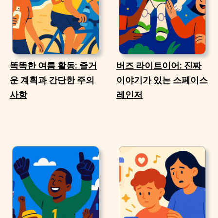
똑똑한 여름 활동: 즐거
버즈 라이트이어: 진짜
운 계획과 간단한 주의
이야기가 있는 스페이스
사항
레인저