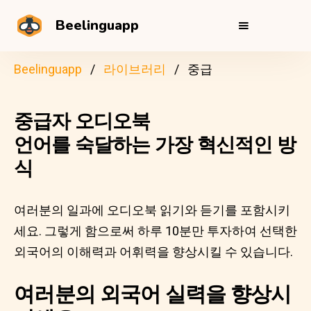
Beelinguapp
Beelinguapp
라이브러리
중급
중급자 오디오북
언어를 숙달하는 가장 혁신적인 방
식
여러분의 일과에 오디오북 읽기와 듣기를 포함시키
세요. 그렇게 함으로써 하루 10분만 투자하여 선택한
외국어의 이해력과 어휘력을 향상시킬 수 있습니다.
여러분의 외국어 실력을 향상시