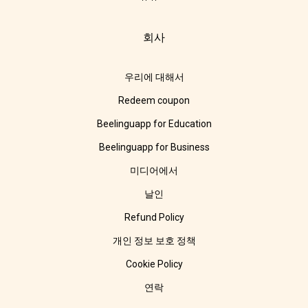
회사
우리에 대해서
Redeem coupon
Beelinguapp for Education
Beelinguapp for Business
미디어에서
날인
Refund Policy
개인 정보 보호 정책
Cookie Policy
연락