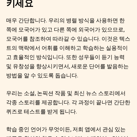
키세요
매우 간단합니다. 우리의 병렬 방식을 사용하면 한
쪽에 모국어가 있고 다른 쪽에 외국어가 있으므로,
모국어를 참조하여 따라갈 수 있습니다. 이것은 텍스
트의 맥락에서 어휘를 이해하고 학습하는 실용적이
고 효율적인 방식입니다. 또한 성우들이 듣기 능력
및 유창성을 향상시키면서, 새로운 단어를 발음하는
방법을 알 수 있도록 돕습니다.
우리는 소설, 논픽션 작품 및 최신 뉴스 스토리에서
각종 스토리를 제공합니다. 각 과정이 끝나면 간단한
퀴즈로 테스트를 받게 됩니다.
학습 중인 언어가 무엇이든, 저희 앱에서 관심 있는