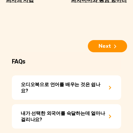
Next
FAQs
오디오북으로 언어를 배우는 것은 쉽나
요?
내가 선택한 외국어를 숙달하는데 얼마나
걸리나요?