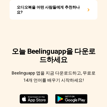
오디오북을 어떤 사람들에게 추천하나
요?
오늘 Beelinguapp을 다운로
드하세요
Beelinguapp 앱을 지금 다운로드하고, 무료로
14개 언어를 배우기 시작하세요!