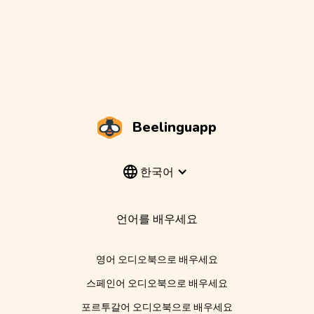
Beelinguapp
한국어
언어를 배우세요
영어 오디오북으로 배우세요
스페인어 오디오북으로 배우세요
포르투갈어 오디오북으로 배우세요