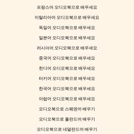
프랑스어 오디오북으로 배우세요
이탈리아어 오디오북으로 배우세요
독일어 오디오북으로 배우세요
일본어 오디오북으로 배우세요
러시아어 오디오북으로 배우세요
중국어 오디오북으로 배우세요
힌디어 오디오북으로 배우세요
터키어 오디오북으로 배우세요
한국어 오디오북으로 배우세요
아랍어 오디오북으로 배우세요
오디오북으로 스웨덴어 배우기
오디오북으로 폴란드어 배우기
오디오북으로 네덜란드어 배우기