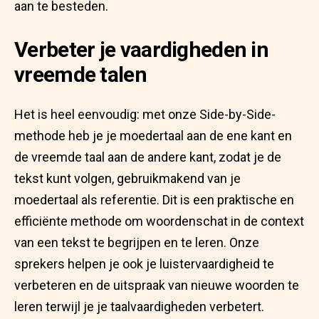
aan te besteden.
Verbeter je vaardigheden in
vreemde talen
Het is heel eenvoudig: met onze Side-by-Side-
methode heb je je moedertaal aan de ene kant en
de vreemde taal aan de andere kant, zodat je de
tekst kunt volgen, gebruikmakend van je
moedertaal als referentie. Dit is een praktische en
efficiënte methode om woordenschat in de context
van een tekst te begrijpen en te leren. Onze
sprekers helpen je ook je luistervaardigheid te
verbeteren en de uitspraak van nieuwe woorden te
leren terwijl je je taalvaardigheden verbetert.