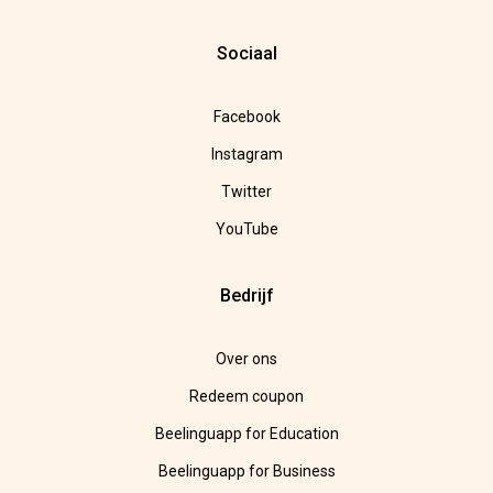
Sociaal
Facebook
Instagram
Twitter
YouTube
Bedrijf
Over ons
Redeem coupon
Beelinguapp for Education
Beelinguapp for Business