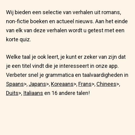
Wij bieden een selectie van verhalen uit romans,
non-fictie boeken en actueel nieuws. Aan het einde
van elk van deze verhalen wordt u getest met een
korte quiz.
Welke taal je ook leert, je kunt er zeker van zijn dat
je een titel vindt die je interesseert in onze app.
Verbeter snel je grammatica en taalvaardigheden in
Spaans
>,
Japans
>,
Koreaans
>,
Frans
>,
Chinees
>,
Duits
>,
Italiaans
en 16 andere talen!