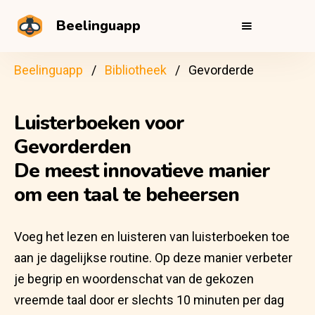
Beelinguapp
Beelinguapp
Bibliotheek
Gevorderde
Luisterboeken voor
Gevorderden
De meest innovatieve manier
om een taal te beheersen
Voeg het lezen en luisteren van luisterboeken toe
aan je dagelijkse routine. Op deze manier verbeter
je begrip en woordenschat van de gekozen
vreemde taal door er slechts 10 minuten per dag