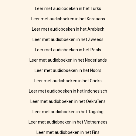
Leer met audioboeken in het Turks
Leer met audioboeken in het Koreaans
Leer met audioboeken in het Arabisch
Leer met audioboeken in het Zweeds
Leer met audioboeken in het Pools
Leer met audioboeken in het Nederlands
Leer met audioboeken in het Noors
Leer met audioboeken in het Grieks
Leer met audioboeken in het Indonesisch
Leer met audioboeken in het Oekraïens
Leer met audioboeken in het Tagalog
Leer met audioboeken in het Vietnamees
Leer met audioboeken in het Fins