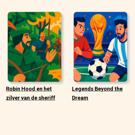
Robin Hood en het
Legends Beyond the
zilver van de sheriff
Dream