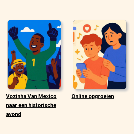
Vozinha Van Mexico
Online opgroeien
naar een historische
avond