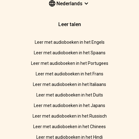
Nederlands
Leer talen
Leer met audioboeken in het Engels
Leer met audioboeken in het Spaans
Leer met audioboeken in het Portugees
Leer met audioboeken in het Frans
Leer met audioboeken in het Italiaans
Leer met audioboeken in het Duits
Leer met audioboeken in het Japans
Leer met audioboeken in het Russisch
Leer met audioboeken in het Chinees
Leer met audioboeken in het Hindi