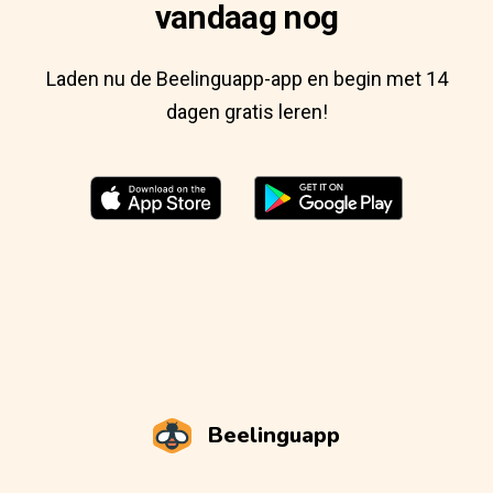
vandaag nog
Laden nu de Beelinguapp-app en begin met 14
dagen gratis leren!
Beelinguapp