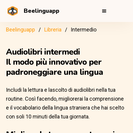
Beelinguapp
Beelinguapp
Libreria
Intermedio
Audiolibri intermedi
Il modo più innovativo per
padroneggiare una lingua
Includi la lettura e lascolto di audiolibri nella tua
routine. Così facendo, migliorerai la comprensione
e il vocabolario della lingua straniera che hai scelto
con soli 10 minuti della tua giornata.