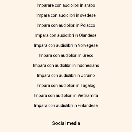
Imparare con audiolibri in arabo
Impara con audiolibri in svedese
Impara con audiolibri in Polacco
Impara con audiolibri in Olandese
Impara con audiolibri in Norvegese
Impara con audiolibri in Greco
Impara con audiolibri in Indonesiano
Impara con audiolibri in Ucraino
Impara con audiolibri in Tagalog
Impara con audiolibri in Vietnamita
Impara con audiolibri in Finlandese
Social media