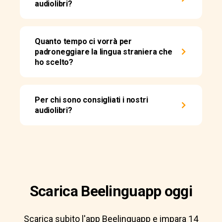
audiolibri?
Quanto tempo ci vorrà per
padroneggiare la lingua straniera che
ho scelto?
Per chi sono consigliati i nostri
audiolibri?
Scarica Beelinguapp oggi
Scarica subito l'app Beelinguapp e impara 14