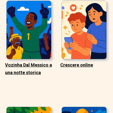
Vozinha Dal Messico a
Crescere online
una notte storica