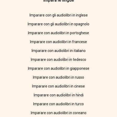
Impara le lingue
Imparare con gli audiolibri in inglese
Imparare con gli audiolibri in spagnolo
Imparare con audiolibri in portoghese
Imparare con audiolibri in francese
Imparare con audiolibri in italiano
Imparare con audiolibri in tedesco
Imparare con audiolibri in giapponese
Imparare con audiolibri in russo
Imparare con audiolibri in cinese
Imparare con audiolibri in hindi
Imparare con audiolibri in turco
Imparare con audiolibri in coreano