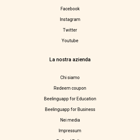
Facebook
Instagram
Twitter
Youtube
La nostra azienda
Chi siamo
Redeem coupon
Beelinguapp for Education
Beelinguapp for Business
Nei media
Impressum