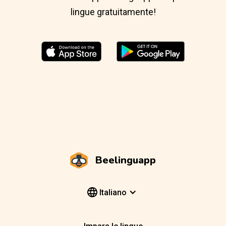
lingue gratuitamente!
Beelinguapp
Italiano