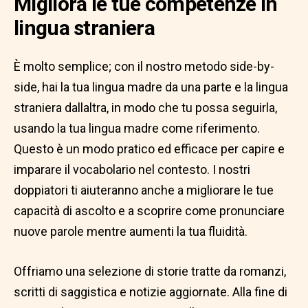
Migliora le tue competenze in
lingua straniera
È molto semplice; con il nostro metodo side-by-
side, hai la tua lingua madre da una parte e la lingua
straniera dallaltra, in modo che tu possa seguirla,
usando la tua lingua madre come riferimento.
Questo è un modo pratico ed efficace per capire e
imparare il vocabolario nel contesto. I nostri
doppiatori ti aiuteranno anche a migliorare le tue
capacità di ascolto e a scoprire come pronunciare
nuove parole mentre aumenti la tua fluidità.
Offriamo una selezione di storie tratte da romanzi,
scritti di saggistica e notizie aggiornate. Alla fine di