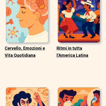
Cervello, Emozioni e
Ritmi in tutta
Vita Quotidiana
l’America Latina