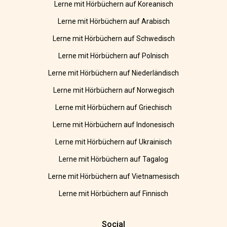
Lerne mit Hörbüchern auf Koreanisch
Lerne mit Hörbüchern auf Arabisch
Lerne mit Hörbüchern auf Schwedisch
Lerne mit Hörbüchern auf Polnisch
Lerne mit Hörbüchern auf Niederländisch
Lerne mit Hörbüchern auf Norwegisch
Lerne mit Hörbüchern auf Griechisch
Lerne mit Hörbüchern auf Indonesisch
Lerne mit Hörbüchern auf Ukrainisch
Lerne mit Hörbüchern auf Tagalog
Lerne mit Hörbüchern auf Vietnamesisch
Lerne mit Hörbüchern auf Finnisch
Social