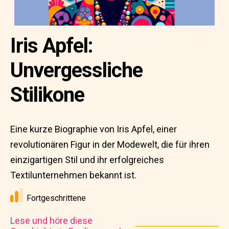
Iris Apfel:
Unvergessliche
Stilikone
Eine kurze Biographie von Iris Apfel, einer
revolutionären Figur in der Modewelt, die für ihren
einzigartigen Stil und ihr erfolgreiches
Textilunternehmen bekannt ist.
Fortgeschrittene
Lese und höre diese