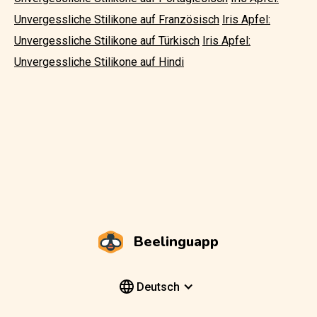
Unvergessliche Stilikone auf Französisch
Iris Apfel:
Unvergessliche Stilikone auf Türkisch
Iris Apfel:
Unvergessliche Stilikone auf Hindi
Beelinguapp
Deutsch