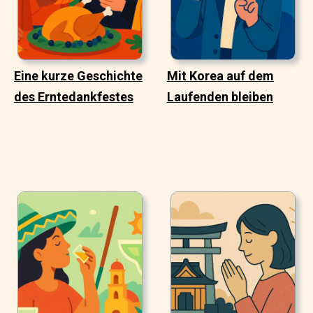
Eine kurze Geschichte
Mit Korea auf dem
des Erntedankfestes
Laufenden bleiben