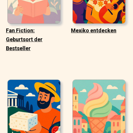
Fan Fiction:
Mexiko entdecken
Geburtsort der
Bestseller