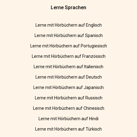
Lerne Sprachen
Lerne mit Hörbüchern auf Englisch
Lerne mit Hörbüchern auf Spanisch
Lerne mit Hörbüchern auf Portugiesisch
Lerne mit Hörbüchern auf Französisch
Lerne mit Hörbüchern auf Italienisch
Lerne mit Hörbüchern auf Deutsch
Lerne mit Hörbüchern auf Japanisch
Lerne mit Hörbüchern auf Russisch
Lerne mit Hörbüchern auf Chinesisch
Lerne mit Hörbüchern auf Hindi
Lerne mit Hörbüchern auf Türkisch