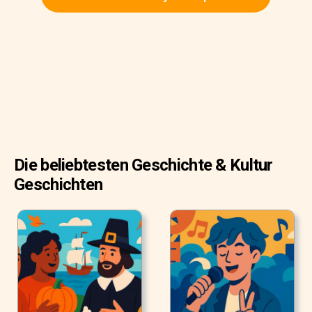
Die beliebtesten Geschichte & Kultur
Geschichten