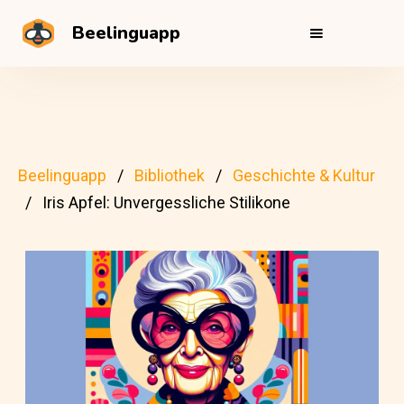
Beelinguapp
Beelinguapp
Bibliothek
Geschichte & Kultur
Iris Apfel: Unvergessliche Stilikone