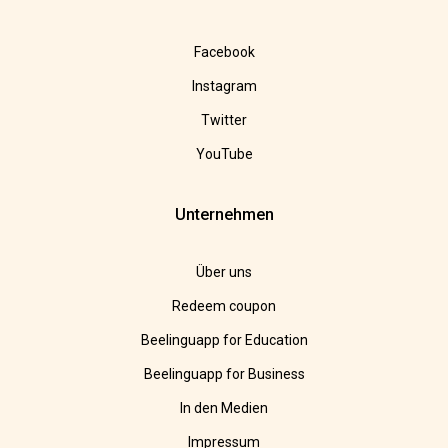
Facebook
Instagram
Twitter
YouTube
Unternehmen
Über uns
Redeem coupon
Beelinguapp for Education
Beelinguapp for Business
In den Medien
Impressum