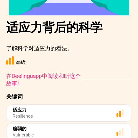
适应力背后的科学
了解科学对适应力的看法。
高级
在Beelinguapp中阅读和听这个
故事!
关键词
适应力
Resilience
脆弱的
Vulnerable