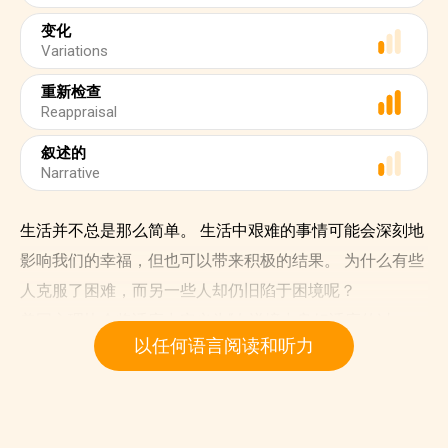
变化
Variations
重新检查
Reappraisal
叙述的
Narrative
生活并不总是那么简单。 生活中艰难的事情可能会深刻地
影响我们的幸福，但也可以带来积极的结果。 为什么有些
人克服了困难，而另一些人却仍旧陷于困境呢？
美国心理协会将适应力定义为“在逆境中良好适应的过
以任何语言阅读和听力
程。”