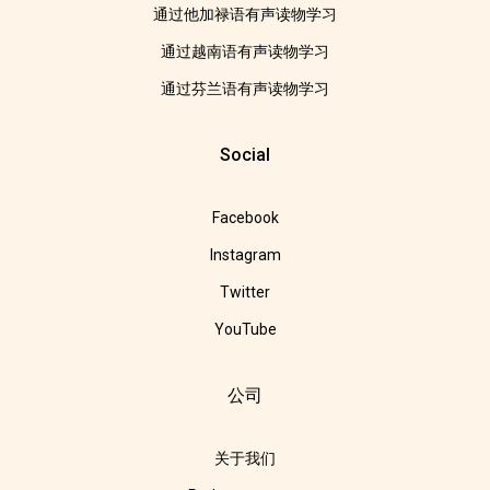
通过他加禄语有声读物学习
通过越南语有声读物学习
通过芬兰语有声读物学习
Social
Facebook
Instagram
Twitter
YouTube
公司
关于我们