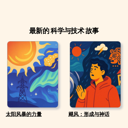
最新的 科学与技术 故事
太阳风暴的力量
飓风：形成与神话