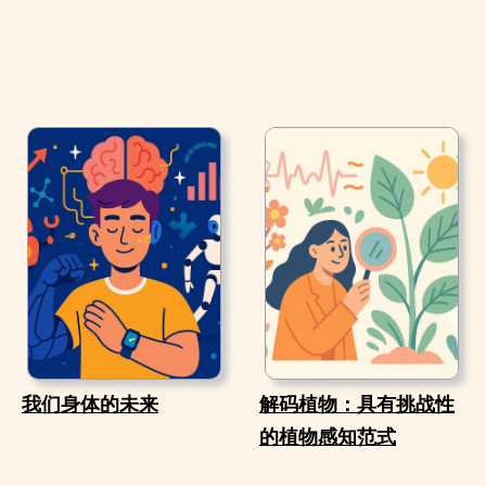
我们身体的未来
解码植物：具有挑战性
的植物感知范式