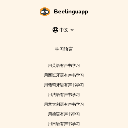
Beelinguapp
中文
学习语言
用英语有声书学习
用西班牙语有声书学习
用葡萄牙语有声书学习
用法语有声书学习
用意大利语有声书学习
用德语有声书学习
用日语有声书学习