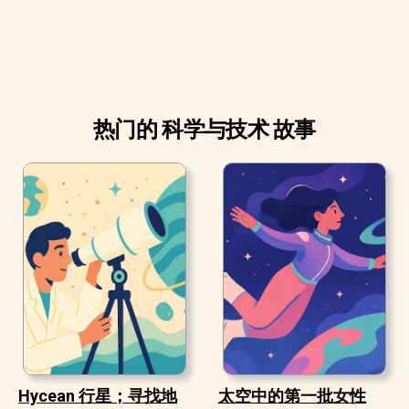
热门的 科学与技术 故事
Hycean 行星；寻找地
太空中的第一批女性