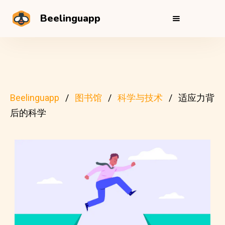
Beelinguapp
Beelinguapp
图书馆
科学与技术
适应力背
后的科学