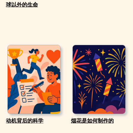
球以外的生命
动机背后的科学
烟花是如何制作的