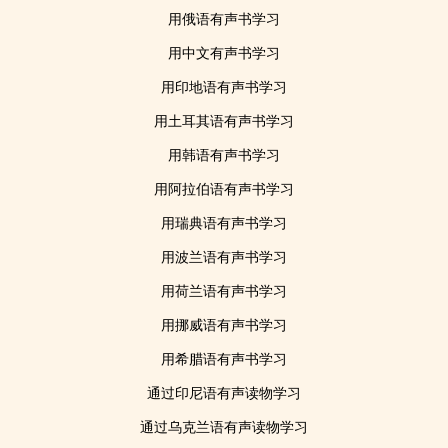
用俄语有声书学习
用中文有声书学习
用印地语有声书学习
用土耳其语有声书学习
用韩语有声书学习
用阿拉伯语有声书学习
用瑞典语有声书学习
用波兰语有声书学习
用荷兰语有声书学习
用挪威语有声书学习
用希腊语有声书学习
通过印尼语有声读物学习
通过乌克兰语有声读物学习