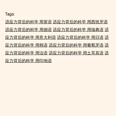
Tags:
适应力背后的科学 用英语
适应力背后的科学 用西班牙语
适应力背后的科学 用德语
适应力背后的科学 用瑞典语
适
应力背后的科学 用意大利语
适应力背后的科学 用日语
适
应力背后的科学 用韩语
适应力背后的科学 用葡萄牙语
适
应力背后的科学 用法语
适应力背后的科学 用土耳其语
适
应力背后的科学 用印地语