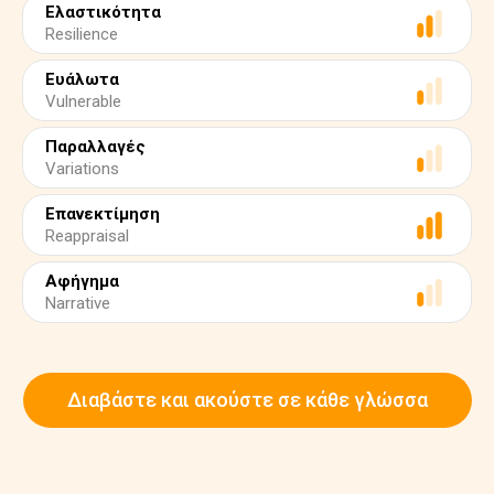
Ελαστικότητα
Resilience
Ευάλωτα
Vulnerable
Παραλλαγές
Variations
Επανεκτίμηση
Reappraisal
Αφήγημα
Narrative
Διαβάστε και ακούστε σε κάθε γλώσσα