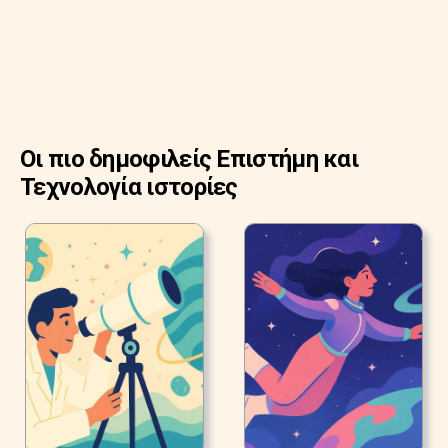
Οι πιο δημοφιλείς Επιστήμη και
Τεχνολογία ιστορίες