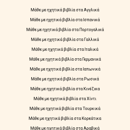
Μάθε με ηχητικά βιβλία στα Αγγλικά
Μάθε με ηχητικά βιβλία στα Ισπανικά
Μάθε με ηχητικά βιβλία στα Πορτογαλικά
Μάθε με ηχητικά βιβλία στα Γαλλικά
Μάθε με ηχητικά βιβλία στα Ιταλικά
Μάθε με ηχητικά βιβλία στα Γερμανικά
Μάθε με ηχητικά βιβλία στα Ιαπωνικά
Μάθε με ηχητικά βιβλία στα Ρωσικά
Μάθε με ηχητικά βιβλία στα Κινέζικα
Μάθε με ηχητικά βιβλία στα Χίντι
Μάθε με ηχητικά βιβλία στα Τουρκικά
Μάθε με ηχητικά βιβλία στα Κορεάτικα
Μάθε με ηχητικά βιβλία στα Αραβικά