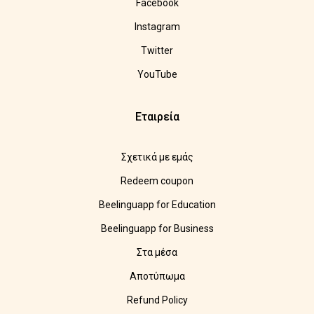
Facebook
Instagram
Twitter
YouTube
Εταιρεία
Σχετικά με εμάς
Redeem coupon
Beelinguapp for Education
Beelinguapp for Business
Στα μέσα
Αποτύπωμα
Refund Policy