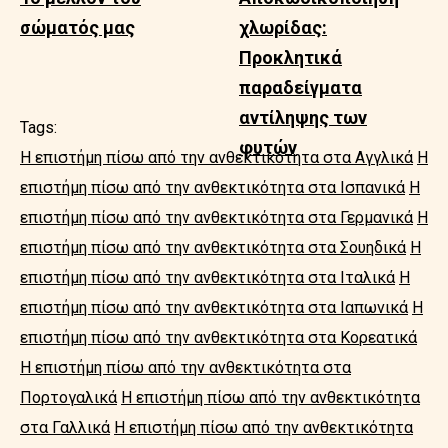
σώματός μας
χλωρίδας:
Προκλητικά
παραδείγματα
αντίληψης των
Tags:
φυτών
Η επιστήμη πίσω από την ανθεκτικότητα στα Αγγλικά
Η
επιστήμη πίσω από την ανθεκτικότητα στα Ισπανικά
Η
επιστήμη πίσω από την ανθεκτικότητα στα Γερμανικά
Η
επιστήμη πίσω από την ανθεκτικότητα στα Σουηδικά
Η
επιστήμη πίσω από την ανθεκτικότητα στα Ιταλικά
Η
επιστήμη πίσω από την ανθεκτικότητα στα Ιαπωνικά
Η
επιστήμη πίσω από την ανθεκτικότητα στα Κορεατικά
Η επιστήμη πίσω από την ανθεκτικότητα στα
Πορτογαλικά
Η επιστήμη πίσω από την ανθεκτικότητα
στα Γαλλικά
Η επιστήμη πίσω από την ανθεκτικότητα