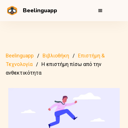
Beelinguapp
Beelinguapp
Βιβλιοθήκη
Επιστήμη &
Τεχνολογία
Η επιστήμη πίσω από την
ανθεκτικότητα