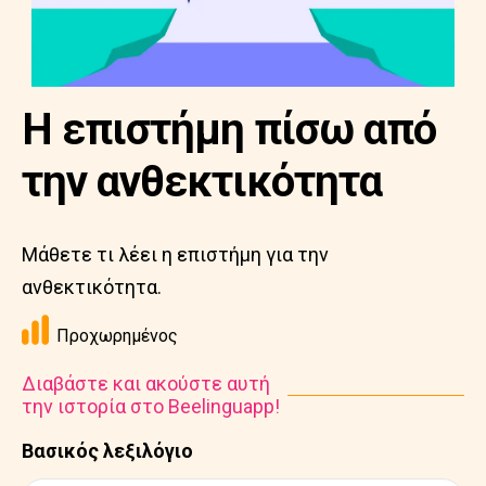
Η επιστήμη πίσω από
την ανθεκτικότητα
Μάθετε τι λέει η επιστήμη για την
ανθεκτικότητα.
Προχωρημένος
Διαβάστε και ακούστε αυτή
την ιστορία στο Beelinguapp!
Βασικός λεξιλόγιο