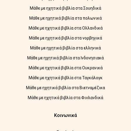
Μάθε με ηχητικά βιβλία στα Σουηδικά
Μάθε με ηχητικά βιβλία στα πολωνικά
Μάθε με ηχητικά βιβλία στα Ολλανδικά
Μάθε με ηχητικά βιβλία στα νορβηγικά
Μάθε με ηχητικά βιβλία στα ελληνικά
Μάθε με ηχητικά βιβλία στα Ινδονησιακά
Μάθε με ηχητικά βιβλία στα Ουκρανικά
Μάθε με ηχητικά βιβλία στα Ταγκάλογκ
Μάθε με ηχητικά βιβλία στα Βιετναμέζικα
Μάθε με ηχητικά βιβλία στα Φινλανδικά
Κοινωνικά