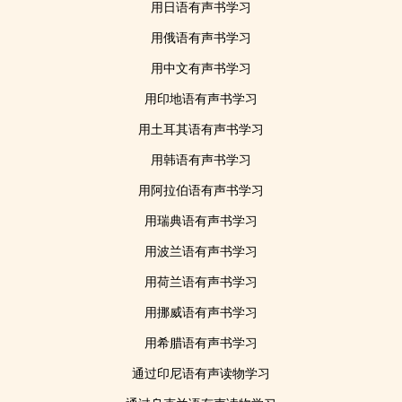
用日语有声书学习
用俄语有声书学习
用中文有声书学习
用印地语有声书学习
用土耳其语有声书学习
用韩语有声书学习
用阿拉伯语有声书学习
用瑞典语有声书学习
用波兰语有声书学习
用荷兰语有声书学习
用挪威语有声书学习
用希腊语有声书学习
通过印尼语有声读物学习