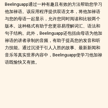
Beelinguapp通过一种有趣且有效的方法帮助您学习
他加禄语。该应用程序提供双语文本，将他加禄语
与您的母语一起显示，允许您同时阅读和比较两个
版本。这种格式有助于您更容易理解词汇、语法和
句子结构。此外，Beelinguapp还包括由母语为他加
禄语的讲者录制的音频，有助于提高您的发音和听
力技能。通过沉浸于引人入胜的故事、最新新闻和
音乐等真实世界内容中，Beelinguapp使学习他加禄
语既愉快又有效。