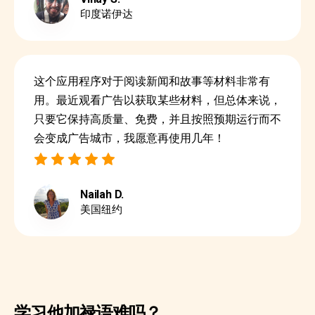
印度诺伊达
这个应用程序对于阅读新闻和故事等材料非常有
用。最近观看广告以获取某些材料，但总体来说，
只要它保持高质量、免费，并且按照预期运行而不
会变成广告城市，我愿意再使用几年！
Nailah D.
美国纽约
学习他加禄语难吗？