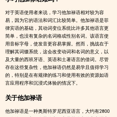
对于英语使用者来说，学习他加禄语相对较为容
易，因为它的语法和词汇比较简单。他加禄语是菲
律宾语的基础，其动词变位系统比许多其他语言更
简单，也没有复杂的名词格或性别名词。该语言使
用音标字母，使发音更容易掌握。然而，挑战在于
理解其词缀系统，这会改变动词和名词的意义，以
及大量的西班牙语、英语和土著语言的借词。尽管
存在这些复杂性，他加禄语仍然是易学且值得学习
的，特别是在有规律的练习和使用有效的资源如语
言应用程序和沉浸式体验的情况下。
关于他加禄语
他加禄语是一种奥斯特罗尼西亚语言，大约有2800