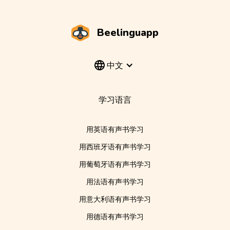
Beelinguapp
中文
学习语言
用英语有声书学习
用西班牙语有声书学习
用葡萄牙语有声书学习
用法语有声书学习
用意大利语有声书学习
用德语有声书学习