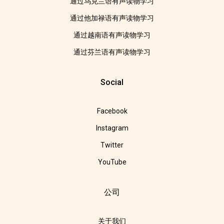
通过乌克兰语有声读物学习
通过他加禄语有声读物学习
通过越南语有声读物学习
通过芬兰语有声读物学习
Social
Facebook
Instagram
Twitter
YouTube
公司
关于我们