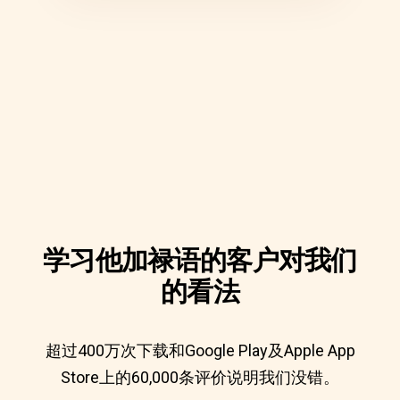
学习他加禄语的客户对我们
的看法
超过400万次下载和Google Play及Apple App
Store上的60,000条评价说明我们没错。