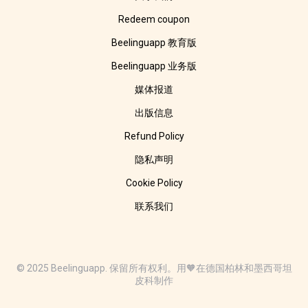
Redeem coupon
Beelinguapp 教育版
Beelinguapp 业务版
媒体报道
出版信息
Refund Policy
隐私声明
Cookie Policy
联系我们
© 2025 Beelinguapp. 保留所有权利。用🧡在德国柏林和墨西哥坦
皮科制作