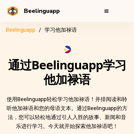
Beelinguapp
Beelinguapp
学习他加禄语
通过Beelinguapp学习
他加禄语
使用Beelinguapp轻松学习他加禄语！并排阅读和聆
听他加禄语和您的母语文本。通过Beelinguapp的方
法，您可以轻松地通过引人入胜的故事、新闻和音
乐进行学习。今天就开始探索他加禄语吧！