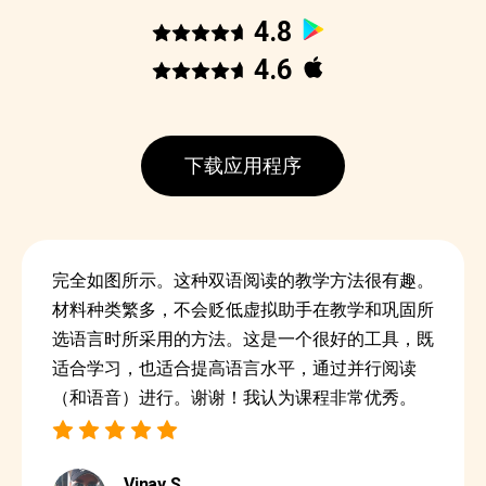
4.8
4.6
下载应用程序
完全如图所示。这种双语阅读的教学方法很有趣。
材料种类繁多，不会贬低虚拟助手在教学和巩固所
选语言时所采用的方法。这是一个很好的工具，既
适合学习，也适合提高语言水平，通过并行阅读
（和语音）进行。谢谢！我认为课程非常优秀。
Vinay S.