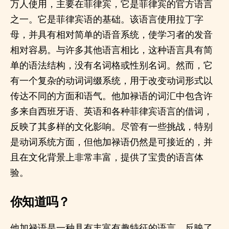
万人使用，主要在菲律宾，它是菲律宾的官方语言
之一。它是菲律宾语的基础。该语言使用拉丁字
母，并具有相对简单的语音系统，使学习者的发音
相对容易。与许多其他语言相比，这种语言具有简
单的语法结构，没有名词格或性别名词。然而，它
有一个复杂的动词词缀系统，用于改变动词形式以
传达不同的方面和语气。他加禄语的词汇中包含许
多来自西班牙语、英语和各种菲律宾语言的借词，
反映了其多样的文化影响。尽管有一些挑战，特别
是动词系统方面，但他加禄语仍然是可接近的，并
且在文化背景上非常丰富，提供了宝贵的语言体
验。
你知道吗？
他加禄语是一种具有丰富有趣特征的语言，反映了