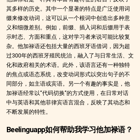
其多样的历史。其中一个显著的特点是广泛使用词
缀来修改动词，这可以从一个根词中创造出多种意
义和细微差别。例如，前缀、插入词和后缀用于表
示时态、方面和重点，这对学习者来说可能比较复
杂。他加禄语还包括大量的西班牙语借词，因为超
过300年的西班牙殖民统治，融入了与日常生活、文
化和政府相关的术语。此外，该语言还有一种独特
的焦点或语态系统，改变动词形式以突出句子的不
同部分，如主语或宾语。另一个有趣的事实是，他
加禄语经常以“代码切换”的方式使用，在日常对话
中与英语和其他菲律宾语言混合，反映了其动态和
不断发展的特性。
Beelinguapp如何帮助我学习他加禄语？