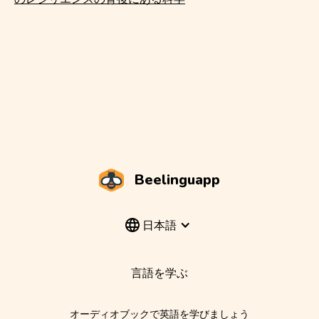
Beelinguapp
日本語
言語を学ぶ
オーディオブックで英語を学びましょう