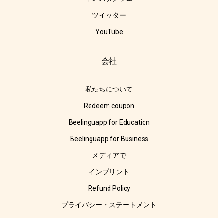
ツイッター
YouTube
会社
私たちについて
Redeem coupon
Beelinguapp for Education
Beelinguapp for Business
メディアで
インプリント
Refund Policy
プライバシー・ステートメント