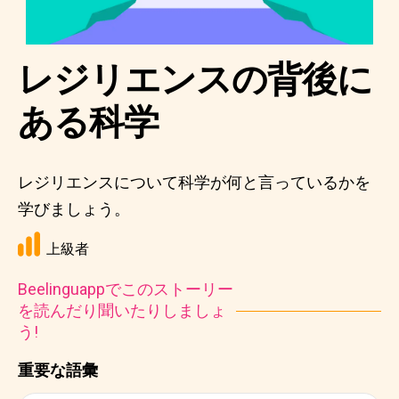
レジリエンスの背後に
ある科学
レジリエンスについて科学が何と言っているかを
学びましょう。
上級者
Beelinguappでこのストーリー
を読んだり聞いたりしましょ
う!
重要な語彙