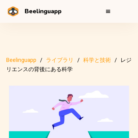
Beelinguapp
Beelinguapp
ライブラリ
科学と技術
レジ
リエンスの背後にある科学