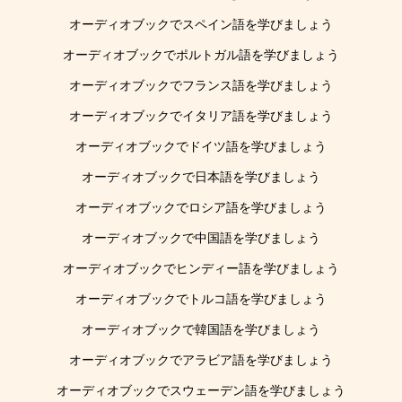
オーディオブックでスペイン語を学びましょう
オーディオブックでポルトガル語を学びましょう
オーディオブックでフランス語を学びましょう
オーディオブックでイタリア語を学びましょう
オーディオブックでドイツ語を学びましょう
オーディオブックで日本語を学びましょう
オーディオブックでロシア語を学びましょう
オーディオブックで中国語を学びましょう
オーディオブックでヒンディー語を学びましょう
オーディオブックでトルコ語を学びましょう
オーディオブックで韓国語を学びましょう
オーディオブックでアラビア語を学びましょう
オーディオブックでスウェーデン語を学びましょう