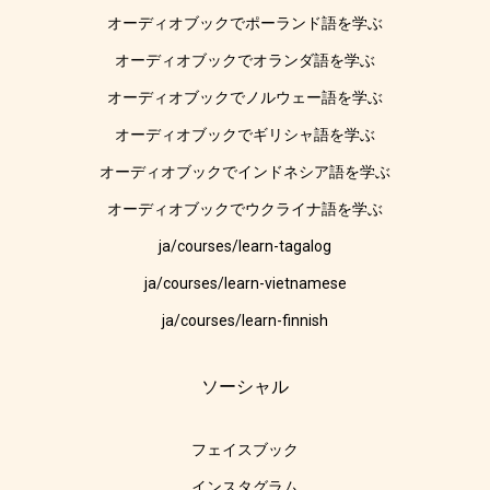
オーディオブックでポーランド語を学ぶ
オーディオブックでオランダ語を学ぶ
オーディオブックでノルウェー語を学ぶ
オーディオブックでギリシャ語を学ぶ
オーディオブックでインドネシア語を学ぶ
オーディオブックでウクライナ語を学ぶ
ja/courses/learn-tagalog
ja/courses/learn-vietnamese
ja/courses/learn-finnish
ソーシャル
フェイスブック
インスタグラム