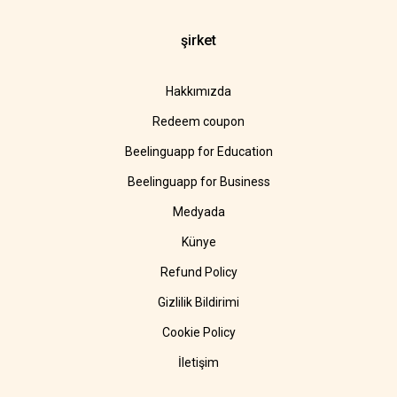
şirket
Hakkımızda
Redeem coupon
Beelinguapp for Education
Beelinguapp for Business
Medyada
Künye
Refund Policy
Gizlilik Bildirimi
Cookie Policy
İletişim