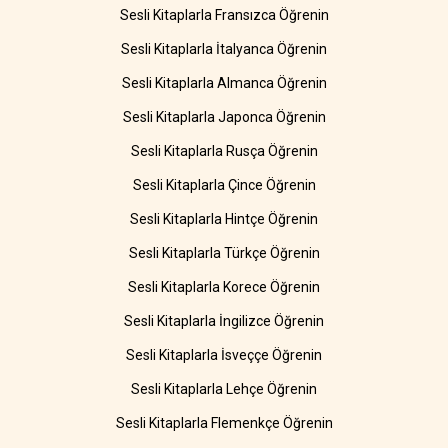
Sesli Kitaplarla Fransızca Öğrenin
Sesli Kitaplarla İtalyanca Öğrenin
Sesli Kitaplarla Almanca Öğrenin
Sesli Kitaplarla Japonca Öğrenin
Sesli Kitaplarla Rusça Öğrenin
Sesli Kitaplarla Çince Öğrenin
Sesli Kitaplarla Hintçe Öğrenin
Sesli Kitaplarla Türkçe Öğrenin
Sesli Kitaplarla Korece Öğrenin
Sesli Kitaplarla İngilizce Öğrenin
Sesli Kitaplarla İsveççe Öğrenin
Sesli Kitaplarla Lehçe Öğrenin
Sesli Kitaplarla Flemenkçe Öğrenin