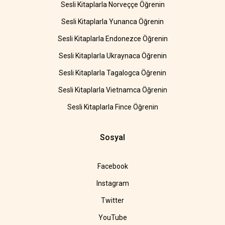
Sesli Kitaplarla Norveççe Öğrenin
Sesli Kitaplarla Yunanca Öğrenin
Sesli Kitaplarla Endonezce Öğrenin
Sesli Kitaplarla Ukraynaca Öğrenin
Sesli Kitaplarla Tagalogca Öğrenin
Sesli Kitaplarla Vietnamca Öğrenin
Sesli Kitaplarla Fince Öğrenin
Sosyal
Facebook
Instagram
Twitter
YouTube