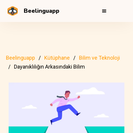
Beelinguapp
Beelinguapp
Kütüphane
Bilim ve Teknoloji
Dayanıklılığın Arkasındaki Bilim