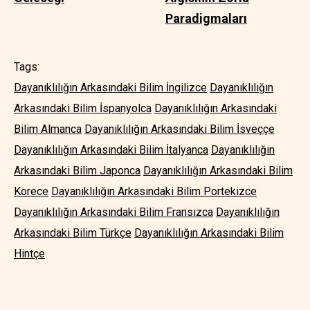
Paradigmaları
Tags:
Dayanıklılığın Arkasındaki Bilim İngilizce
Dayanıklılığın
Arkasındaki Bilim İspanyolca
Dayanıklılığın Arkasındaki
Bilim Almanca
Dayanıklılığın Arkasındaki Bilim İsveççe
Dayanıklılığın Arkasındaki Bilim İtalyanca
Dayanıklılığın
Arkasındaki Bilim Japonca
Dayanıklılığın Arkasındaki Bilim
Korece
Dayanıklılığın Arkasındaki Bilim Portekizce
Dayanıklılığın Arkasındaki Bilim Fransızca
Dayanıklılığın
Arkasındaki Bilim Türkçe
Dayanıklılığın Arkasındaki Bilim
Hintçe