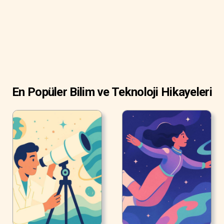
En Popüler Bilim ve Teknoloji Hikayeleri