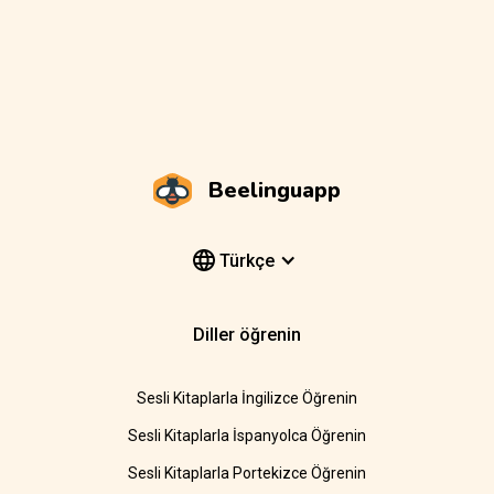
Beelinguapp
Türkçe
Diller öğrenin
Sesli Kitaplarla İngilizce Öğrenin
Sesli Kitaplarla İspanyolca Öğrenin
Sesli Kitaplarla Portekizce Öğrenin