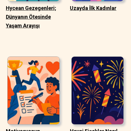
Hycean Gezegenleri;
Uzayda İlk Kadınlar
Dünyanın Ötesinde
Yaşam Arayışı