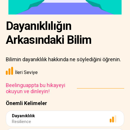
Dayanıklılığın
Arkasındaki Bilim
Bilimin dayanıklılık hakkında ne söylediğini öğrenin.
İleri Seviye
Beelinguappta bu hikayeyi
okuyun ve dinleyin!
Önemli Kelimeler
Dayanıklılık
Resilience