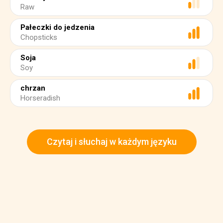
Raw
Pałeczki do jedzenia
Chopsticks
Soja
Soy
chrzan
Horseradish
Czytaj i słuchaj w każdym języku