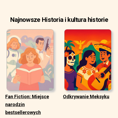
Najnowsze Historia i kultura historie
Fan Fiction: Miejsce
Odkrywanie Meksyku
narodzin
bestsellerowych