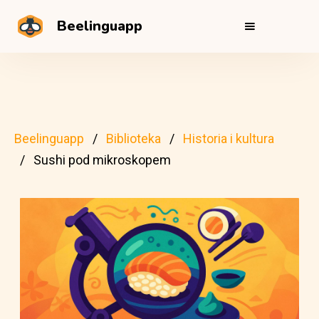
Beelinguapp
Beelinguapp
Biblioteka
Historia i kultura
Sushi pod mikroskopem