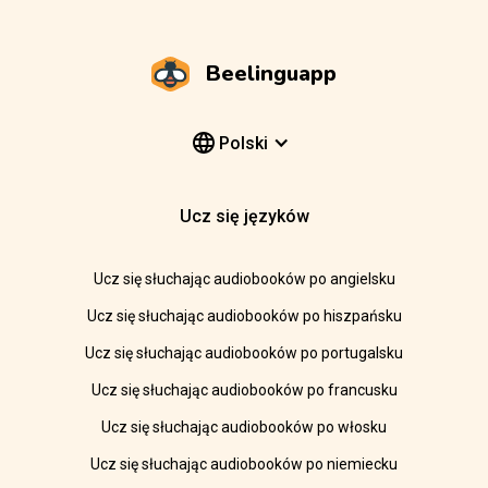
Beelinguapp
Polski
Ucz się języków
Ucz się słuchając audiobooków po angielsku
Ucz się słuchając audiobooków po hiszpańsku
Ucz się słuchając audiobooków po portugalsku
Ucz się słuchając audiobooków po francusku
Ucz się słuchając audiobooków po włosku
Ucz się słuchając audiobooków po niemiecku