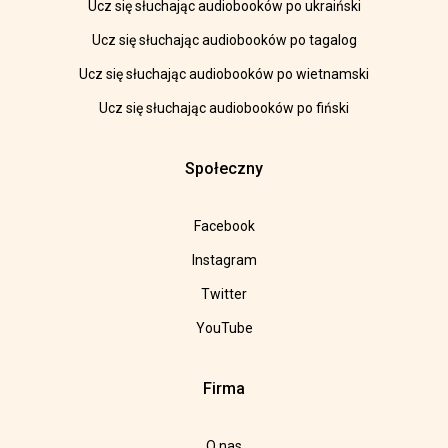
Ucz się słuchając audiobooków po ukraiński
Ucz się słuchając audiobooków po tagalog
Ucz się słuchając audiobooków po wietnamski
Ucz się słuchając audiobooków po fiński
Społeczny
Facebook
Instagram
Twitter
YouTube
Firma
O nas