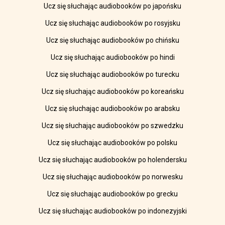
Ucz się słuchając audiobooków po japońsku
Ucz się słuchając audiobooków po rosyjsku
Ucz się słuchając audiobooków po chińsku
Ucz się słuchając audiobooków po hindi
Ucz się słuchając audiobooków po turecku
Ucz się słuchając audiobooków po koreańsku
Ucz się słuchając audiobooków po arabsku
Ucz się słuchając audiobooków po szwedzku
Ucz się słuchając audiobooków po polsku
Ucz się słuchając audiobooków po holendersku
Ucz się słuchając audiobooków po norwesku
Ucz się słuchając audiobooków po grecku
Ucz się słuchając audiobooków po indonezyjski