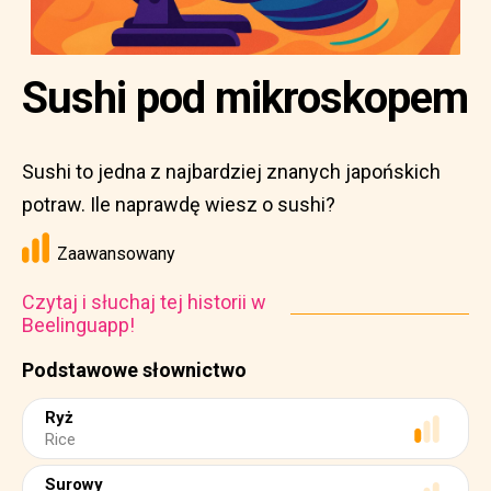
Sushi pod mikroskopem
Sushi to jedna z najbardziej znanych japońskich
potraw. Ile naprawdę wiesz o sushi?
Zaawansowany
Czytaj i słuchaj tej historii w
Beelinguapp!
Podstawowe słownictwo
Ryż
Rice
Surowy