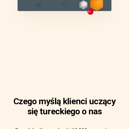
Czego myślą klienci uczący
się tureckiego o nas