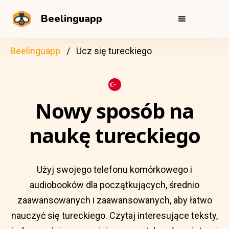
Beelinguapp
Beelinguapp
Ucz się tureckiego
Nowy sposób na
naukę tureckiego
Użyj swojego telefonu komórkowego i
audiobooków dla początkujących, średnio
zaawansowanych i zaawansowanych, aby łatwo
nauczyć się tureckiego. Czytaj interesujące teksty,