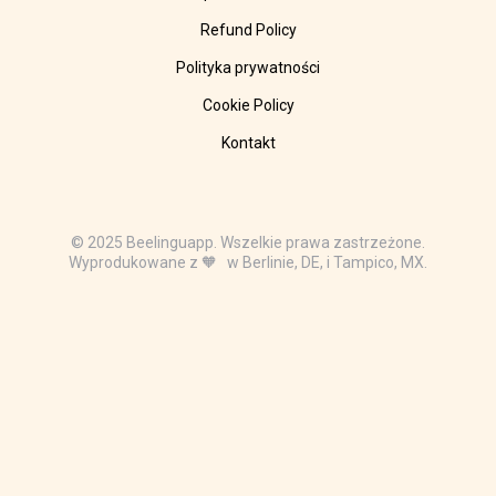
Refund Policy
Polityka prywatności
Cookie Policy
Kontakt
© 2025 Beelinguapp. Wszelkie prawa zastrzeżone.
Wyprodukowane z 🧡 w Berlinie, DE, i Tampico, MX.