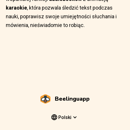
karaokie
, która pozwala śledzić tekst podczas
nauki, poprawisz swoje umiejętności słuchania i
mówienia, nieświadomie to robiąc.
Beelinguapp
Polski