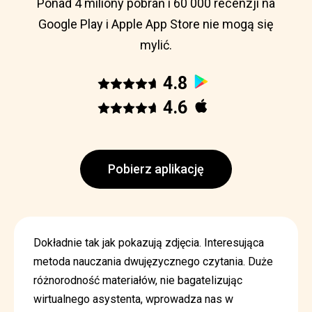
Ponad 4 miliony pobrań i 60 000 recenzji na
Google Play i Apple App Store nie mogą się
mylić.
4.8
4.6
Pobierz aplikację
Dokładnie tak jak pokazują zdjęcia. Interesująca
metoda nauczania dwujęzycznego czytania. Duże
różnorodność materiałów, nie bagatelizując
wirtualnego asystenta, wprowadza nas w