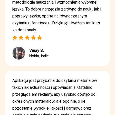
metodologię nauczania i wzmocnienia wybranej
języka. To dobre narzędzie zarówno do nauki, jak i
poprawy języka, oparte na równoczesnym
czytaniu (i fonetyce)... Dziękuję! Uważam ten kurs
za doskonały.
Vinay S.
Noida, Indie
Aplikacja jest przydatna do czytania materiałów
takich jak aktualności i opowiadania. Ostatnio
przeglądałem reklamy, aby uzyskać dostęp do
określonych materiałów, ale ogólnie, o ile
pozostanie wysokiej jakości i darmowa oraz