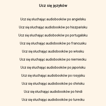
Ucz się języków
Ucz się słuchając audiobooków po angielsku
Ucz się słuchając audiobooków po hiszpańsku
Ucz się słuchając audiobooków po portugalsku
Ucz się słuchając audiobooków po francusku
Ucz się słuchając audiobooków po włosku
Ucz się słuchając audiobooków po niemiecku
Ucz się słuchając audiobooków po japońsku
Ucz się słuchając audiobooków po rosyjsku
Ucz się słuchając audiobooków po chińsku
Ucz się słuchając audiobooków po hindi
Ucz się słuchając audiobooków po turecku