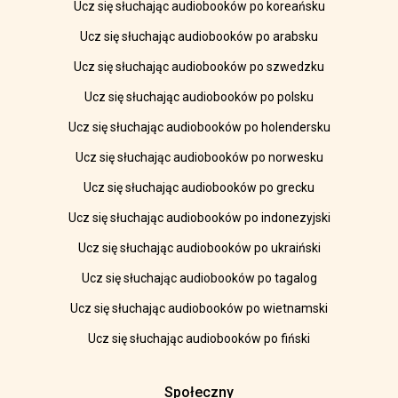
Ucz się słuchając audiobooków po koreańsku
Ucz się słuchając audiobooków po arabsku
Ucz się słuchając audiobooków po szwedzku
Ucz się słuchając audiobooków po polsku
Ucz się słuchając audiobooków po holendersku
Ucz się słuchając audiobooków po norwesku
Ucz się słuchając audiobooków po grecku
Ucz się słuchając audiobooków po indonezyjski
Ucz się słuchając audiobooków po ukraiński
Ucz się słuchając audiobooków po tagalog
Ucz się słuchając audiobooków po wietnamski
Ucz się słuchając audiobooków po fiński
Społeczny