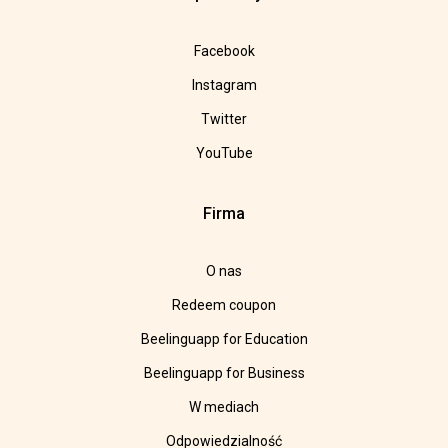
Facebook
Instagram
Twitter
YouTube
Firma
O nas
Redeem coupon
Beelinguapp for Education
Beelinguapp for Business
W mediach
Odpowiedzialność