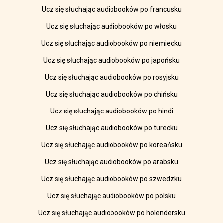
Ucz się słuchając audiobooków po francusku
Ucz się słuchając audiobooków po włosku
Ucz się słuchając audiobooków po niemiecku
Ucz się słuchając audiobooków po japońsku
Ucz się słuchając audiobooków po rosyjsku
Ucz się słuchając audiobooków po chińsku
Ucz się słuchając audiobooków po hindi
Ucz się słuchając audiobooków po turecku
Ucz się słuchając audiobooków po koreańsku
Ucz się słuchając audiobooków po arabsku
Ucz się słuchając audiobooków po szwedzku
Ucz się słuchając audiobooków po polsku
Ucz się słuchając audiobooków po holendersku