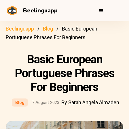
Beelinguapp
Beelinguapp
Blog
Basic European
Portuguese Phrases For Beginners
Basic European
Portuguese Phrases
For Beginners
By Sarah Angela Almaden
Blog
7 August 2023