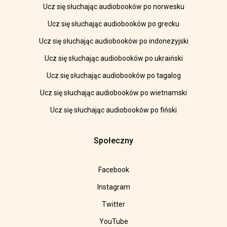
Ucz się słuchając audiobooków po norwesku
Ucz się słuchając audiobooków po grecku
Ucz się słuchając audiobooków po indonezyjski
Ucz się słuchając audiobooków po ukraiński
Ucz się słuchając audiobooków po tagalog
Ucz się słuchając audiobooków po wietnamski
Ucz się słuchając audiobooków po fiński
Społeczny
Facebook
Instagram
Twitter
YouTube