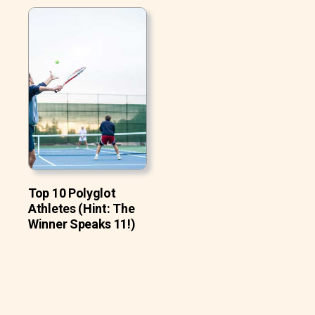
Top 10 Polyglot
Athletes (Hint: The
Winner Speaks 11!)