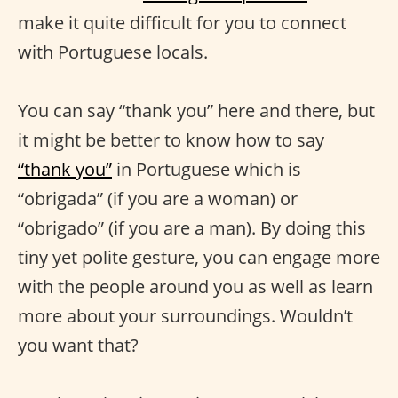
make it quite difficult for you to connect
with Portuguese locals.
You can say “thank you” here and there, but
it might be better to know how to say
“thank you”
in Portuguese which is
“obrigada” (if you are a woman) or
“obrigado” (if you are a man). By doing this
tiny yet polite gesture, you can engage more
with the people around you as well as learn
more about your surroundings. Wouldn’t
you want that?