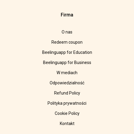
Firma
O nas
Redeem coupon
Beelinguapp for Education
Beelinguapp for Business
W mediach
Odpowiedzialność
Refund Policy
Polityka prywatności
Cookie Policy
Kontakt