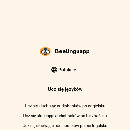
Beelinguapp
Polski
Ucz się języków
Ucz się słuchając audiobooków po angielsku
Ucz się słuchając audiobooków po hiszpańsku
Ucz się słuchając audiobooków po portugalsku