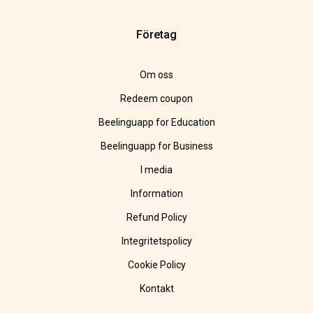
Företag
Om oss
Redeem coupon
Beelinguapp for Education
Beelinguapp for Business
I media
Information
Refund Policy
Integritetspolicy
Cookie Policy
Kontakt