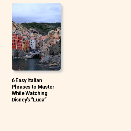
6 Easy Italian
Phrases to Master
While Watching
Disney’s “Luca”