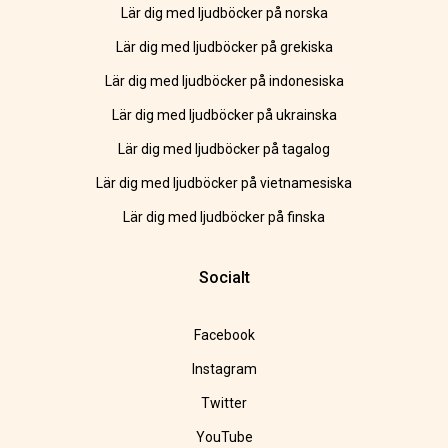
Lär dig med ljudböcker på norska
Lär dig med ljudböcker på grekiska
Lär dig med ljudböcker på indonesiska
Lär dig med ljudböcker på ukrainska
Lär dig med ljudböcker på tagalog
Lär dig med ljudböcker på vietnamesiska
Lär dig med ljudböcker på finska
Socialt
Facebook
Instagram
Twitter
YouTube