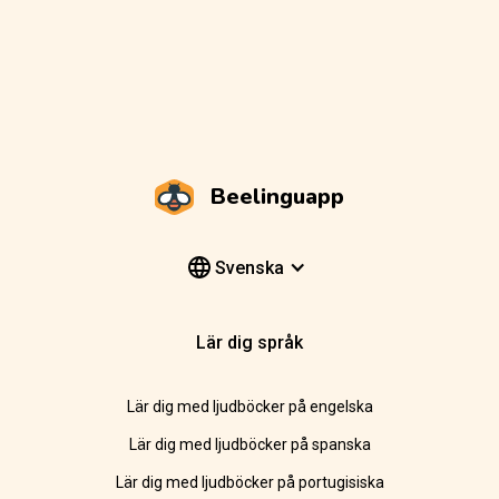
Beelinguapp
Svenska
Lär dig språk
Lär dig med ljudböcker på engelska
Lär dig med ljudböcker på spanska
Lär dig med ljudböcker på portugisiska