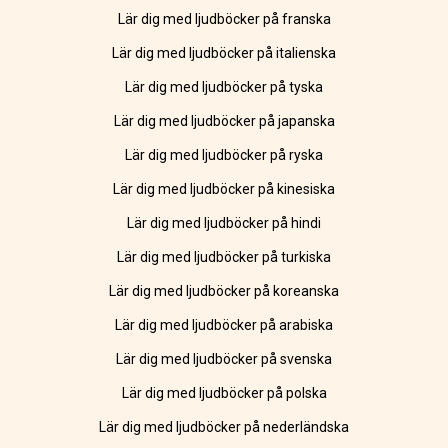
Lär dig med ljudböcker på franska
Lär dig med ljudböcker på italienska
Lär dig med ljudböcker på tyska
Lär dig med ljudböcker på japanska
Lär dig med ljudböcker på ryska
Lär dig med ljudböcker på kinesiska
Lär dig med ljudböcker på hindi
Lär dig med ljudböcker på turkiska
Lär dig med ljudböcker på koreanska
Lär dig med ljudböcker på arabiska
Lär dig med ljudböcker på svenska
Lär dig med ljudböcker på polska
Lär dig med ljudböcker på nederländska