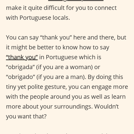
make it quite difficult for you to connect
with Portuguese locals.
You can say “thank you” here and there, but
it might be better to know how to say
“thank you”
in Portuguese which is
“obrigada” (if you are a woman) or
“obrigado” (if you are a man). By doing this
tiny yet polite gesture, you can engage more
with the people around you as well as learn
more about your surroundings. Wouldn’t
you want that?