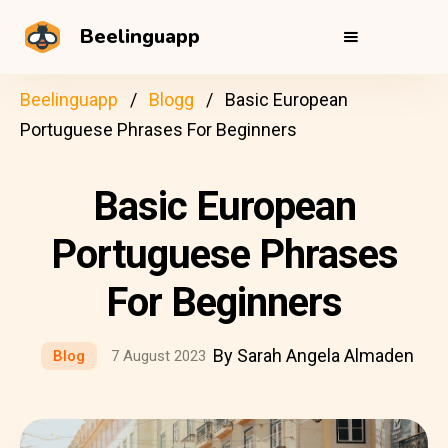
Beelinguapp
Beelinguapp
Blogg
Basic European
Portuguese Phrases For Beginners
Basic European
Portuguese Phrases
For Beginners
By Sarah Angela Almaden
Blog
7 August 2023