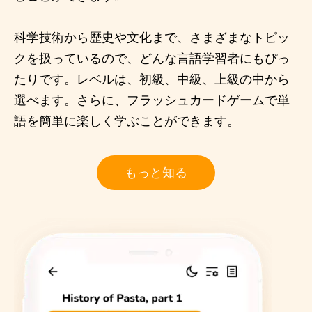
科学技術から歴史や文化まで、さまざまなトピッ
クを扱っているので、どんな言語学習者にもぴっ
たりです。レベルは、初級、中級、上級の中から
選べます。さらに、フラッシュカードゲームで単
語を簡単に楽しく学ぶことができます。
もっと知る