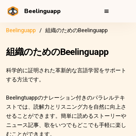
Beelinguapp
Beelinguapp
組織のためのBeelinguapp
組織のためのBeelinguapp
科学的に証明された革新的な言語学習をサポート
する方法です。
Beelingtuappのナレーション付きのパラレルテキ
ストでは、読解力とリスニング力を自然に向上さ
せることができます。簡単に読めるストーリーや
ニュース記事、歌をいつでもどこでも手軽に楽し
むことができます。