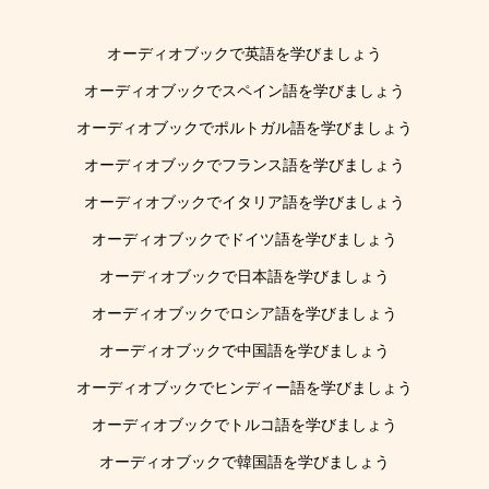
オーディオブックで英語を学びましょう
オーディオブックでスペイン語を学びましょう
オーディオブックでポルトガル語を学びましょう
オーディオブックでフランス語を学びましょう
オーディオブックでイタリア語を学びましょう
オーディオブックでドイツ語を学びましょう
オーディオブックで日本語を学びましょう
オーディオブックでロシア語を学びましょう
オーディオブックで中国語を学びましょう
オーディオブックでヒンディー語を学びましょう
オーディオブックでトルコ語を学びましょう
オーディオブックで韓国語を学びましょう