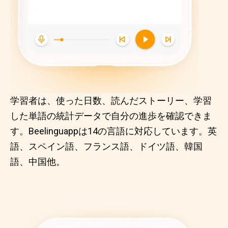
学習者は、使った日数、読んだストーリー、学習
した単語の統計データで自分の進歩を確認できま
す。Beelinguappは14の言語に対応しています。英
語、スペイン語、フランス語、ドイツ語、韓国
語、中国他。