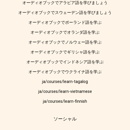
オーディオブックでアラビア語を学びましょう
オーディオブックでスウェーデン語を学びましょう
オーディオブックでポーランド語を学ぶ
オーディオブックでオランダ語を学ぶ
オーディオブックでノルウェー語を学ぶ
オーディオブックでギリシャ語を学ぶ
オーディオブックでインドネシア語を学ぶ
オーディオブックでウクライナ語を学ぶ
ja/courses/learn-tagalog
ja/courses/learn-vietnamese
ja/courses/learn-finnish
ソーシャル