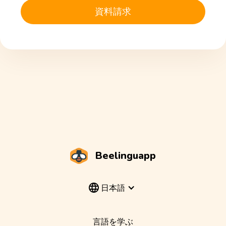
資料請求
Beelinguapp
日本語
言語を学ぶ