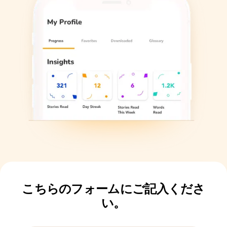
こちらのフォームにご記入くださ
い。