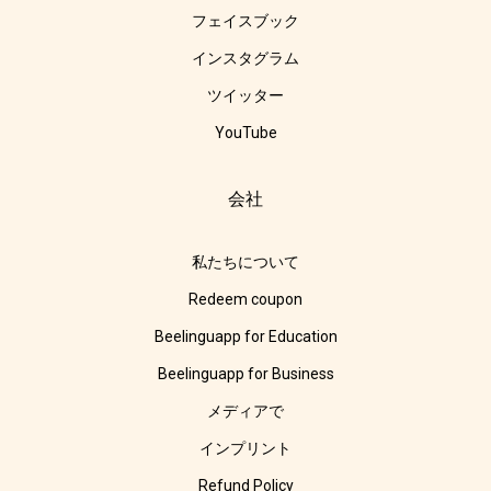
フェイスブック
インスタグラム
ツイッター
YouTube
会社
私たちについて
Redeem coupon
Beelinguapp for Education
Beelinguapp for Business
メディアで
インプリント
Refund Policy