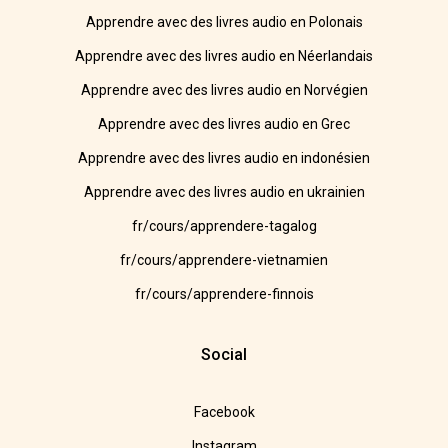
Apprendre avec des livres audio en Polonais
Apprendre avec des livres audio en Néerlandais
Apprendre avec des livres audio en Norvégien
Apprendre avec des livres audio en Grec
Apprendre avec des livres audio en indonésien
Apprendre avec des livres audio en ukrainien
fr/cours/apprendere-tagalog
fr/cours/apprendere-vietnamien
fr/cours/apprendere-finnois
Social
Facebook
Instagram