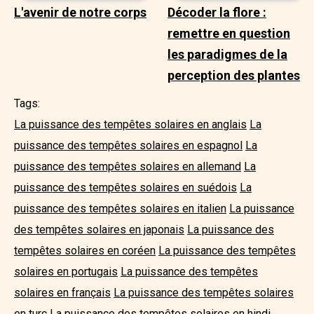
L'avenir de notre corps
Décoder la flore :
remettre en question
les paradigmes de la
perception des plantes
Tags:
La puissance des tempêtes solaires en anglais
La
puissance des tempêtes solaires en espagnol
La
puissance des tempêtes solaires en allemand
La
puissance des tempêtes solaires en suédois
La
puissance des tempêtes solaires en italien
La puissance
des tempêtes solaires en japonais
La puissance des
tempêtes solaires en coréen
La puissance des tempêtes
solaires en portugais
La puissance des tempêtes
solaires en français
La puissance des tempêtes solaires
en turc
La puissance des tempêtes solaires en hindi