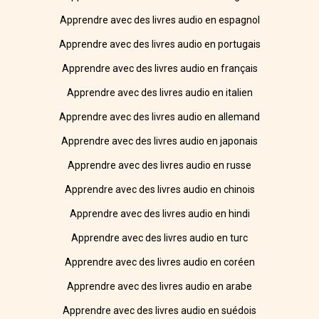
Apprendre avec des livres audio en espagnol
Apprendre avec des livres audio en portugais
Apprendre avec des livres audio en français
Apprendre avec des livres audio en italien
Apprendre avec des livres audio en allemand
Apprendre avec des livres audio en japonais
Apprendre avec des livres audio en russe
Apprendre avec des livres audio en chinois
Apprendre avec des livres audio en hindi
Apprendre avec des livres audio en turc
Apprendre avec des livres audio en coréen
Apprendre avec des livres audio en arabe
Apprendre avec des livres audio en suédois