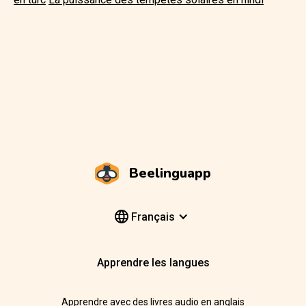
Beelinguapp
Français
Apprendre les langues
Apprendre avec des livres audio en anglais