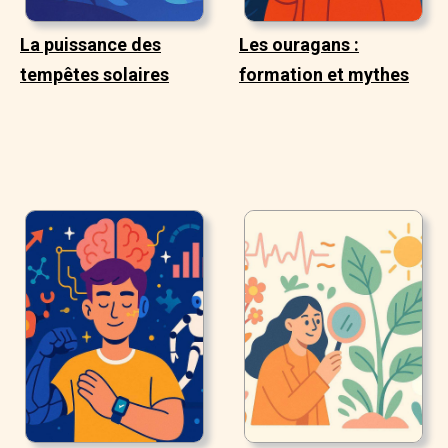
La puissance des
Les ouragans :
tempêtes solaires
formation et mythes