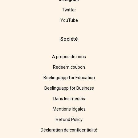
Twitter
YouTube
Société
A propos de nous
Redeem coupon
Beelinguapp for Education
Beelinguapp for Business
Dans les médias
Mentions légales
Refund Policy
Déclaration de confidentialité