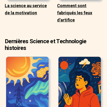
La science au service
Comment sont
de la motivation
fabriqués les feux
d'artifice
Dernières Science et Technologie
histoires