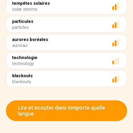
tempêtes solaires
solar storms
particules
particles
aurores boréales
auroras
technologie
technology
blackouts
blackouts
Lire et écouter dans nimporte quelle
langue