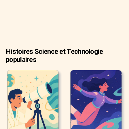
Histoires Science et Technologie
populaires