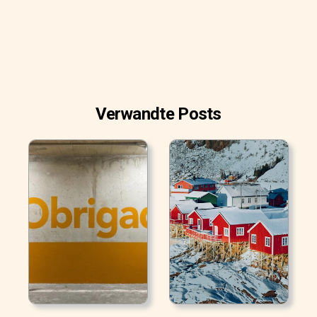
Verwandte Posts