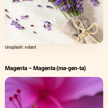
Unsplash: volant
Magenta – Magenta (ma-gen-ta)