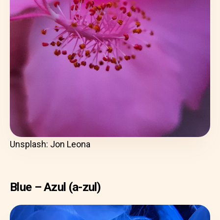
Unsplash: Jon Leona
Blue – Azul (a-zul)