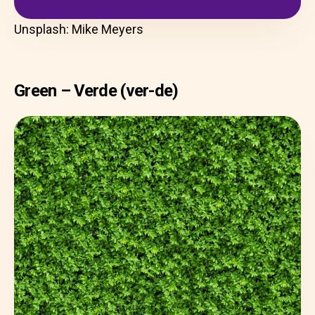
Unsplash: Mike Meyers
Green – Verde (ver-de)