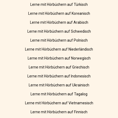
Lerne mit Hörbüchern auf Türkisch
Lerne mit Hörbüchern auf Koreanisch
Lerne mit Hörbüchern auf Arabisch
Lerne mit Hörbüchern auf Schwedisch
Lerne mit Hörbüchern auf Polnisch
Lerne mit Hörbüchern auf Niederländisch
Lerne mit Hörbüchern auf Norwegisch
Lerne mit Hörbüchern auf Griechisch
Lerne mit Hörbüchern auf Indonesisch
Lerne mit Hörbüchern auf Ukrainisch
Lerne mit Hörbüchern auf Tagalog
Lerne mit Hörbüchern auf Vietnamesisch
Lerne mit Hörbüchern auf Finnisch