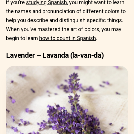
if you’re
studying Spanish
, you might want to learn
the names and pronunciation of different colors to
help you describe and distinguish specific things.
When you’ve mastered the art of colors, you may
begin to learn
how to count in Spanish
.
Lavender – Lavanda (la-van-da)