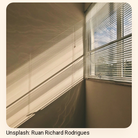
Unsplash: Ruan Richard Rodrigues