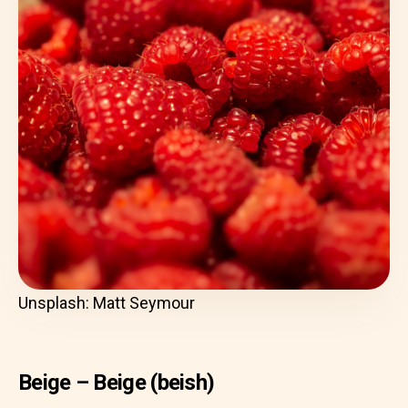
Unsplash: Matt Seymour
Beige – Beige (beish)