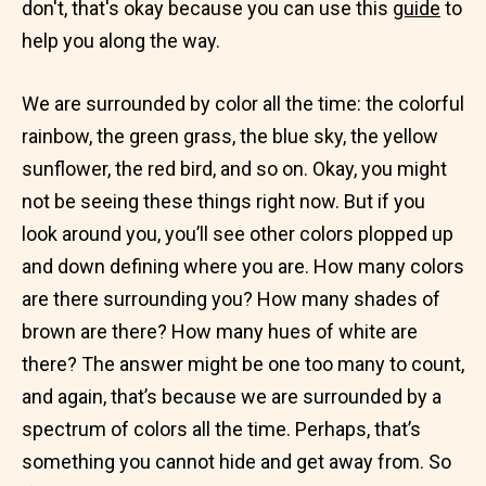
don't, that's okay because you can use this
guide
to
help you along the way.
We are surrounded by color all the time: the colorful
rainbow, the green grass, the blue sky, the yellow
sunflower, the red bird, and so on. Okay, you might
not be seeing these things right now. But if you
look around you, you’ll see other colors plopped up
and down defining where you are. How many colors
are there surrounding you? How many shades of
brown are there? How many hues of white are
there? The answer might be one too many to count,
and again, that’s because we are surrounded by a
spectrum of colors all the time. Perhaps, that’s
something you cannot hide and get away from. So