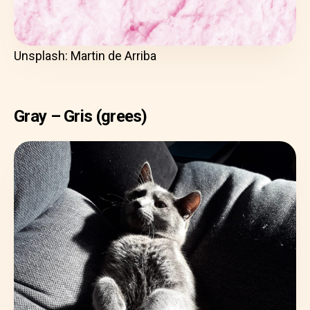
Unsplash: Martin de Arriba
Gray – Gris (grees)