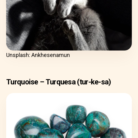
Unsplash: Ankhesenamun
Turquoise – Turquesa (tur-ke-sa)