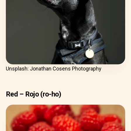
Unsplash: Jonathan Cosens Photography
Red – Rojo (ro-ho)