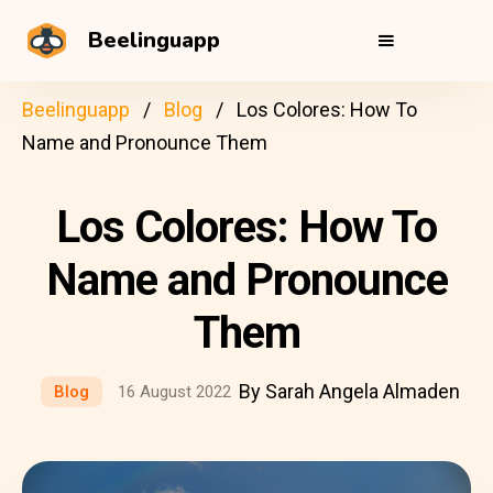
Beelinguapp
Beelinguapp
Blog
Los Colores: How To
Name and Pronounce Them
Los Colores: How To
Name and Pronounce
Them
By Sarah Angela Almaden
Blog
16 August 2022