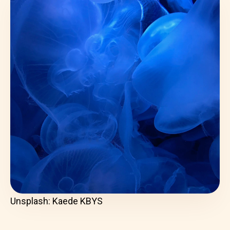
Unsplash: Kaede KBYS