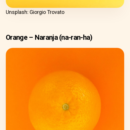
Unsplash: Giorgio Trovato
Orange – Naranja (na-ran-ha)