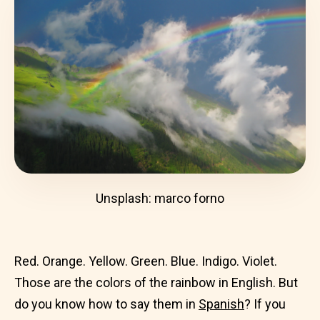
Unsplash: marco forno
Red. Orange. Yellow. Green. Blue. Indigo. Violet.
Those are the colors of the rainbow in English. But
do you know how to say them in
Spanish
? If you