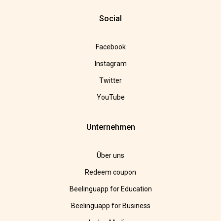
Social
Facebook
Instagram
Twitter
YouTube
Unternehmen
Über uns
Redeem coupon
Beelinguapp for Education
Beelinguapp for Business