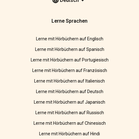
Deutsch
Lerne Sprachen
Lerne mit Hörbüchern auf Englisch
Lerne mit Hörbüchern auf Spanisch
Lerne mit Hörbüchern auf Portugiesisch
Lerne mit Hörbüchern auf Französisch
Lerne mit Hörbüchern auf Italienisch
Lerne mit Hörbüchern auf Deutsch
Lerne mit Hörbüchern auf Japanisch
Lerne mit Hörbüchern auf Russisch
Lerne mit Hörbüchern auf Chinesisch
Lerne mit Hörbüchern auf Hindi