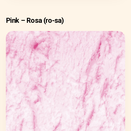
Pink – Rosa (ro-sa)