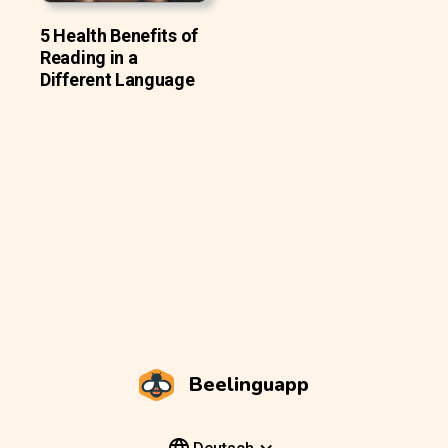
5 Health Benefits of
Reading in a
Different Language
Beelinguapp