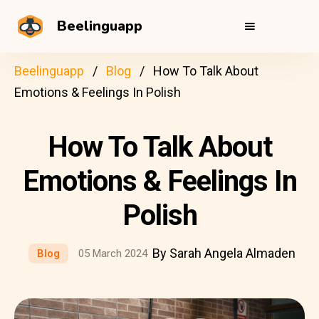
Beelinguapp
Beelinguapp
Blog
How To Talk About
Emotions & Feelings In Polish
How To Talk About
Emotions & Feelings In
Polish
By Sarah Angela Almaden
Blog
05 March 2024