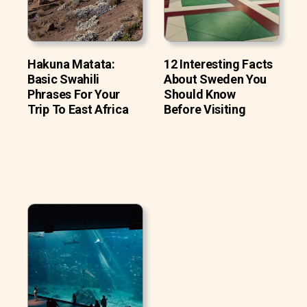
Hakuna Matata:
12 Interesting Facts
Basic Swahili
About Sweden You
Phrases For Your
Should Know
Trip To East Africa
Before Visiting