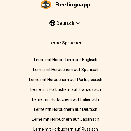
Beelinguapp
Deutsch
Lerne Sprachen
Lerne mit Hörbüchern auf Englisch
Lerne mit Hörbüchern auf Spanisch
Lerne mit Hörbüchern auf Portugiesisch
Lerne mit Hörbüchern auf Französisch
Lerne mit Hörbüchern auf Italienisch
Lerne mit Hörbüchern auf Deutsch
Lerne mit Hörbüchern auf Japanisch
Lerne mit Hörbüchern auf Russisch