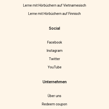
Lerne mit Hörbüchern auf Vietnamesisch
Lerne mit Hörbüchern auf Finnisch
Social
Facebook
Instagram
Twitter
YouTube
Unternehmen
Über uns
Redeem coupon