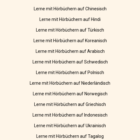
Lerne mit Hörbüchern auf Chinesisch
Lerne mit Hörbüchern auf Hindi
Lerne mit Hörbüchern auf Türkisch
Lerne mit Hörbüchern auf Koreanisch
Lerne mit Hörbüchern auf Arabisch
Lerne mit Hörbüchern auf Schwedisch
Lerne mit Hörbüchern auf Polnisch
Lerne mit Hörbüchern auf Niederländisch
Lerne mit Hörbüchern auf Norwegisch
Lerne mit Hörbüchern auf Griechisch
Lerne mit Hörbüchern auf Indonesisch
Lerne mit Hörbüchern auf Ukrainisch
Lerne mit Hörbüchern auf Tagalog