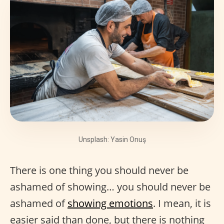
Unsplash: Yasin Onuş
There is one thing you should never be
ashamed of showing… you should never be
ashamed of
showing emotions
. I mean, it is
easier said than done, but there is nothing