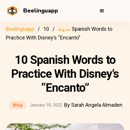
Beelinguapp
مدونة
10 Spanish Words to
Beelinguapp
Practice With Disney’s “Encanto”
10 Spanish Words to
Practice With Disney’s
“Encanto”
By Sarah Angela Almaden
Blog
January 18, 2022