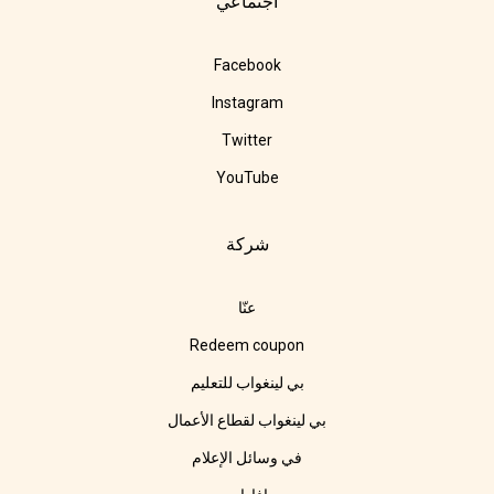
اجتماعي
Facebook
Instagram
Twitter
YouTube
شركة
عنّا
Redeem coupon
بي لينغواب للتعليم
بي لينغواب لقطاع الأعمال
في وسائل الإعلام