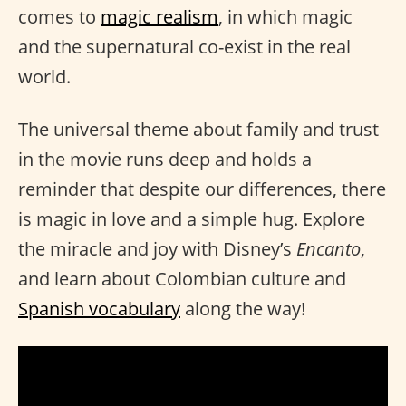
comes to
magic realism
, in which magic
and the supernatural co-exist in the real
world.
The universal theme about family and trust
in the movie runs deep and holds a
reminder that despite our differences, there
is magic in love and a simple hug. Explore
the miracle and joy with Disney’s
Encanto
,
and learn about Colombian culture and
Spanish vocabulary
along the way!