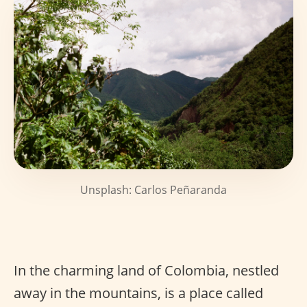
Unsplash: Carlos Peñaranda
In the charming land of Colombia, nestled
away in the mountains, is a place called