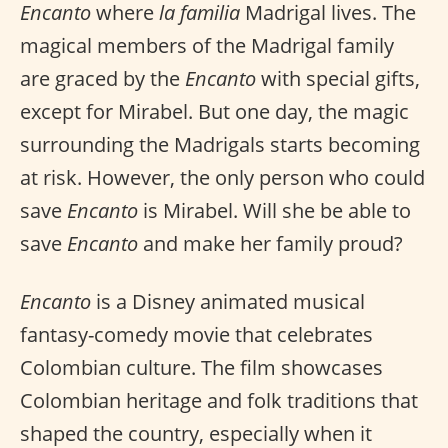
Encanto
where
la familia
Madrigal lives. The
magical members of the Madrigal family
are graced by the
Encanto
with special gifts,
except for Mirabel. But one day, the magic
surrounding the Madrigals starts becoming
at risk. However, the only person who could
save
Encanto
is Mirabel. Will she be able to
save
Encanto
and make her family proud?
Encanto
is a Disney animated musical
fantasy-comedy movie that celebrates
Colombian culture. The film showcases
Colombian heritage and folk traditions that
shaped the country, especially when it