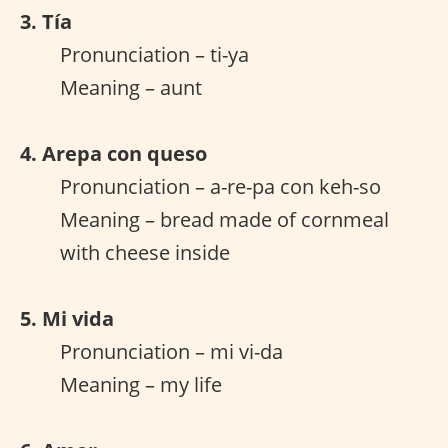
3. Tía
Pronunciation – ti-ya
Meaning – aunt
4. Arepa con queso
Pronunciation – a-re-pa con keh-so
Meaning – bread made of cornmeal
with cheese inside
5. Mi vida
Pronunciation – mi vi-da
Meaning – my life