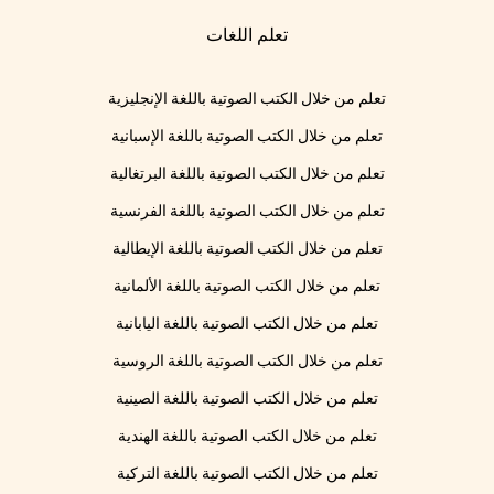
تعلم اللغات
تعلم من خلال الكتب الصوتية باللغة الإنجليزية
تعلم من خلال الكتب الصوتية باللغة الإسبانية
تعلم من خلال الكتب الصوتية باللغة البرتغالية
تعلم من خلال الكتب الصوتية باللغة الفرنسية
تعلم من خلال الكتب الصوتية باللغة الإيطالية
تعلم من خلال الكتب الصوتية باللغة الألمانية
تعلم من خلال الكتب الصوتية باللغة اليابانية
تعلم من خلال الكتب الصوتية باللغة الروسية
تعلم من خلال الكتب الصوتية باللغة الصينية
تعلم من خلال الكتب الصوتية باللغة الهندية
تعلم من خلال الكتب الصوتية باللغة التركية