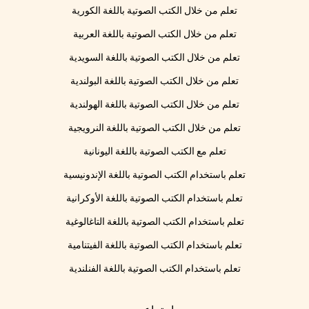
تعلم من خلال الكتب الصوتية باللغة الكورية
تعلم من خلال الكتب الصوتية باللغة العربية
تعلم من خلال الكتب الصوتية باللغة السويدية
تعلم من خلال الكتب الصوتية باللغة البولندية
تعلم من خلال الكتب الصوتية باللغة الهولندية
تعلم من خلال الكتب الصوتية باللغة النرويجية
تعلم مع الكتب الصوتية باللغة اليونانية
تعلم باستخدام الكتب الصوتية باللغة الإندونيسية
تعلم باستخدام الكتب الصوتية باللغة الأوكرانية
تعلم باستخدام الكتب الصوتية باللغة التاغالوغية
تعلم باستخدام الكتب الصوتية باللغة الفيتنامية
تعلم باستخدام الكتب الصوتية باللغة الفنلندية