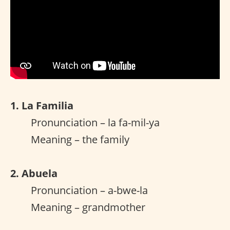
1. La Familia
Pronunciation – la fa-mil-ya
Meaning – the family
2. Abuela
Pronunciation – a-bwe-la
Meaning – grandmother