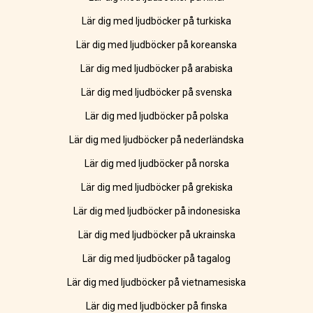
Lär dig med ljudböcker på turkiska
Lär dig med ljudböcker på koreanska
Lär dig med ljudböcker på arabiska
Lär dig med ljudböcker på svenska
Lär dig med ljudböcker på polska
Lär dig med ljudböcker på nederländska
Lär dig med ljudböcker på norska
Lär dig med ljudböcker på grekiska
Lär dig med ljudböcker på indonesiska
Lär dig med ljudböcker på ukrainska
Lär dig med ljudböcker på tagalog
Lär dig med ljudböcker på vietnamesiska
Lär dig med ljudböcker på finska