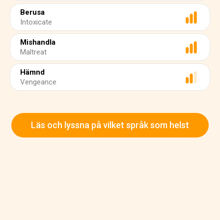
Berusa
Intoxicate
Mishandla
Maltreat
Hämnd
Vengeance
Läs och lyssna på vilket språk som helst