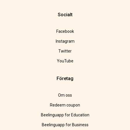
Socialt
Facebook
Instagram
Twitter
YouTube
Företag
Om oss
Redeem coupon
Beelinguapp for Education
Beelinguapp for Business