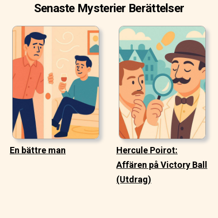
Senaste Mysterier Berättelser
En bättre man
Hercule Poirot:
Affären på Victory Ball
(Utdrag)