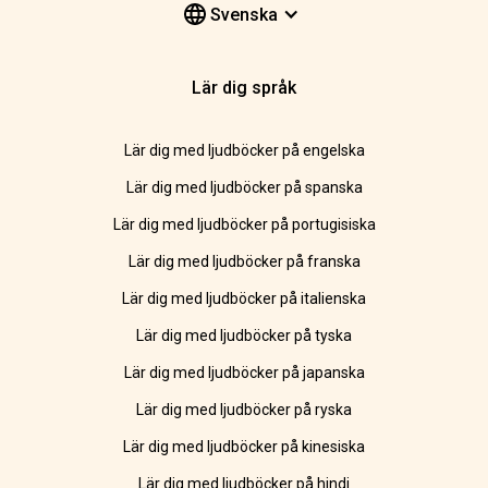
Svenska
Lär dig språk
Lär dig med ljudböcker på engelska
Lär dig med ljudböcker på spanska
Lär dig med ljudböcker på portugisiska
Lär dig med ljudböcker på franska
Lär dig med ljudböcker på italienska
Lär dig med ljudböcker på tyska
Lär dig med ljudböcker på japanska
Lär dig med ljudböcker på ryska
Lär dig med ljudböcker på kinesiska
Lär dig med ljudböcker på hindi