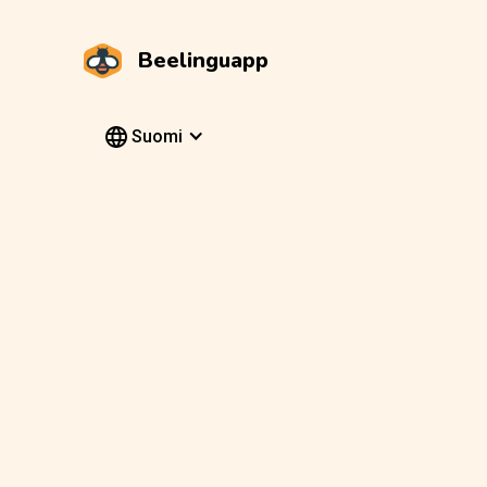
Beelinguapp
Suomi