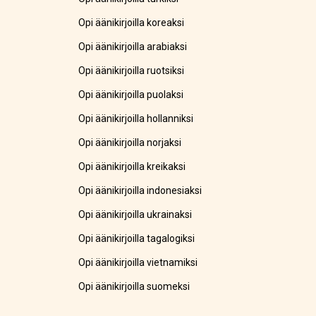
Opi äänikirjoilla koreaksi
Opi äänikirjoilla arabiaksi
Opi äänikirjoilla ruotsiksi
Opi äänikirjoilla puolaksi
Opi äänikirjoilla hollanniksi
Opi äänikirjoilla norjaksi
Opi äänikirjoilla kreikaksi
Opi äänikirjoilla indonesiaksi
Opi äänikirjoilla ukrainaksi
Opi äänikirjoilla tagalogiksi
Opi äänikirjoilla vietnamiksi
Opi äänikirjoilla suomeksi