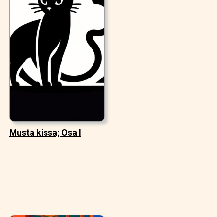
Musta kissa; Osa I