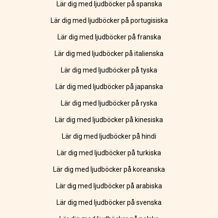
Lär dig med ljudböcker på spanska
Lär dig med ljudböcker på portugisiska
Lär dig med ljudböcker på franska
Lär dig med ljudböcker på italienska
Lär dig med ljudböcker på tyska
Lär dig med ljudböcker på japanska
Lär dig med ljudböcker på ryska
Lär dig med ljudböcker på kinesiska
Lär dig med ljudböcker på hindi
Lär dig med ljudböcker på turkiska
Lär dig med ljudböcker på koreanska
Lär dig med ljudböcker på arabiska
Lär dig med ljudböcker på svenska