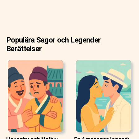
Populära Sagor och Legender
Berättelser