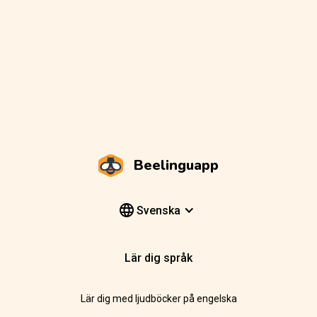
Beelinguapp
Svenska
Lär dig språk
Lär dig med ljudböcker på engelska