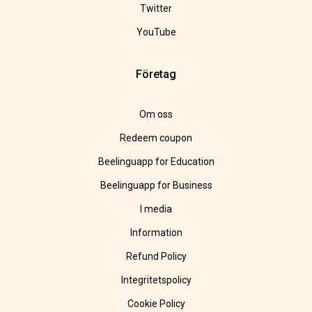
Twitter
YouTube
Företag
Om oss
Redeem coupon
Beelinguapp for Education
Beelinguapp for Business
I media
Information
Refund Policy
Integritetspolicy
Cookie Policy