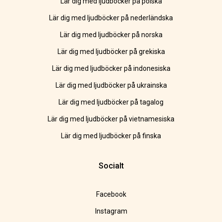
Lär dig med ljudböcker på polska
Lär dig med ljudböcker på nederländska
Lär dig med ljudböcker på norska
Lär dig med ljudböcker på grekiska
Lär dig med ljudböcker på indonesiska
Lär dig med ljudböcker på ukrainska
Lär dig med ljudböcker på tagalog
Lär dig med ljudböcker på vietnamesiska
Lär dig med ljudböcker på finska
Socialt
Facebook
Instagram