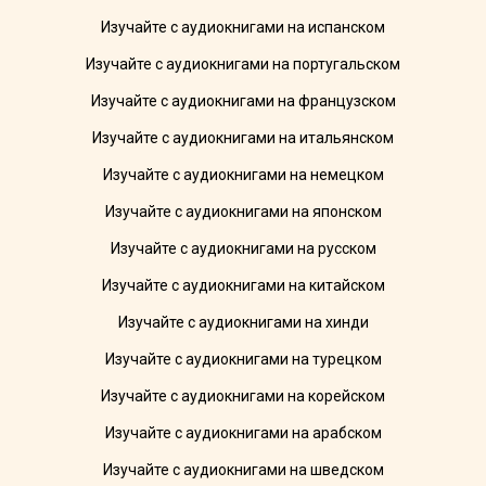
Изучайте с аудиокнигами на испанском
Изучайте с аудиокнигами на португальском
Изучайте с аудиокнигами на французском
Изучайте с аудиокнигами на итальянском
Изучайте с аудиокнигами на немецком
Изучайте с аудиокнигами на японском
Изучайте с аудиокнигами на русском
Изучайте с аудиокнигами на китайском
Изучайте с аудиокнигами на хинди
Изучайте с аудиокнигами на турецком
Изучайте с аудиокнигами на корейском
Изучайте с аудиокнигами на арабском
Изучайте с аудиокнигами на шведском