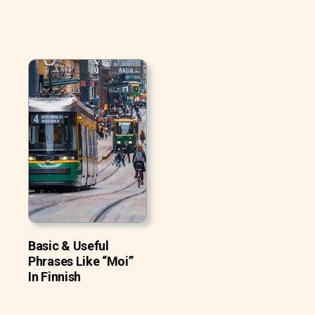
Basic & Useful
Phrases Like “Moi”
In Finnish