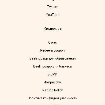
Twitter
YouTube
Компания
О нас
Redeem coupon
Beelinguapp для образования
Beelinguapp для бизнеса
В СМИ
Импрессум
Refund Policy
Политика конфиденциальности