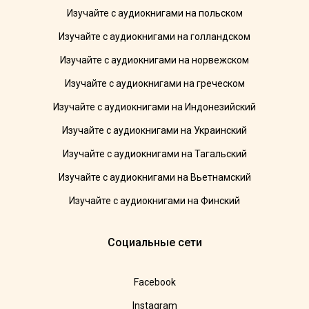
Изучайте с аудиокнигами на польском
Изучайте с аудиокнигами на голландском
Изучайте с аудиокнигами на норвежском
Изучайте с аудиокнигами на греческом
Изучайте с аудиокнигами на Индонезийский
Изучайте с аудиокнигами на Украинский
Изучайте с аудиокнигами на Тагальский
Изучайте с аудиокнигами на Вьетнамский
Изучайте с аудиокнигами на Финский
Социальные сети
Facebook
Instagram