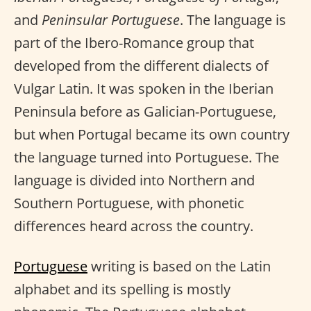
and
Peninsular Portuguese
. The language is
part of the Ibero-Romance group that
developed from the different dialects of
Vulgar Latin. It was spoken in the Iberian
Peninsula before as Galician-Portuguese,
but when Portugal became its own country
the language turned into Portuguese. The
language is divided into Northern and
Southern Portuguese, with phonetic
differences heard across the country.
Portuguese
writing is based on the Latin
alphabet and its spelling is mostly