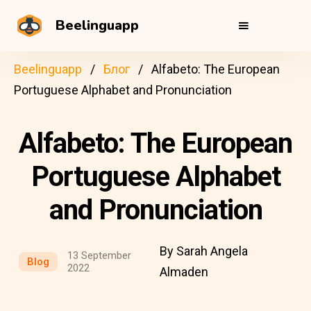
Beelinguapp
Beelinguapp
Блог
Alfabeto: The European
Portuguese Alphabet and Pronunciation
Alfabeto: The European
Portuguese Alphabet
and Pronunciation
By Sarah Angela
13 September
Blog
2022
Almaden