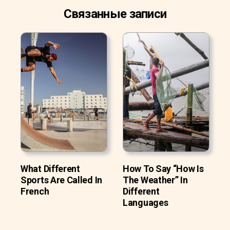
Связанные записи
What Different
How To Say “How Is
Sports Are Called In
The Weather” In
French
Different
Languages