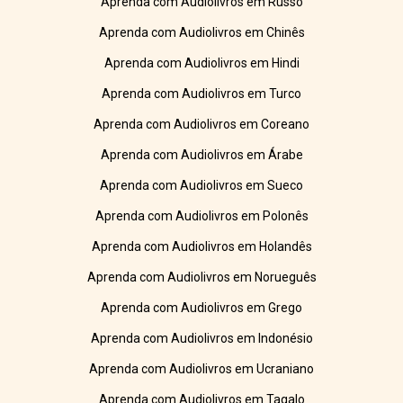
Aprenda com Audiolivros em Russo
Aprenda com Audiolivros em Chinês
Aprenda com Audiolivros em Hindi
Aprenda com Audiolivros em Turco
Aprenda com Audiolivros em Coreano
Aprenda com Audiolivros em Árabe
Aprenda com Audiolivros em Sueco
Aprenda com Audiolivros em Polonês
Aprenda com Audiolivros em Holandês
Aprenda com Audiolivros em Norueguês
Aprenda com Audiolivros em Grego
Aprenda com Audiolivros em Indonésio
Aprenda com Audiolivros em Ucraniano
Aprenda com Audiolivros em Tagalo