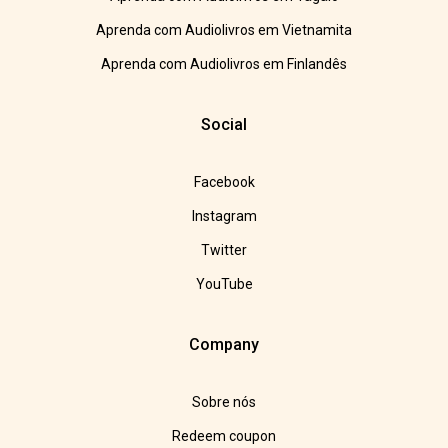
Aprenda com Audiolivros em Vietnamita
Aprenda com Audiolivros em Finlandês
Social
Facebook
Instagram
Twitter
YouTube
Company
Sobre nós
Redeem coupon