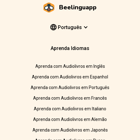
Beelinguapp
Português
Aprenda Idiomas
Aprenda com Audiolivros em Inglês
Aprenda com Audiolivros em Espanhol
Aprenda com Audiolivros em Português
Aprenda com Audiolivros em Francês
Aprenda com Audiolivros em Italiano
Aprenda com Audiolivros em Alemão
Aprenda com Audiolivros em Japonês