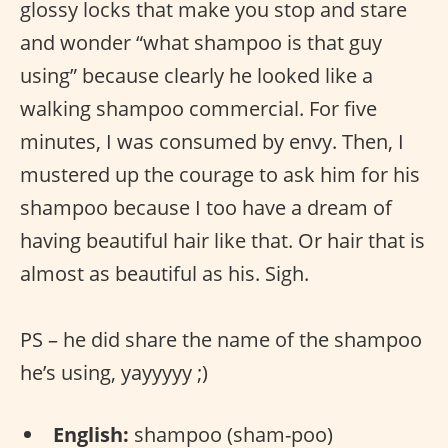
glossy locks that make you stop and stare
and wonder “what shampoo is that guy
using” because clearly he looked like a
walking shampoo commercial. For five
minutes, I was consumed by envy. Then, I
mustered up the courage to ask him for his
shampoo because I too have a dream of
having beautiful hair like that. Or hair that is
almost as beautiful as his. Sigh.
PS – he did share the name of the shampoo
he’s using, yayyyyy ;)
English:
shampoo (sham-poo)