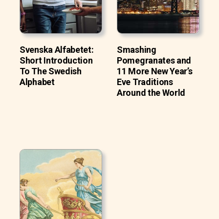
Svenska Alfabetet:
Smashing
Short Introduction
Pomegranates and
To The Swedish
11 More New Year’s
Alphabet
Eve Traditions
Around the World