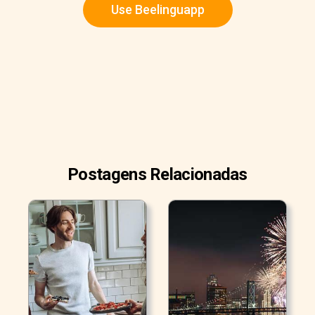
Use Beelinguapp
Postagens Relacionadas