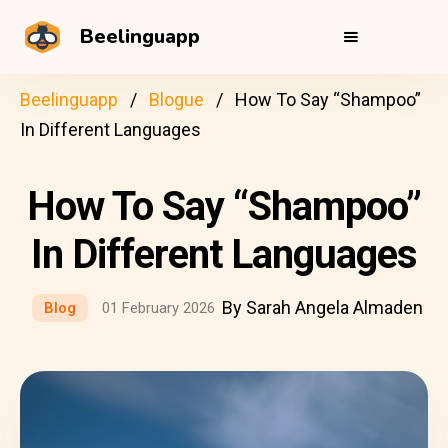
Beelinguapp
Beelinguapp
Blogue
How To Say “Shampoo”
In Different Languages
How To Say “Shampoo”
In Different Languages
By Sarah Angela Almaden
Blog
01 February 2026