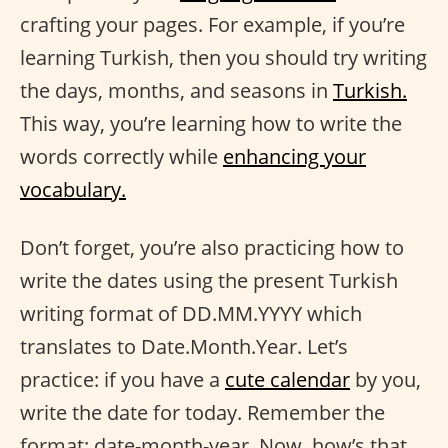
crafting your pages. For example, if you’re
learning Turkish, then you should try writing
the days, months, and seasons in
Turkish.
This way, you’re learning how to write the
words correctly while
enhancing your
vocabulary.
Don’t forget, you’re also practicing how to
write the dates using the present Turkish
writing format of DD.MM.YYYY which
translates to Date.Month.Year. Let’s
practice: if you have a
cute calendar
by you,
write the date for today. Remember the
format: date-month-year. Now, how’s that