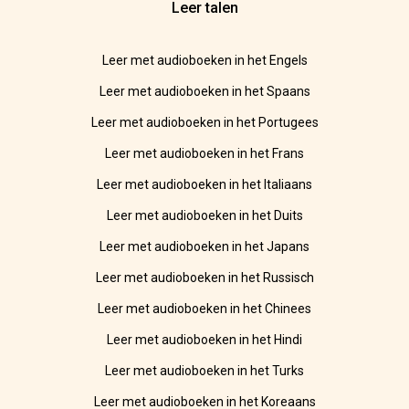
Leer talen
Leer met audioboeken in het Engels
Leer met audioboeken in het Spaans
Leer met audioboeken in het Portugees
Leer met audioboeken in het Frans
Leer met audioboeken in het Italiaans
Leer met audioboeken in het Duits
Leer met audioboeken in het Japans
Leer met audioboeken in het Russisch
Leer met audioboeken in het Chinees
Leer met audioboeken in het Hindi
Leer met audioboeken in het Turks
Leer met audioboeken in het Koreaans