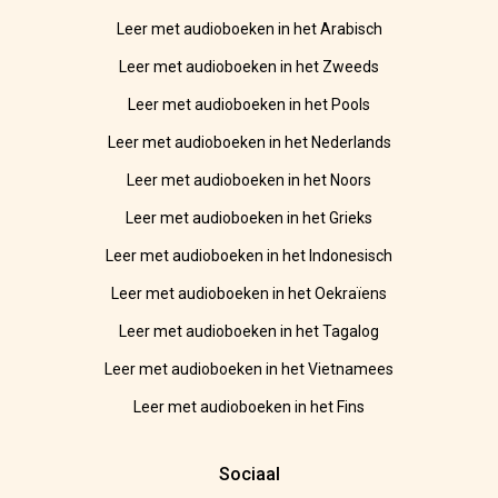
Leer met audioboeken in het Arabisch
Leer met audioboeken in het Zweeds
Leer met audioboeken in het Pools
Leer met audioboeken in het Nederlands
Leer met audioboeken in het Noors
Leer met audioboeken in het Grieks
Leer met audioboeken in het Indonesisch
Leer met audioboeken in het Oekraïens
Leer met audioboeken in het Tagalog
Leer met audioboeken in het Vietnamees
Leer met audioboeken in het Fins
Sociaal