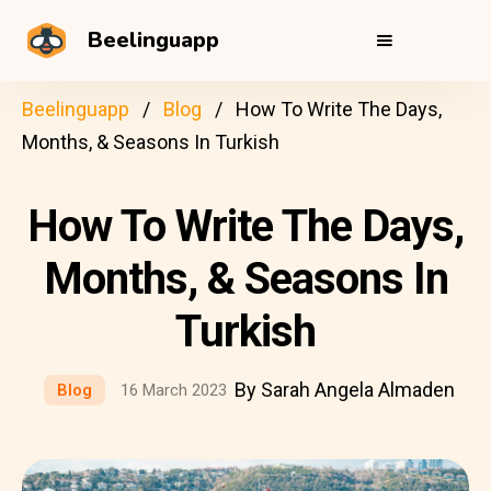
Beelinguapp
Beelinguapp
Blog
How To Write The Days,
Months, & Seasons In Turkish
How To Write The Days,
Months, & Seasons In
Turkish
By Sarah Angela Almaden
Blog
16 March 2023