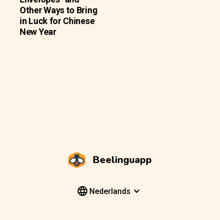
Other Ways to Bring
in Luck for Chinese
New Year
Beelinguapp
Nederlands