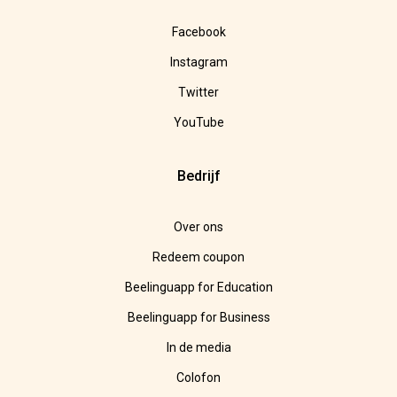
Facebook
Instagram
Twitter
YouTube
Bedrijf
Over ons
Redeem coupon
Beelinguapp for Education
Beelinguapp for Business
In de media
Colofon