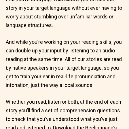
story in your target language without ever having to
worry about stumbling over unfamiliar words or
language structures.
And while you’re working on your reading skills, you
can double up your input by listening to an audio
reading at the same time. All of our stories are read
by native speakers in your target language, so you
get to train your ear in real-life pronunciation and
intonation, just the way a local sounds.
Whether you read, listen or both, at the end of each
story you’ll find a set of comprehension questions
to check that you’ve understood what you’ve just
read and listened to.
Download the Beelinguapp’s