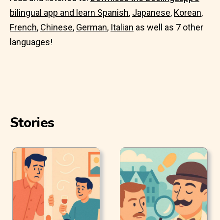
bilingual app and learn
Spanish
,
Japanese
,
Korean
,
French
,
Chinese
,
German
,
Italian
as well as 7 other
languages!
Stories