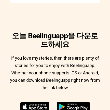
오늘 Beelinguapp을 다운로
드하세요
If you love mysteries, then there are plenty of
stories for you to enjoy with Beelinguapp.
Whether your phone supports iOS or Android,
you can download Beelinguapp right now from
the link below.