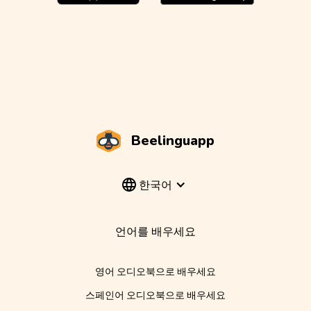
Beelinguapp
한국어
언어를 배우세요
영어 오디오북으로 배우세요
스페인어 오디오북으로 배우세요