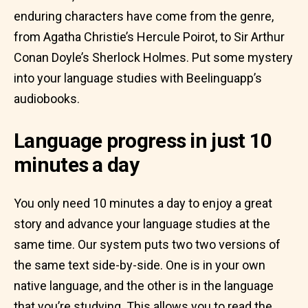
enduring characters have come from the genre,
from Agatha Christie’s Hercule Poirot, to Sir Arthur
Conan Doyle’s Sherlock Holmes. Put some mystery
into your language studies with Beelinguapp’s
audiobooks.
Language progress in just 10
minutes a day
You only need 10 minutes a day to enjoy a great
story and advance your language studies at the
same time. Our system puts two two versions of
the same text side-by-side. One is in your own
native language, and the other is in the language
that you’re studying. This allows you to read the