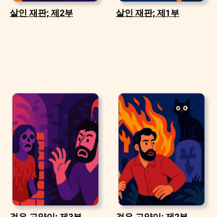
살인 재판; 제2부
살인 재판; 제1부
검은 고양이; 제3부
검은 고양이; 제2부