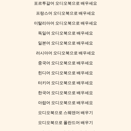
포르투갈어 오디오북으로 배우세요
프랑스어 오디오북으로 배우세요
이탈리아어 오디오북으로 배우세요
독일어 오디오북으로 배우세요
일본어 오디오북으로 배우세요
러시아어 오디오북으로 배우세요
중국어 오디오북으로 배우세요
힌디어 오디오북으로 배우세요
터키어 오디오북으로 배우세요
한국어 오디오북으로 배우세요
아랍어 오디오북으로 배우세요
오디오북으로 스웨덴어 배우기
오디오북으로 폴란드어 배우기