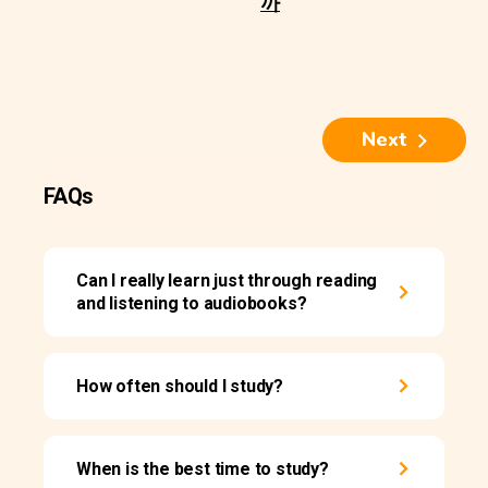
까
Next
FAQs
Can I really learn just through reading
and listening to audiobooks?
How often should I study?
When is the best time to study?