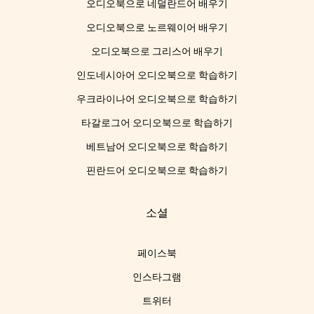
오디오북으로 네덜란드어 배우기
오디오북으로 노르웨이어 배우기
오디오북으로 그리스어 배우기
인도네시아어 오디오북으로 학습하기
우크라이나어 오디오북으로 학습하기
타갈로그어 오디오북으로 학습하기
베트남어 오디오북으로 학습하기
핀란드어 오디오북으로 학습하기
소셜
페이스북
인스타그램
트위터