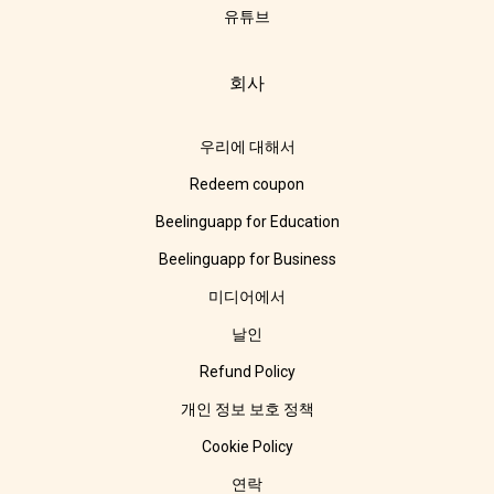
유튜브
회사
우리에 대해서
Redeem coupon
Beelinguapp for Education
Beelinguapp for Business
미디어에서
날인
Refund Policy
개인 정보 보호 정책
Cookie Policy
연락