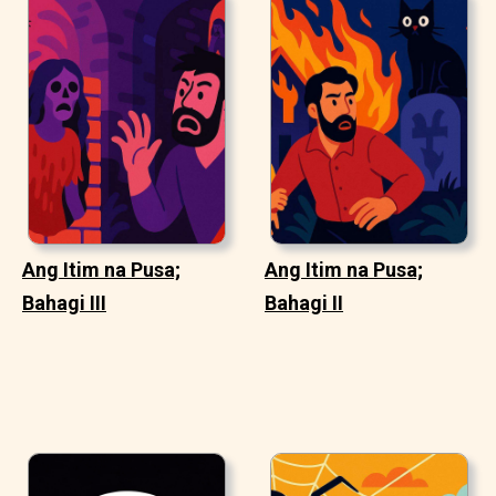
Ang Itim na Pusa;
Ang Itim na Pusa;
Bahagi III
Bahagi II