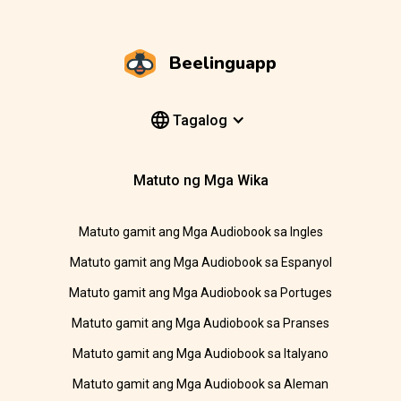
Beelinguapp
Tagalog
Matuto ng Mga Wika
Matuto gamit ang Mga Audiobook sa Ingles
Matuto gamit ang Mga Audiobook sa Espanyol
Matuto gamit ang Mga Audiobook sa Portuges
Matuto gamit ang Mga Audiobook sa Pranses
Matuto gamit ang Mga Audiobook sa Italyano
Matuto gamit ang Mga Audiobook sa Aleman