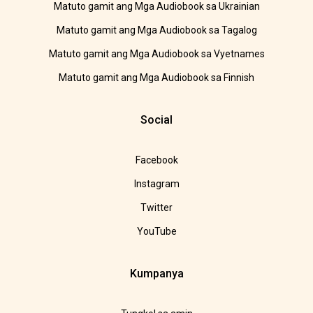
Matuto gamit ang Mga Audiobook sa Ukrainian
Matuto gamit ang Mga Audiobook sa Tagalog
Matuto gamit ang Mga Audiobook sa Vyetnames
Matuto gamit ang Mga Audiobook sa Finnish
Social
Facebook
Instagram
Twitter
YouTube
Kumpanya