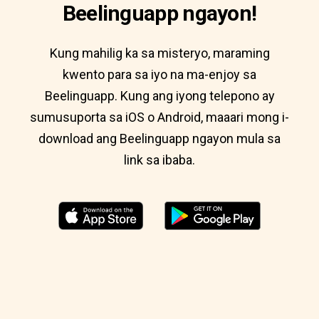
Beelinguapp ngayon!
Kung mahilig ka sa misteryo, maraming
kwento para sa iyo na ma-enjoy sa
Beelinguapp. Kung ang iyong telepono ay
sumusuporta sa iOS o Android, maaari mong i-
download ang Beelinguapp ngayon mula sa
link sa ibaba.