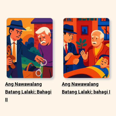
Ang Nawawalang
Ang Nawawalang
Batang Lalaki; Bahagi
Batang Lalaki; bahagi I
II