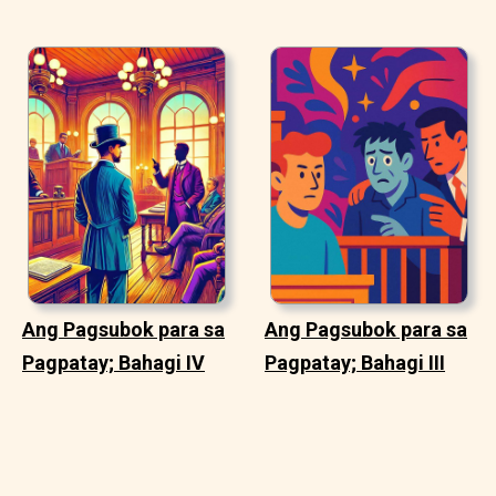
Ang Pagsubok para sa
Ang Pagsubok para sa
Pagpatay; Bahagi IV
Pagpatay; Bahagi III