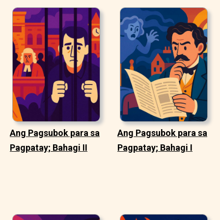
Ang Pagsubok para sa
Ang Pagsubok para sa
Pagpatay; Bahagi II
Pagpatay; Bahagi I