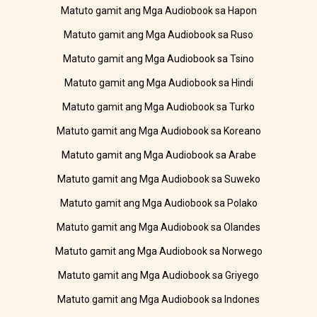
Matuto gamit ang Mga Audiobook sa Hapon
Matuto gamit ang Mga Audiobook sa Ruso
Matuto gamit ang Mga Audiobook sa Tsino
Matuto gamit ang Mga Audiobook sa Hindi
Matuto gamit ang Mga Audiobook sa Turko
Matuto gamit ang Mga Audiobook sa Koreano
Matuto gamit ang Mga Audiobook sa Arabe
Matuto gamit ang Mga Audiobook sa Suweko
Matuto gamit ang Mga Audiobook sa Polako
Matuto gamit ang Mga Audiobook sa Olandes
Matuto gamit ang Mga Audiobook sa Norwego
Matuto gamit ang Mga Audiobook sa Griyego
Matuto gamit ang Mga Audiobook sa Indones