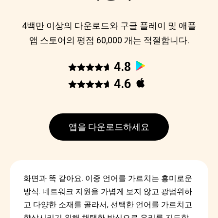
4백만 이상의 다운로드와 구글 플레이 및 애플
앱 스토어의 평점 60,000 개는 적절합니다.
4.8
4.6
앱을 다운로드하세요
화면과 똑 같아요. 이중 언어를 가르치는 흥미로운
방식. 네트워크 지원을 가볍게 보지 않고 광범위하
고 다양한 소재를 골라서, 선택한 언어를 가르치고
향상시키기 위해 채택한 방식으로 우리를 지도합