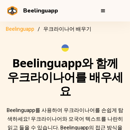
Beelinguapp
Beelinguapp
우크라이나어 배우기
Beelinguapp와 함께
우크라이나어를 배우세
요
Beelinguapp를 사용하여 우크라이나어를 손쉽게 탐
색하세요! 우크라이나어와 모국어 텍스트를 나란히
읽고 들을 수 있습니다. Beelinguapp의 접근 방식을