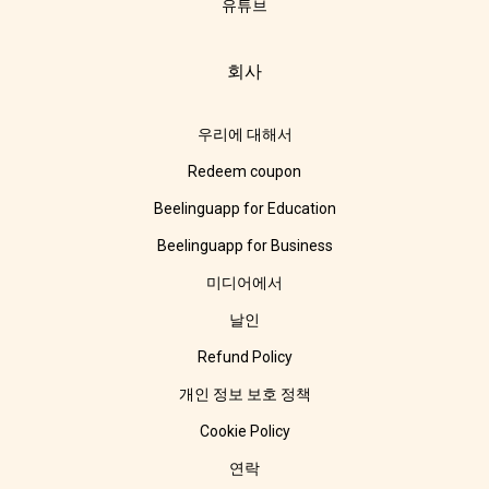
유튜브
회사
우리에 대해서
Redeem coupon
Beelinguapp for Education
Beelinguapp for Business
미디어에서
날인
Refund Policy
개인 정보 보호 정책
Cookie Policy
연락