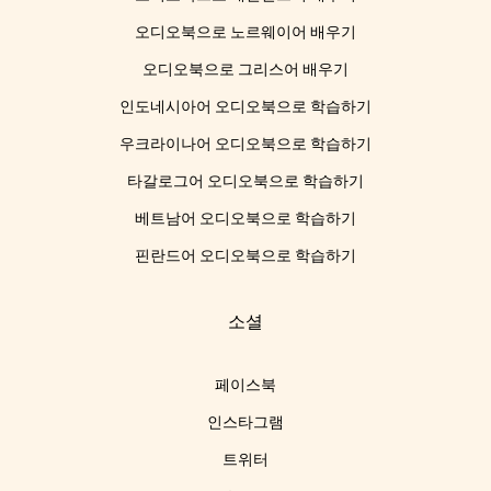
오디오북으로 노르웨이어 배우기
오디오북으로 그리스어 배우기
인도네시아어 오디오북으로 학습하기
우크라이나어 오디오북으로 학습하기
타갈로그어 오디오북으로 학습하기
베트남어 오디오북으로 학습하기
핀란드어 오디오북으로 학습하기
소셜
페이스북
인스타그램
트위터