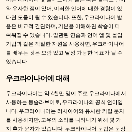
와 유사한 점이 있어, 이러한 언어에 대한 경험이 있
다면 도움이 될 수 있습니다. 또한, 우크라이나어 발
음은 비교적 간단하며, 기본을 이해하면 학습이 더
쉬워질 수 있습니다. 일관된 연습과 언어 앱 및 몰입
기법과 같은 적절한 자원을 사용하면, 우크라이나어
를 배우는 것은 보람 있고 달성 가능한 목표가 될 수
있습니다.
우크라이나어에 대해
우크라이나어는 약 4천만 명이 주로 우크라이나에서
사용하는 동슬라브어로, 우크라이나의 공식 언어입
니다. 우크라이나어는 러시아어와 유사한 키릴 문자
를 사용하지만, 고유의 소리를 나타내기 위해 몇 가
지 추가 문자가 있습니다. 우크라이나어 문법은 문장