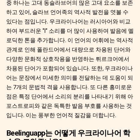
중 하나는 고대 동슬라브어의 많은 고대 요소를 보존
하고 있어, 슬라브 언어족의 역사적 발전을 엿볼 수
있다는 점입니다. 우크라이나어는 러시아어와 비교
하여 부드러운 "l" 소리를 더 많이 사용하여 발음에 멜
로딕한 톤을 추가합니다. 이 언어의 어휘에는 역사적
관계로 인해 폴란드어에서 대량으로 차용된 단어와
다양한 문화적 상호작용을 반영하는 튀르크어에서
차용된 단어가 포함되어 있습니다. 또한, 우크라이나
어는 문장에서 미세한 의미를 전달하는 데 도움이 되
는 7개의 문법적 격을 사용합니다. 또 다른 흥미로운
점은 특정 단어에서 소리의 분리를 나타내기 위해 아
포스트로피와 같은 독특한 발음 부호를 사용하는 것
입니다. 이는 풍부한 언어적 질감을 더합니다.
Beelinguapp는 어떻게 우크라이나어 학