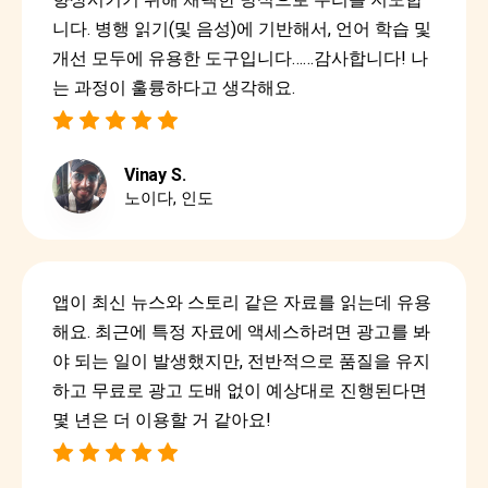
니다. 병행 읽기(및 음성)에 기반해서, 언어 학습 및
개선 모두에 유용한 도구입니다……감사합니다! 나
는 과정이 훌륭하다고 생각해요.
Vinay S.
노이다, 인도
앱이 최신 뉴스와 스토리 같은 자료를 읽는데 유용
해요. 최근에 특정 자료에 액세스하려면 광고를 봐
야 되는 일이 발생했지만, 전반적으로 품질을 유지
하고 무료로 광고 도배 없이 예상대로 진행된다면
몇 년은 더 이용할 거 같아요!