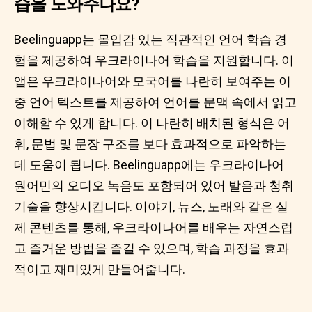
습을 도와주나요?
Beelinguapp는 몰입감 있는 직관적인 언어 학습 경
험을 제공하여 우크라이나어 학습을 지원합니다. 이
앱은 우크라이나어와 모국어를 나란히 보여주는 이
중 언어 텍스트를 제공하여 언어를 문맥 속에서 읽고
이해할 수 있게 합니다. 이 나란히 배치된 형식은 어
휘, 문법 및 문장 구조를 보다 효과적으로 파악하는
데 도움이 됩니다. Beelinguapp에는 우크라이나어
원어민의 오디오 녹음도 포함되어 있어 발음과 청취
기술을 향상시킵니다. 이야기, 뉴스, 노래와 같은 실
제 콘텐츠를 통해, 우크라이나어를 배우는 자연스럽
고 즐거운 방법을 즐길 수 있으며, 학습 과정을 효과
적이고 재미있게 만들어줍니다.