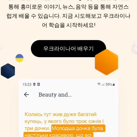
통해 흥미로운 이야기, 뉴스, 음악 등을 통해 자연스
럽게 배울 수 있습니다. 지금 시도해보고 우크라이나
어 학습을 시작하세요!
우크라이나어 배우기