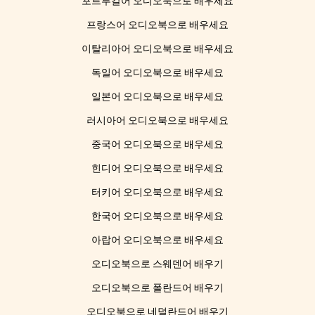
포르투갈어 오디오북으로 배우세요
프랑스어 오디오북으로 배우세요
이탈리아어 오디오북으로 배우세요
독일어 오디오북으로 배우세요
일본어 오디오북으로 배우세요
러시아어 오디오북으로 배우세요
중국어 오디오북으로 배우세요
힌디어 오디오북으로 배우세요
터키어 오디오북으로 배우세요
한국어 오디오북으로 배우세요
아랍어 오디오북으로 배우세요
오디오북으로 스웨덴어 배우기
오디오북으로 폴란드어 배우기
오디오북으로 네덜란드어 배우기