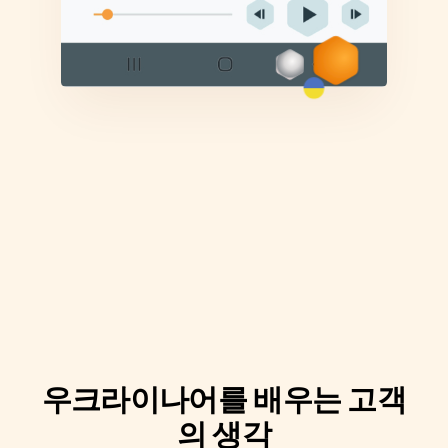
우크라이나어를 배우는 고객
의 생각