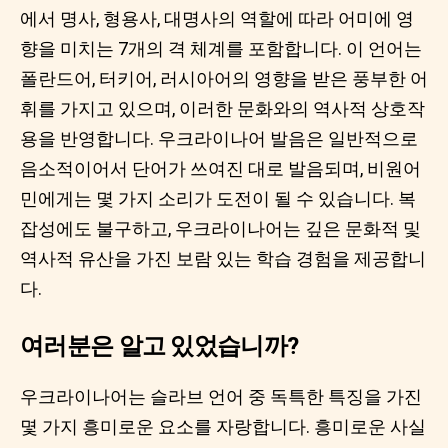
에서 명사, 형용사, 대명사의 역할에 따라 어미에 영
향을 미치는 7개의 격 체계를 포함합니다. 이 언어는
폴란드어, 터키어, 러시아어의 영향을 받은 풍부한 어
휘를 가지고 있으며, 이러한 문화와의 역사적 상호작
용을 반영합니다. 우크라이나어 발음은 일반적으로
음소적이어서 단어가 쓰여진 대로 발음되며, 비원어
민에게는 몇 가지 소리가 도전이 될 수 있습니다. 복
잡성에도 불구하고, 우크라이나어는 깊은 문화적 및
역사적 유산을 가진 보람 있는 학습 경험을 제공합니
다.
여러분은 알고 있었습니까?
우크라이나어는 슬라브 언어 중 독특한 특징을 가진
몇 가지 흥미로운 요소를 자랑합니다. 흥미로운 사실