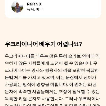
Nailah D.
뉴욕, 미국
우크라이나어 배우기 어렵나요?
우크라이나어를 배우는 것은 특히 슬라브 언어에 익
숙하지 않은 사람들에게 도전이 될 수 있습니다. 우
크라이나어는 명사와 형용사의 격을 포함한 복잡한
문법 체계를 가지고 있으며, 이는 문장에서 단어가
사용되는 방식에 영향을 미칩니다. 이 언어는 라틴
문자에 익숙한 사람들에게는 조정이 필요할 수 있는
독특한 키릴 문자도 사용합니다. 그러나 우크라이나
어는 러시아어 및 폴란드어와 같은 다른 슬라브 언어