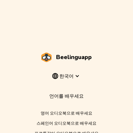
Beelinguapp
한국어
언어를 배우세요
영어 오디오북으로 배우세요
스페인어 오디오북으로 배우세요