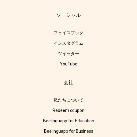
ソーシャル
フェイスブック
インスタグラム
ツイッター
YouTube
会社
私たちについて
Redeem coupon
Beelinguapp for Education
Beelinguapp for Business