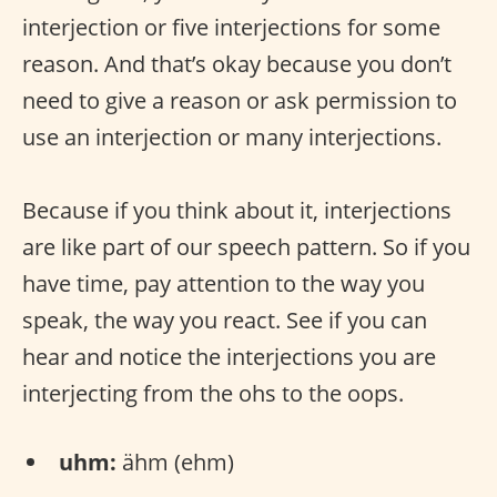
interjection or five interjections for some
reason. And that’s okay because you don’t
need to give a reason or ask permission to
use an interjection or many interjections.
Because if you think about it, interjections
are like part of our speech pattern. So if you
have time, pay attention to the way you
speak, the way you react. See if you can
hear and notice the interjections you are
interjecting from the ohs to the oops.
uhm:
ähm (ehm)