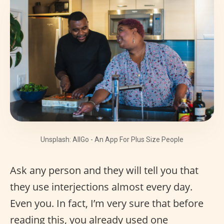
Unsplash: AllGo - An App For Plus Size People
Ask any person and they will tell you that
they use interjections almost every day.
Even you. In fact, I’m very sure that before
reading this, you already used one