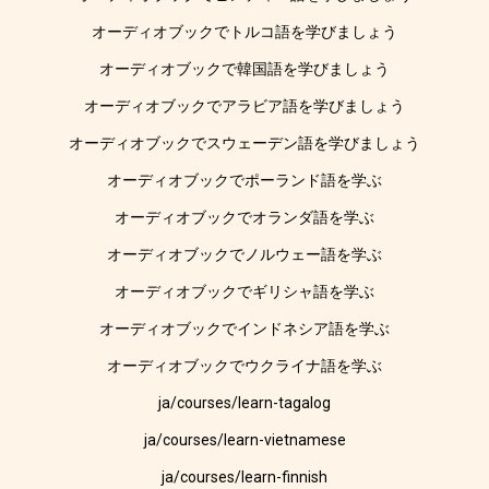
オーディオブックでトルコ語を学びましょう
オーディオブックで韓国語を学びましょう
オーディオブックでアラビア語を学びましょう
オーディオブックでスウェーデン語を学びましょう
オーディオブックでポーランド語を学ぶ
オーディオブックでオランダ語を学ぶ
オーディオブックでノルウェー語を学ぶ
オーディオブックでギリシャ語を学ぶ
オーディオブックでインドネシア語を学ぶ
オーディオブックでウクライナ語を学ぶ
ja/courses/learn-tagalog
ja/courses/learn-vietnamese
ja/courses/learn-finnish