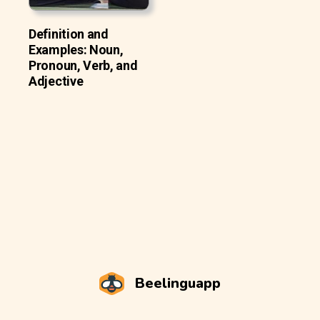
Definition and
Examples: Noun,
Pronoun, Verb, and
Adjective
Beelinguapp