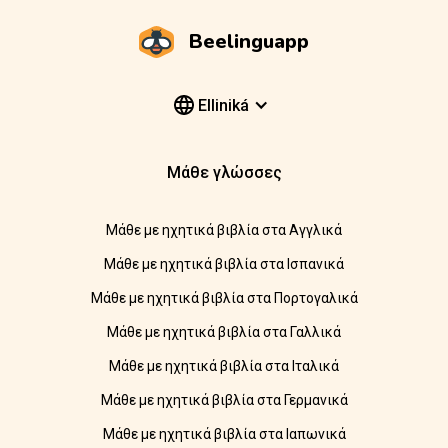
Beelinguapp
Elliniká
Μάθε γλώσσες
Μάθε με ηχητικά βιβλία στα Αγγλικά
Μάθε με ηχητικά βιβλία στα Ισπανικά
Μάθε με ηχητικά βιβλία στα Πορτογαλικά
Μάθε με ηχητικά βιβλία στα Γαλλικά
Μάθε με ηχητικά βιβλία στα Ιταλικά
Μάθε με ηχητικά βιβλία στα Γερμανικά
Μάθε με ηχητικά βιβλία στα Ιαπωνικά