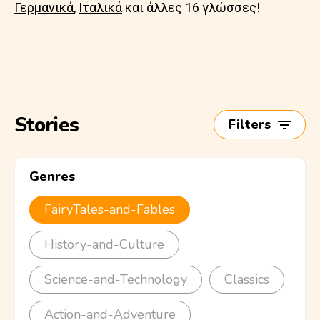
Γερμανικά
,
Ιταλικά
και άλλες 16 γλώσσες!
Stories
Filters
Genres
FairyTales-and-Fables
History-and-Culture
Science-and-Technology
Classics
Action-and-Adventure