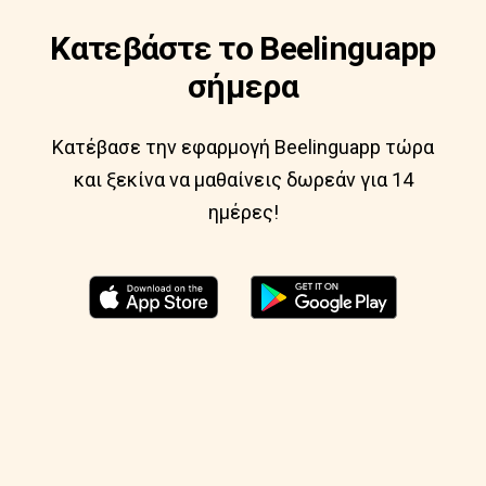
Κατεβάστε το Beelinguapp
σήμερα
Κατέβασε την εφαρμογή Beelinguapp τώρα
και ξεκίνα να μαθαίνεις δωρεάν για 14
ημέρες!