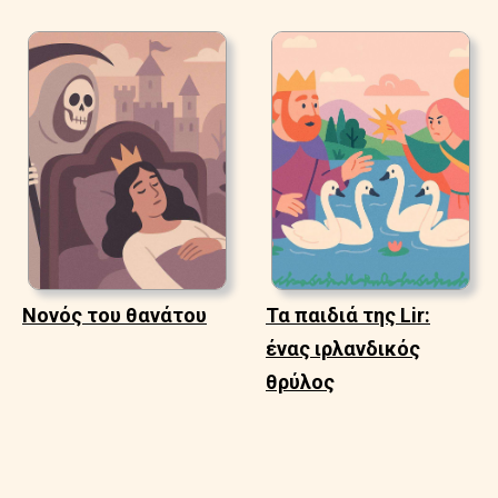
Νονός του θανάτου
Τα παιδιά της Lir:
ένας ιρλανδικός
θρύλος