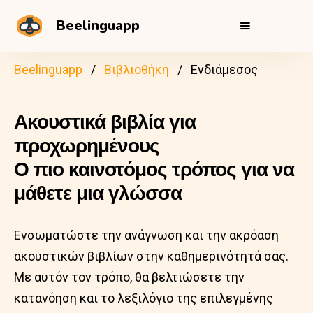
Beelinguapp
Beelinguapp
Βιβλιοθήκη
Ενδιάμεσος
Ακουστικά βιβλία για
προχωρημένους
Ο πιο καινοτόμος τρόπος για να
μάθετε μια γλώσσα
Ενσωματώστε την ανάγνωση και την ακρόαση
ακουστικών βιβλίων στην καθημερινότητά σας.
Με αυτόν τον τρόπο, θα βελτιώσετε την
κατανόηση και το λεξιλόγιο της επιλεγμένης