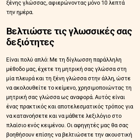
ξένης γλώσσας, αφιερώνοντας μόνο 10 λεπτά
την ημέρα.
Βελτιώστε τις γλωσσικές σας
δεξιότητες
Είναι πολύ απλό: Με τη δίγλωσση παράλληλη
μέθοδο μας, έχετε τη μητρική σας γλώσσα στη
μία πλευρά και τη ξένη γλώσσα στην άλλη, ώστε
να ακολουθείτε το κείμενο, χρησιμοποιώντας τη
μητρική σας γλώσσα ως αναφορά. Αυτός είναι
ένας πρακτικός και αποτελεσματικός τρόπος για
να κατανοήσετε και να μάθετε λεξιλόγιο στο
πλαίσιο ενός κειμένου. Οι αφηγητές μας θα σας
βοηθήσουν επίσης να βελτιώσετε την ακουστική