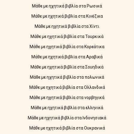
Μάθε με ηχητικά βιβλία στα Ρωσικά
Μάθε με ηχητικά βιβλία στα Κινέζικα
Μάθε με ηχητικά βιβλία στα Χίντι
Μάθε με ηχητικά βιβλία στα Τουρκικά
Μάθε με ηχητικά βιβλία στα Κορεάτικα
Μάθε με ηχητικά βιβλία στα Αραβικά
Μάθε με ηχητικά βιβλία στα Σουηδικά
Μάθε με ηχητικά βιβλία στα πολωνικά
Μάθε με ηχητικά βιβλία στα Ολλανδικά
Μάθε με ηχητικά βιβλία στα νορβηγικά
Μάθε με ηχητικά βιβλία στα ελληνικά
Μάθε με ηχητικά βιβλία στα Ινδονησιακά
Μάθε με ηχητικά βιβλία στα Ουκρανικά