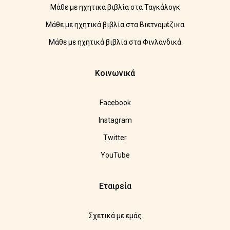
Μάθε με ηχητικά βιβλία στα Ταγκάλογκ
Μάθε με ηχητικά βιβλία στα Βιετναμέζικα
Μάθε με ηχητικά βιβλία στα Φινλανδικά
Κοινωνικά
Facebook
Instagram
Twitter
YouTube
Εταιρεία
Σχετικά με εμάς