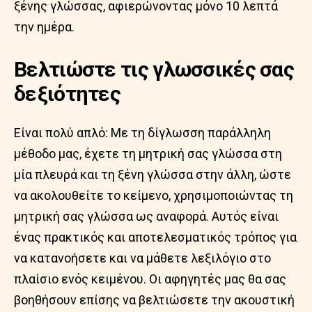
ξένης γλώσσας, αφιερώνοντας μόνο 10 λεπτά
την ημέρα.
Βελτιώστε τις γλωσσικές σας
δεξιότητες
Είναι πολύ απλό: Με τη δίγλωσση παράλληλη
μέθοδο μας, έχετε τη μητρική σας γλώσσα στη
μία πλευρά και τη ξένη γλώσσα στην άλλη, ώστε
να ακολουθείτε το κείμενο, χρησιμοποιώντας τη
μητρική σας γλώσσα ως αναφορά. Αυτός είναι
ένας πρακτικός και αποτελεσματικός τρόπος για
να κατανοήσετε και να μάθετε λεξιλόγιο στο
πλαίσιο ενός κειμένου. Οι αφηγητές μας θα σας
βοηθήσουν επίσης να βελτιώσετε την ακουστική