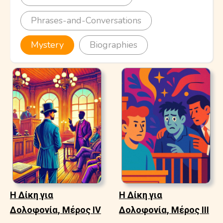
Phrases-and-Conversations
Mystery
Biographies
Η Δίκη για
Η Δίκη για
Δολοφονία, Μέρος IV
Δολοφονία, Μέρος ΙΙΙ