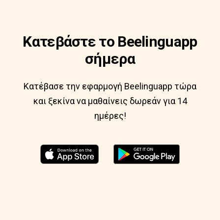
Κατεβάστε το Beelinguapp
σήμερα
Κατέβασε την εφαρμογή Beelinguapp τώρα
και ξεκίνα να μαθαίνεις δωρεάν για 14
ημέρες!