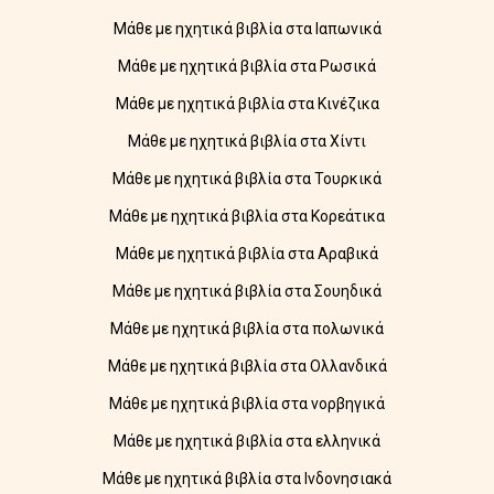
Μάθε με ηχητικά βιβλία στα Ιαπωνικά
Μάθε με ηχητικά βιβλία στα Ρωσικά
Μάθε με ηχητικά βιβλία στα Κινέζικα
Μάθε με ηχητικά βιβλία στα Χίντι
Μάθε με ηχητικά βιβλία στα Τουρκικά
Μάθε με ηχητικά βιβλία στα Κορεάτικα
Μάθε με ηχητικά βιβλία στα Αραβικά
Μάθε με ηχητικά βιβλία στα Σουηδικά
Μάθε με ηχητικά βιβλία στα πολωνικά
Μάθε με ηχητικά βιβλία στα Ολλανδικά
Μάθε με ηχητικά βιβλία στα νορβηγικά
Μάθε με ηχητικά βιβλία στα ελληνικά
Μάθε με ηχητικά βιβλία στα Ινδονησιακά