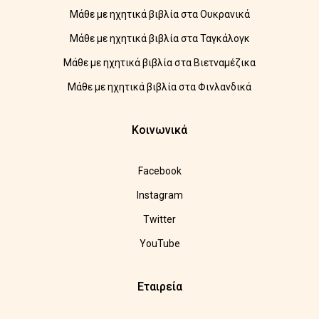
Μάθε με ηχητικά βιβλία στα Ουκρανικά
Μάθε με ηχητικά βιβλία στα Ταγκάλογκ
Μάθε με ηχητικά βιβλία στα Βιετναμέζικα
Μάθε με ηχητικά βιβλία στα Φινλανδικά
Κοινωνικά
Facebook
Instagram
Twitter
YouTube
Εταιρεία