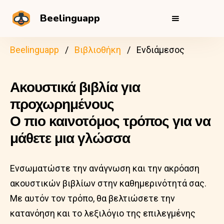
Beelinguapp
Beelinguapp
Βιβλιοθήκη
Ενδιάμεσος
Ακουστικά βιβλία για
προχωρημένους
Ο πιο καινοτόμος τρόπος για να
μάθετε μια γλώσσα
Ενσωματώστε την ανάγνωση και την ακρόαση
ακουστικών βιβλίων στην καθημερινότητά σας.
Με αυτόν τον τρόπο, θα βελτιώσετε την
κατανόηση και το λεξιλόγιο της επιλεγμένης