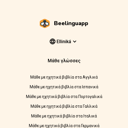
Beelinguapp
Elliniká
Μάθε γλώσσες
Μάθε με ηχητικά βιβλία στα Αγγλικά
Μάθε με ηχητικά βιβλία στα Ισπανικά
Μάθε με ηχητικά βιβλία στα Πορτογαλικά
Μάθε με ηχητικά βιβλία στα Γαλλικά
Μάθε με ηχητικά βιβλία στα Ιταλικά
Μάθε με ηχητικά βιβλία στα Γερμανικά