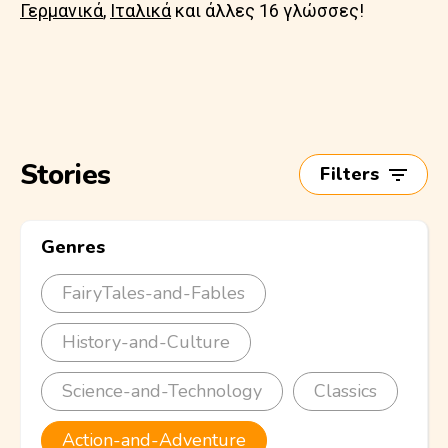
Γερμανικά
,
Ιταλικά
και άλλες 16 γλώσσες!
Stories
Filters
Genres
FairyTales-and-Fables
History-and-Culture
Science-and-Technology
Classics
Action-and-Adventure