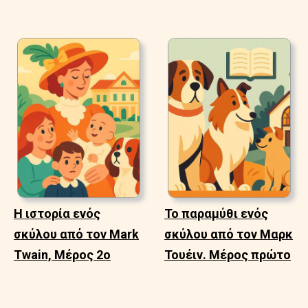
Η ιστορία ενός
Το παραμύθι ενός
σκύλου από τον Mark
σκύλου από τον Μαρκ
Twain, Μέρος 2ο
Τουέιν. Μέρος πρώτο