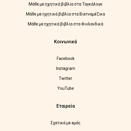
Μάθε με ηχητικά βιβλία στα Ταγκάλογκ
Μάθε με ηχητικά βιβλία στα Βιετναμέζικα
Μάθε με ηχητικά βιβλία στα Φινλανδικά
Κοινωνικά
Facebook
Instagram
Twitter
YouTube
Εταιρεία
Σχετικά με εμάς