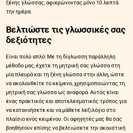
ξένης γλώσσας, αφιερώνοντας μόνο 10 λεπτά
την ημέρα.
Βελτιώστε τις γλωσσικές σας
δεξιότητες
Είναι πολύ απλό: Με τη δίγλωσση παράλληλη
μέθοδο μας, έχετε τη μητρική σας γλώσσα στη
μία πλευρά και τη ξένη γλώσσα στην άλλη, ώστε
να ακολουθείτε το κείμενο, χρησιμοποιώντας τη
μητρική σας γλώσσα ως αναφορά. Αυτός είναι
ένας πρακτικός και αποτελεσματικός τρόπος για
να κατανοήσετε και να μάθετε λεξιλόγιο στο
πλαίσιο ενός κειμένου. Οι αφηγητές μας θα σας
βοηθήσουν επίσης να βελτιώσετε την ακουστική