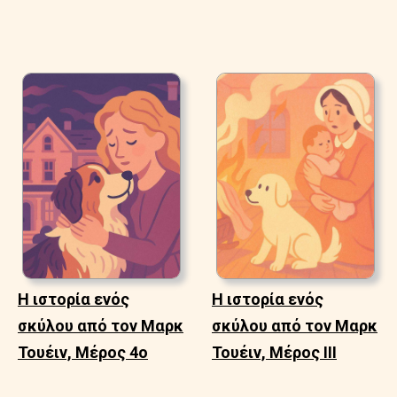
Η ιστορία ενός
Η ιστορία ενός
σκύλου από τον Μαρκ
σκύλου από τον Μαρκ
Τουέιν, Μέρος 4ο
Τουέιν, Μέρος ΙΙΙ