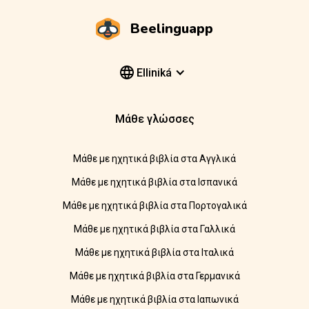
Beelinguapp
Elliniká
Μάθε γλώσσες
Μάθε με ηχητικά βιβλία στα Αγγλικά
Μάθε με ηχητικά βιβλία στα Ισπανικά
Μάθε με ηχητικά βιβλία στα Πορτογαλικά
Μάθε με ηχητικά βιβλία στα Γαλλικά
Μάθε με ηχητικά βιβλία στα Ιταλικά
Μάθε με ηχητικά βιβλία στα Γερμανικά
Μάθε με ηχητικά βιβλία στα Ιαπωνικά