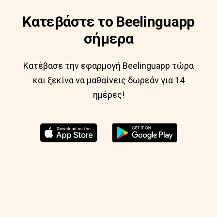
Κατεβάστε το Beelinguapp
σήμερα
Κατέβασε την εφαρμογή Beelinguapp τώρα
και ξεκίνα να μαθαίνεις δωρεάν για 14
ημέρες!