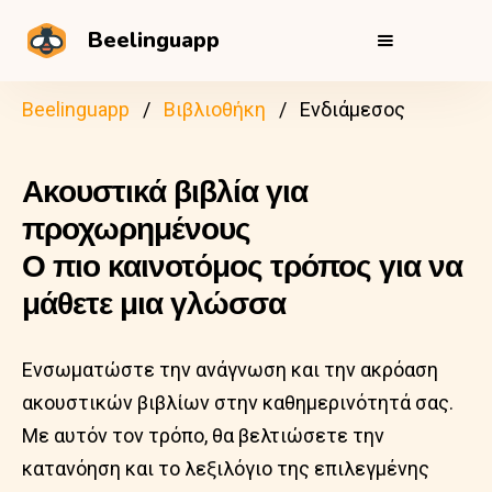
Beelinguapp
Beelinguapp
Βιβλιοθήκη
Ενδιάμεσος
Ακουστικά βιβλία για
προχωρημένους
Ο πιο καινοτόμος τρόπος για να
μάθετε μια γλώσσα
Ενσωματώστε την ανάγνωση και την ακρόαση
ακουστικών βιβλίων στην καθημερινότητά σας.
Με αυτόν τον τρόπο, θα βελτιώσετε την
κατανόηση και το λεξιλόγιο της επιλεγμένης