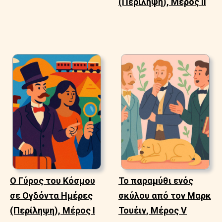
(Περίληψη), Μέρος ΙΙ
Ο Γύρος του Κόσμου
Το παραμύθι ενός
σε Ογδόντα Ημέρες
σκύλου από τον Μαρκ
(Περίληψη), Μέρος Ι
Τουέιν, Μέρος V