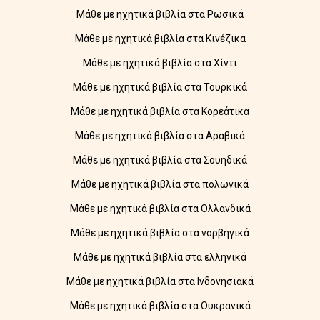
Μάθε με ηχητικά βιβλία στα Ρωσικά
Μάθε με ηχητικά βιβλία στα Κινέζικα
Μάθε με ηχητικά βιβλία στα Χίντι
Μάθε με ηχητικά βιβλία στα Τουρκικά
Μάθε με ηχητικά βιβλία στα Κορεάτικα
Μάθε με ηχητικά βιβλία στα Αραβικά
Μάθε με ηχητικά βιβλία στα Σουηδικά
Μάθε με ηχητικά βιβλία στα πολωνικά
Μάθε με ηχητικά βιβλία στα Ολλανδικά
Μάθε με ηχητικά βιβλία στα νορβηγικά
Μάθε με ηχητικά βιβλία στα ελληνικά
Μάθε με ηχητικά βιβλία στα Ινδονησιακά
Μάθε με ηχητικά βιβλία στα Ουκρανικά