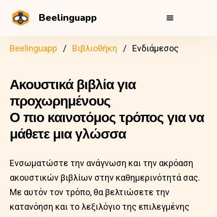
Beelinguapp
Beelinguapp
Βιβλιοθήκη
Ενδιάμεσος
Ακουστικά βιβλία για
προχωρημένους
Ο πιο καινοτόμος τρόπος για να
μάθετε μια γλώσσα
Ενσωματώστε την ανάγνωση και την ακρόαση
ακουστικών βιβλίων στην καθημερινότητά σας.
Με αυτόν τον τρόπο, θα βελτιώσετε την
κατανόηση και το λεξιλόγιο της επιλεγμένης