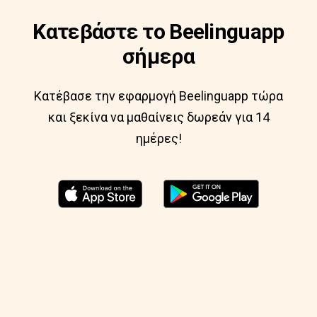
Κατεβάστε το Beelinguapp
σήμερα
Κατέβασε την εφαρμογή Beelinguapp τώρα
και ξεκίνα να μαθαίνεις δωρεάν για 14
ημέρες!