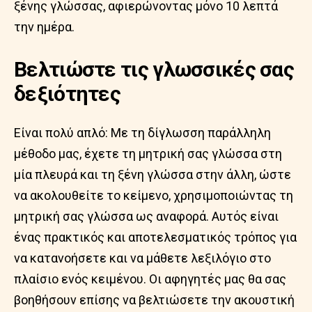
ξένης γλώσσας, αφιερώνοντας μόνο 10 λεπτά
την ημέρα.
Βελτιώστε τις γλωσσικές σας
δεξιότητες
Είναι πολύ απλό: Με τη δίγλωσση παράλληλη
μέθοδο μας, έχετε τη μητρική σας γλώσσα στη
μία πλευρά και τη ξένη γλώσσα στην άλλη, ώστε
να ακολουθείτε το κείμενο, χρησιμοποιώντας τη
μητρική σας γλώσσα ως αναφορά. Αυτός είναι
ένας πρακτικός και αποτελεσματικός τρόπος για
να κατανοήσετε και να μάθετε λεξιλόγιο στο
πλαίσιο ενός κειμένου. Οι αφηγητές μας θα σας
βοηθήσουν επίσης να βελτιώσετε την ακουστική