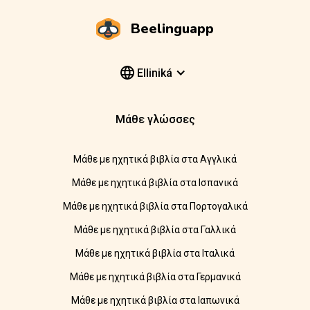
Beelinguapp
Elliniká
Μάθε γλώσσες
Μάθε με ηχητικά βιβλία στα Αγγλικά
Μάθε με ηχητικά βιβλία στα Ισπανικά
Μάθε με ηχητικά βιβλία στα Πορτογαλικά
Μάθε με ηχητικά βιβλία στα Γαλλικά
Μάθε με ηχητικά βιβλία στα Ιταλικά
Μάθε με ηχητικά βιβλία στα Γερμανικά
Μάθε με ηχητικά βιβλία στα Ιαπωνικά