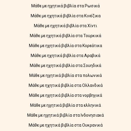
Μάθε με ηχητικά βιβλία στα Ρωσικά
Μάθε με ηχητικά βιβλία στα Κινέζικα
Μάθε με ηχητικά βιβλία στα Χίντι
Μάθε με ηχητικά βιβλία στα Τουρκικά
Μάθε με ηχητικά βιβλία στα Κορεάτικα
Μάθε με ηχητικά βιβλία στα Αραβικά
Μάθε με ηχητικά βιβλία στα Σουηδικά
Μάθε με ηχητικά βιβλία στα πολωνικά
Μάθε με ηχητικά βιβλία στα Ολλανδικά
Μάθε με ηχητικά βιβλία στα νορβηγικά
Μάθε με ηχητικά βιβλία στα ελληνικά
Μάθε με ηχητικά βιβλία στα Ινδονησιακά
Μάθε με ηχητικά βιβλία στα Ουκρανικά