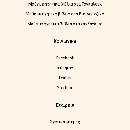
Μάθε με ηχητικά βιβλία στα Ταγκάλογκ
Μάθε με ηχητικά βιβλία στα Βιετναμέζικα
Μάθε με ηχητικά βιβλία στα Φινλανδικά
Κοινωνικά
Facebook
Instagram
Twitter
YouTube
Εταιρεία
Σχετικά με εμάς