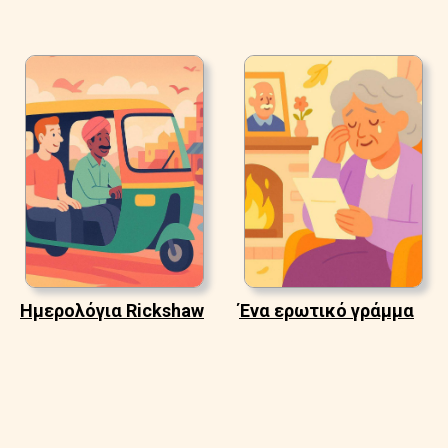
Ημερολόγια Rickshaw
Ένα ερωτικό γράμμα