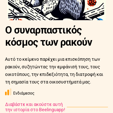
Ο συναρπαστικός
κόσμος των ρακούν
Αυτό το κείμενο παρέχει μια επισκόπηση των
ρακούν, συζητώντας την εμφάνισή τους, τους
οικοτόπους, την επιδεξιότητα, τη διατροφή και
τη σημασία τους στα οικοσυστήματά μας.
Ενδιάμεσος
Διαβάστε και ακούστε αυτή
την ιστορία στο Beelinguapp!