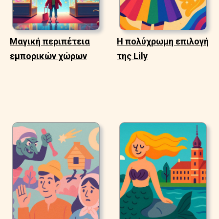
Μαγική περιπέτεια
Η πολύχρωμη επιλογή
εμπορικών χώρων
της Lily