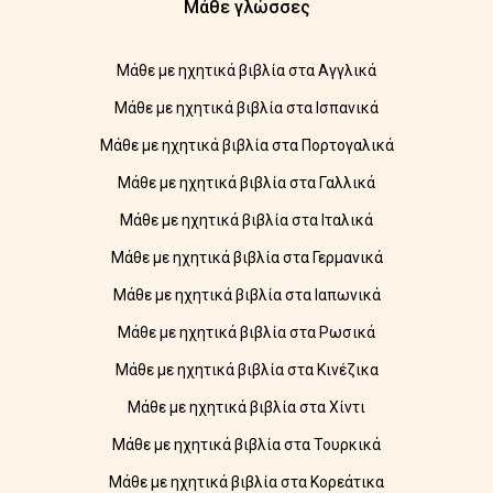
Μάθε γλώσσες
Μάθε με ηχητικά βιβλία στα Αγγλικά
Μάθε με ηχητικά βιβλία στα Ισπανικά
Μάθε με ηχητικά βιβλία στα Πορτογαλικά
Μάθε με ηχητικά βιβλία στα Γαλλικά
Μάθε με ηχητικά βιβλία στα Ιταλικά
Μάθε με ηχητικά βιβλία στα Γερμανικά
Μάθε με ηχητικά βιβλία στα Ιαπωνικά
Μάθε με ηχητικά βιβλία στα Ρωσικά
Μάθε με ηχητικά βιβλία στα Κινέζικα
Μάθε με ηχητικά βιβλία στα Χίντι
Μάθε με ηχητικά βιβλία στα Τουρκικά
Μάθε με ηχητικά βιβλία στα Κορεάτικα