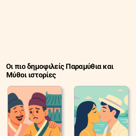
Οι πιο δημοφιλείς Παραμύθια και
Μύθοι ιστορίες