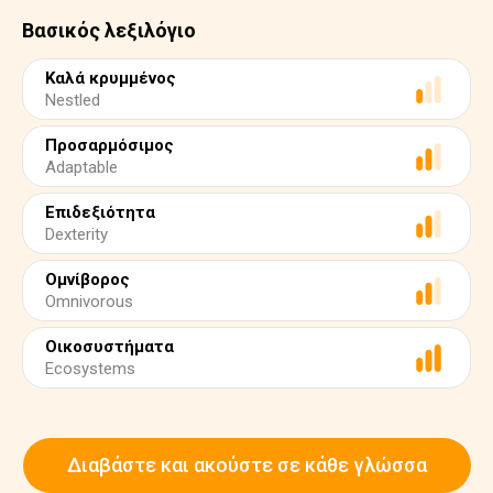
Βασικός λεξιλόγιο
Καλά κρυμμένος
Nestled
Προσαρμόσιμος
Adaptable
Επιδεξιότητα
Dexterity
Ομνίβορος
Omnivorous
Οικοσυστήματα
Ecosystems
Διαβάστε και ακούστε σε κάθε γλώσσα