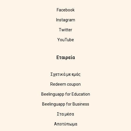
Facebook
Instagram
Twitter
YouTube
Εταιρεία
Σχετικά με εμάς
Redeem coupon
Beelinguapp for Education
Beelinguapp for Business
Στα μέσα
Αποτύπωμα