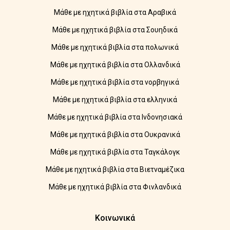
Μάθε με ηχητικά βιβλία στα Αραβικά
Μάθε με ηχητικά βιβλία στα Σουηδικά
Μάθε με ηχητικά βιβλία στα πολωνικά
Μάθε με ηχητικά βιβλία στα Ολλανδικά
Μάθε με ηχητικά βιβλία στα νορβηγικά
Μάθε με ηχητικά βιβλία στα ελληνικά
Μάθε με ηχητικά βιβλία στα Ινδονησιακά
Μάθε με ηχητικά βιβλία στα Ουκρανικά
Μάθε με ηχητικά βιβλία στα Ταγκάλογκ
Μάθε με ηχητικά βιβλία στα Βιετναμέζικα
Μάθε με ηχητικά βιβλία στα Φινλανδικά
Κοινωνικά