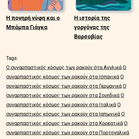
Η πονηρή νύφη και ο
Η ιστορία της
Μπάμπα Γιάγκα
γοργόνας της
Βαρσοβίας
Tags:
Ο συναρπαστικός κόσμος των ρακούν στα Αγγλικά
Ο
συναρπαστικός κόσμος των ρακούν στα Ισπανικά
Ο
συναρπαστικός κόσμος των ρακούν στα Γερμανικά
Ο
συναρπαστικός κόσμος των ρακούν στα Σουηδικά
Ο
συναρπαστικός κόσμος των ρακούν στα Ιταλικά
Ο
συναρπαστικός κόσμος των ρακούν στα Ιαπωνικά
Ο
συναρπαστικός κόσμος των ρακούν στα Κορεατικά
Ο
συναρπαστικός κόσμος των ρακούν στα Πορτογαλικά