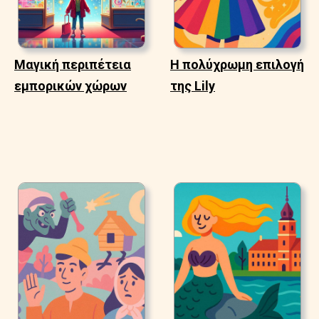
Μαγική περιπέτεια
Η πολύχρωμη επιλογή
εμπορικών χώρων
της Lily