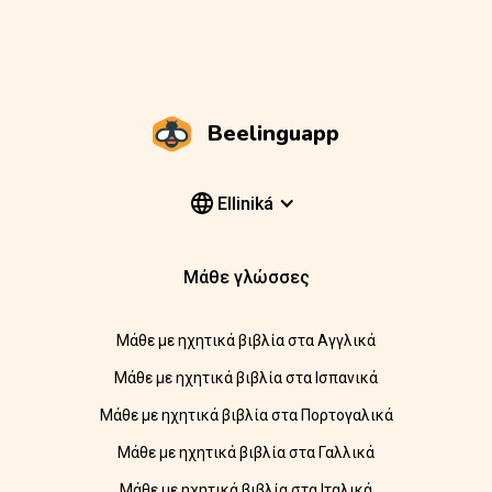
Beelinguapp
Elliniká
Μάθε γλώσσες
Μάθε με ηχητικά βιβλία στα Αγγλικά
Μάθε με ηχητικά βιβλία στα Ισπανικά
Μάθε με ηχητικά βιβλία στα Πορτογαλικά
Μάθε με ηχητικά βιβλία στα Γαλλικά
Μάθε με ηχητικά βιβλία στα Ιταλικά