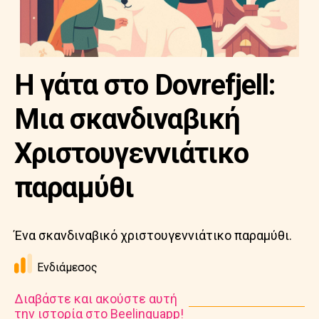
Η γάτα στο Dovrefjell:
Μια σκανδιναβική
Χριστουγεννιάτικο
παραμύθι
Ένα σκανδιναβικό χριστουγεννιάτικο παραμύθι.
Ενδιάμεσος
Διαβάστε και ακούστε αυτή
την ιστορία στο Beelinguapp!