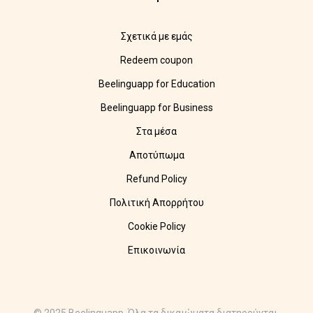
Σχετικά με εμάς
Redeem coupon
Beelinguapp for Education
Beelinguapp for Business
Στα μέσα
Αποτύπωμα
Refund Policy
Πολιτική Απορρήτου
Cookie Policy
Επικοινωνία