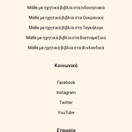
Μάθε με ηχητικά βιβλία στα Ινδονησιακά
Μάθε με ηχητικά βιβλία στα Ουκρανικά
Μάθε με ηχητικά βιβλία στα Ταγκάλογκ
Μάθε με ηχητικά βιβλία στα Βιετναμέζικα
Μάθε με ηχητικά βιβλία στα Φινλανδικά
Κοινωνικά
Facebook
Instagram
Twitter
YouTube
Εταιρεία