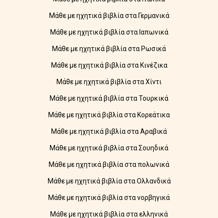
Μάθε με ηχητικά βιβλία στα Γερμανικά
Μάθε με ηχητικά βιβλία στα Ιαπωνικά
Μάθε με ηχητικά βιβλία στα Ρωσικά
Μάθε με ηχητικά βιβλία στα Κινέζικα
Μάθε με ηχητικά βιβλία στα Χίντι
Μάθε με ηχητικά βιβλία στα Τουρκικά
Μάθε με ηχητικά βιβλία στα Κορεάτικα
Μάθε με ηχητικά βιβλία στα Αραβικά
Μάθε με ηχητικά βιβλία στα Σουηδικά
Μάθε με ηχητικά βιβλία στα πολωνικά
Μάθε με ηχητικά βιβλία στα Ολλανδικά
Μάθε με ηχητικά βιβλία στα νορβηγικά
Μάθε με ηχητικά βιβλία στα ελληνικά