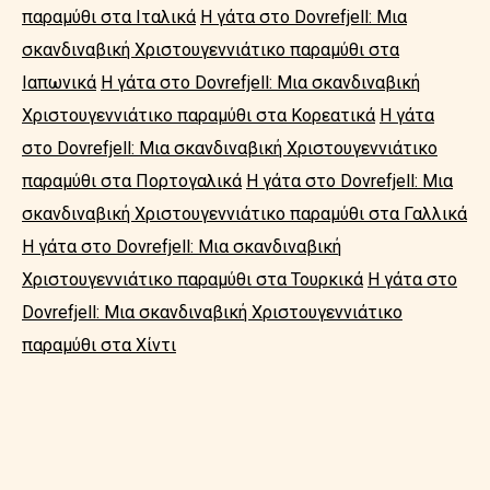
παραμύθι στα Ιταλικά
Η γάτα στο Dovrefjell: Μια
σκανδιναβική Χριστουγεννιάτικο παραμύθι στα
Ιαπωνικά
Η γάτα στο Dovrefjell: Μια σκανδιναβική
Χριστουγεννιάτικο παραμύθι στα Κορεατικά
Η γάτα
στο Dovrefjell: Μια σκανδιναβική Χριστουγεννιάτικο
παραμύθι στα Πορτογαλικά
Η γάτα στο Dovrefjell: Μια
σκανδιναβική Χριστουγεννιάτικο παραμύθι στα Γαλλικά
Η γάτα στο Dovrefjell: Μια σκανδιναβική
Χριστουγεννιάτικο παραμύθι στα Τουρκικά
Η γάτα στο
Dovrefjell: Μια σκανδιναβική Χριστουγεννιάτικο
παραμύθι στα Χίντι