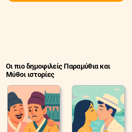
Οι πιο δημοφιλείς Παραμύθια και
Μύθοι ιστορίες