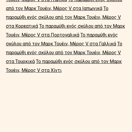
από τον Μαρκ Τουέιν, Μέρος V στα Ιαπωνικά
Το
παραμύθι ενός σκύλου από τον Μαρκ Τουέιν, Μέρος V
στα Κορεατικά
Το παραμύθι ενός σκύλου από τον Μαρκ
Τουέιν, Μέρος V στα Πορτογαλικά
Το παραμύθι ενός
σκύλου από τον Μαρκ Τουέιν, Μέρος V στα Γαλλικά
Το
παραμύθι ενός σκύλου από τον Μαρκ Τουέιν, Μέρος V
στα Τουρκικά
Το παραμύθι ενός σκύλου από τον Μαρκ
Τουέιν, Μέρος V στα Χίντι