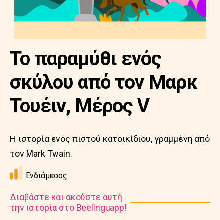
Το παραμύθι ενός
σκύλου από τον Μαρκ
Τουέιν, Μέρος V
Η ιστορία ενός πιστού κατοικίδιου, γραμμένη από
τον Mark Twain.
Ενδιάμεσος
Διαβάστε και ακούστε αυτή
την ιστορία στο Beelinguapp!