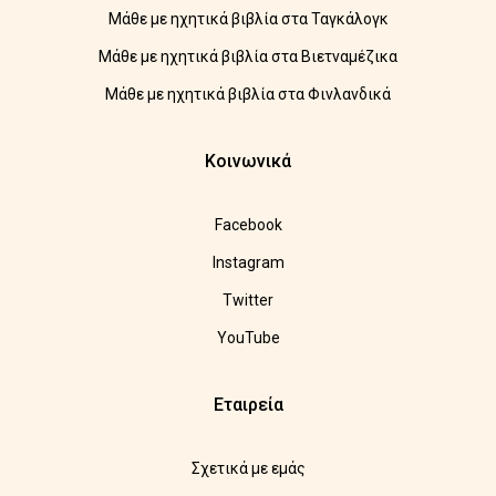
Μάθε με ηχητικά βιβλία στα Ταγκάλογκ
Μάθε με ηχητικά βιβλία στα Βιετναμέζικα
Μάθε με ηχητικά βιβλία στα Φινλανδικά
Κοινωνικά
Facebook
Instagram
Twitter
YouTube
Εταιρεία
Σχετικά με εμάς