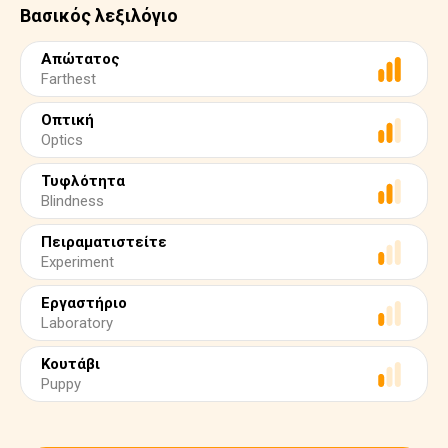
Βασικός λεξιλόγιο
Απώτατος
Farthest
Οπτική
Optics
Τυφλότητα
Blindness
Πειραματιστείτε
Experiment
Εργαστήριο
Laboratory
Κουτάβι
Puppy