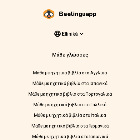
Beelinguapp
Elliniká
Μάθε γλώσσες
Μάθε με ηχητικά βιβλία στα Αγγλικά
Μάθε με ηχητικά βιβλία στα Ισπανικά
Μάθε με ηχητικά βιβλία στα Πορτογαλικά
Μάθε με ηχητικά βιβλία στα Γαλλικά
Μάθε με ηχητικά βιβλία στα Ιταλικά
Μάθε με ηχητικά βιβλία στα Γερμανικά
Μάθε με ηχητικά βιβλία στα Ιαπωνικά