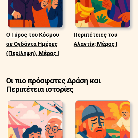
Ο Γύρος του Κόσμου
Περιπέτειες του
σε Ογδόντα Ημέρες
Αλαντίν; Μέρος Ι
(Περίληψη), Μέρος Ι
Οι πιο πρόσφατες Δράση και
Περιπέτεια ιστορίες