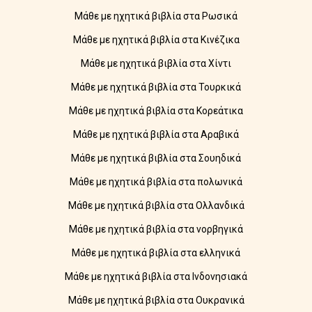
Μάθε με ηχητικά βιβλία στα Ρωσικά
Μάθε με ηχητικά βιβλία στα Κινέζικα
Μάθε με ηχητικά βιβλία στα Χίντι
Μάθε με ηχητικά βιβλία στα Τουρκικά
Μάθε με ηχητικά βιβλία στα Κορεάτικα
Μάθε με ηχητικά βιβλία στα Αραβικά
Μάθε με ηχητικά βιβλία στα Σουηδικά
Μάθε με ηχητικά βιβλία στα πολωνικά
Μάθε με ηχητικά βιβλία στα Ολλανδικά
Μάθε με ηχητικά βιβλία στα νορβηγικά
Μάθε με ηχητικά βιβλία στα ελληνικά
Μάθε με ηχητικά βιβλία στα Ινδονησιακά
Μάθε με ηχητικά βιβλία στα Ουκρανικά