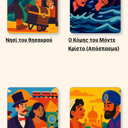
Νησί του θησαυρού
Ο Κόμης του Μόντε
Κρίστο (Απόσπασμα)