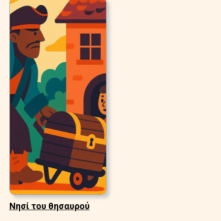
Νησί του θησαυρού