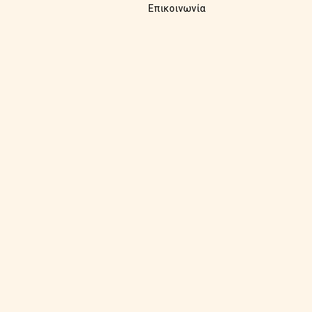
Επικοινωνία