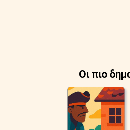
Οι πιο δημ