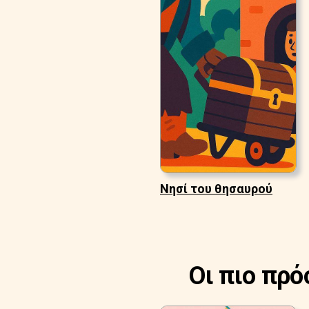
Νησί του θησαυρού
Οι πιο πρό