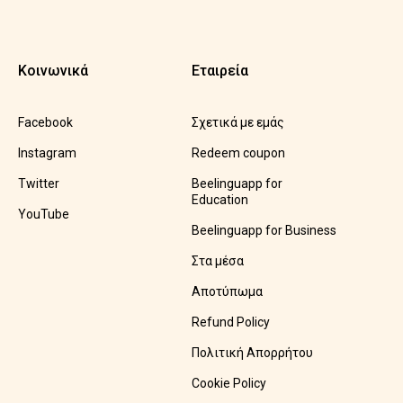
Κοινωνικά
Εταιρεία
Facebook
Σχετικά με εμάς
Instagram
Redeem coupon
Twitter
Beelinguapp for
Education
YouTube
Beelinguapp for Business
Στα μέσα
Αποτύπωμα
Refund Policy
Πολιτική Απορρήτου
Cookie Policy