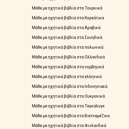
Μάθε με ηχητικά βιβλία στα Τουρκικά
Μάθε με ηχητικά βιβλία στα Κορεάτικα
Μάθε με ηχητικά βιβλία στα Αραβικά
Μάθε με ηχητικά βιβλία στα Σουηδικά
Μάθε με ηχητικά βιβλία στα πολωνικά
Μάθε με ηχητικά βιβλία στα Ολλανδικά
Μάθε με ηχητικά βιβλία στα νορβηγικά
Μάθε με ηχητικά βιβλία στα ελληνικά
Μάθε με ηχητικά βιβλία στα Ινδονησιακά
Μάθε με ηχητικά βιβλία στα Ουκρανικά
Μάθε με ηχητικά βιβλία στα Ταγκάλογκ
Μάθε με ηχητικά βιβλία στα Βιετναμέζικα
Μάθε με ηχητικά βιβλία στα Φινλανδικά