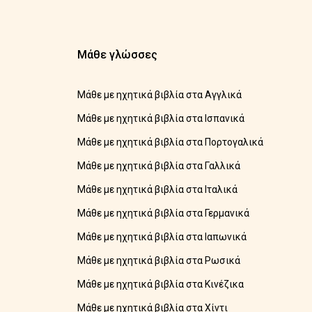
Μάθε γλώσσες
Μάθε με ηχητικά βιβλία στα Αγγλικά
Μάθε με ηχητικά βιβλία στα Ισπανικά
Μάθε με ηχητικά βιβλία στα Πορτογαλικά
Μάθε με ηχητικά βιβλία στα Γαλλικά
Μάθε με ηχητικά βιβλία στα Ιταλικά
Μάθε με ηχητικά βιβλία στα Γερμανικά
Μάθε με ηχητικά βιβλία στα Ιαπωνικά
Μάθε με ηχητικά βιβλία στα Ρωσικά
Μάθε με ηχητικά βιβλία στα Κινέζικα
Μάθε με ηχητικά βιβλία στα Χίντι