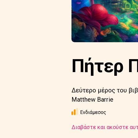
Πήτερ Π
Δεύτερο μέρος του βιβλ
Matthew Barrie
Ενδιάμεσος
Διαβάστε και ακούστε αυτ