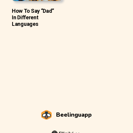
How To Say “Dad”
In Different
Languages
Beelinguapp