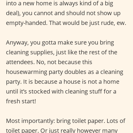
into a new home is always kind of a big
deal), you cannot and should not show up
empty-handed. That would be just rude, ew.
Anyway, you gotta make sure you bring
cleaning supplies, just like the rest of the
attendees. No, not because this
housewarming party doubles as a cleaning
party. It is because a house is not a home
until it’s stocked with cleaning stuff for a
fresh start!
Most importantly: bring toilet paper. Lots of
toilet paper. Or just really however many