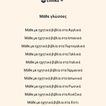
Elliniká
Μάθε γλώσσες
Μάθε με ηχητικά βιβλία στα Αγγλικά
Μάθε με ηχητικά βιβλία στα Ισπανικά
Μάθε με ηχητικά βιβλία στα Πορτογαλικά
Μάθε με ηχητικά βιβλία στα Γαλλικά
Μάθε με ηχητικά βιβλία στα Ιταλικά
Μάθε με ηχητικά βιβλία στα Γερμανικά
Μάθε με ηχητικά βιβλία στα Ιαπωνικά
Μάθε με ηχητικά βιβλία στα Ρωσικά
Μάθε με ηχητικά βιβλία στα Κινέζικα
Μάθε με ηχητικά βιβλία στα Χίντι