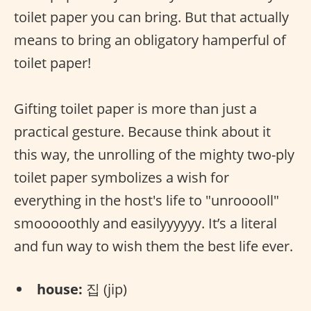
toilet paper you can bring. But that actually
means to bring an obligatory hamperful of
toilet paper!
Gifting toilet paper is more than just a
practical gesture. Because think about it
this way, the unrolling of the mighty two-ply
toilet paper symbolizes a wish for
everything in the host's life to "unrooooll"
smooooothly and easilyyyyyy. It’s a literal
and fun way to wish them the best life ever.
house:
집 (jip)