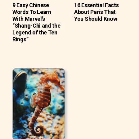
9 Easy Chinese
16 Essential Facts
Words To Learn
About Paris That
With Marvel’s
You Should Know
“Shang-Chi and the
Legend of the Ten
Rings”