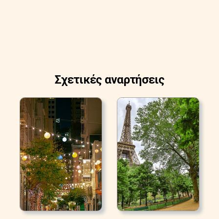
Σχετικές αναρτήσεις