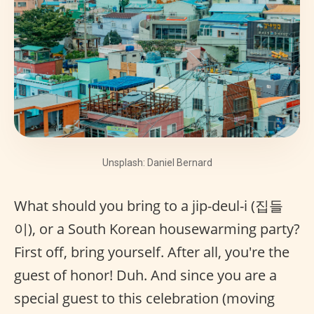
Unsplash: Daniel Bernard
What should you bring to a jip-deul-i (집들
이), or a South Korean housewarming party?
First off, bring yourself. After all, you're the
guest of honor! Duh. And since you are a
special guest to this celebration (moving