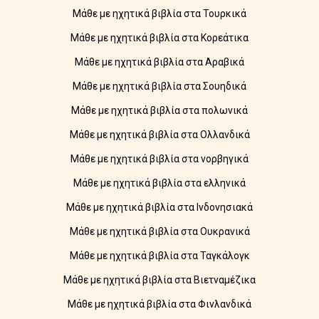
Μάθε με ηχητικά βιβλία στα Τουρκικά
Μάθε με ηχητικά βιβλία στα Κορεάτικα
Μάθε με ηχητικά βιβλία στα Αραβικά
Μάθε με ηχητικά βιβλία στα Σουηδικά
Μάθε με ηχητικά βιβλία στα πολωνικά
Μάθε με ηχητικά βιβλία στα Ολλανδικά
Μάθε με ηχητικά βιβλία στα νορβηγικά
Μάθε με ηχητικά βιβλία στα ελληνικά
Μάθε με ηχητικά βιβλία στα Ινδονησιακά
Μάθε με ηχητικά βιβλία στα Ουκρανικά
Μάθε με ηχητικά βιβλία στα Ταγκάλογκ
Μάθε με ηχητικά βιβλία στα Βιετναμέζικα
Μάθε με ηχητικά βιβλία στα Φινλανδικά