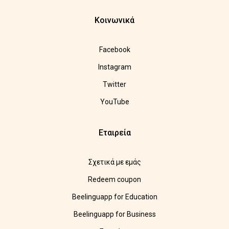
Κοινωνικά
Facebook
Instagram
Twitter
YouTube
Εταιρεία
Σχετικά με εμάς
Redeem coupon
Beelinguapp for Education
Beelinguapp for Business