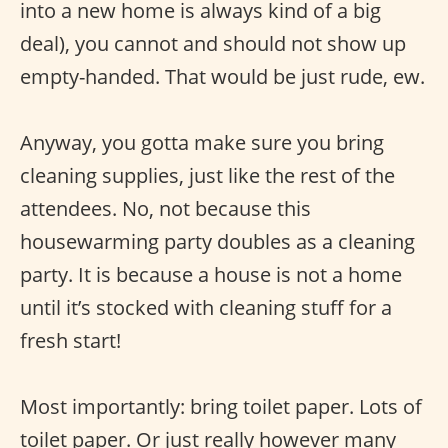
into a new home is always kind of a big
deal), you cannot and should not show up
empty-handed. That would be just rude, ew.
Anyway, you gotta make sure you bring
cleaning supplies, just like the rest of the
attendees. No, not because this
housewarming party doubles as a cleaning
party. It is because a house is not a home
until it’s stocked with cleaning stuff for a
fresh start!
Most importantly: bring toilet paper. Lots of
toilet paper. Or just really however many