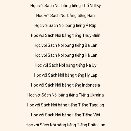
Học với Sách Nói bằng tiếng Thổ Nhĩ Kỳ
Học với Sách Nói bằng tiếng Hàn
Học với Sách Nói bằng tiếng Ả Rập
Học với Sách Nói bằng tiếng Thụy Điển
Học với Sách Nói bằng tiếng Ba Lan
Học với Sách Nói bằng tiếng Hà Lan
Học với Sách Nói bằng tiếng Na Uy
Học với Sách Nói bằng tiếng Hy Lạp
Học với Sách Nói bằng tiếng Indonesia
Học với Sách Nói bằng tiếng Tiếng Ukraina
Học với Sách Nói bằng tiếng Tiếng Tagalog
Học với Sách Nói bằng tiếng Tiếng Việt
Học với Sách Nói bằng tiếng Tiếng Phần Lan