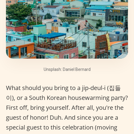
Unsplash: Daniel Bernard
What should you bring to a jip-deul-i (집들
이), or a South Korean housewarming party?
First off, bring yourself. After all, you're the
guest of honor! Duh. And since you are a
special guest to this celebration (moving