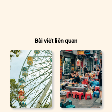
Bài viết liên quan