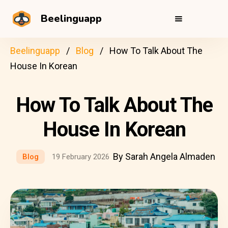
Beelinguapp
Beelinguapp
Blog
How To Talk About The
House In Korean
How To Talk About The
House In Korean
By Sarah Angela Almaden
Blog
19 February 2026