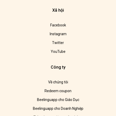
Xã hội
Facebook
Instagram
Twitter
YouTube
Công ty
Về chúng tôi
Redeem coupon
Beelinguapp cho Giáo Dục
Beelinguapp cho Doanh Nghiệp