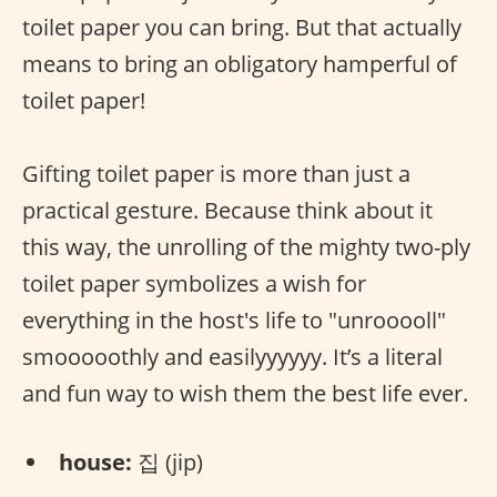
toilet paper you can bring. But that actually
means to bring an obligatory hamperful of
toilet paper!
Gifting toilet paper is more than just a
practical gesture. Because think about it
this way, the unrolling of the mighty two-ply
toilet paper symbolizes a wish for
everything in the host's life to "unrooooll"
smooooothly and easilyyyyyy. It’s a literal
and fun way to wish them the best life ever.
house:
집 (jip)