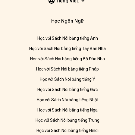
Tiếng Việt.
Học Ngôn Ngữ
Học với Sách Nói bằng tiếng Anh
Học với Sách Nói bằng tiếng Tây Ban Nha
Học với Sách Nói bằng tiếng Bồ Đào Nha
Học với Sách Nói bằng tiếng Pháp
Học với Sách Nói bằng tiếng Ý
Học với Sách Nói bằng tiếng Đức
Học với Sách Nói bằng tiếng Nhật
Học với Sách Nói bằng tiếng Nga
Học với Sách Nói bằng tiếng Trung
Học với Sách Nói bằng tiếng Hindi