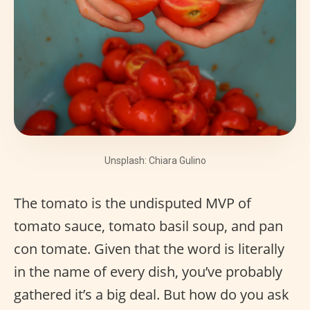
Unsplash: Chiara Gulino
The tomato is the undisputed MVP of
tomato sauce, tomato basil soup, and pan
con tomate. Given that the word is literally
in the name of every dish, you’ve probably
gathered it’s a big deal. But how do you ask