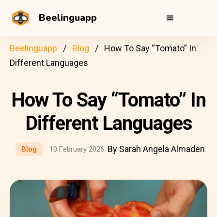
Beelinguapp
Beelinguapp
Blog
How To Say “Tomato” In
Different Languages
How To Say “Tomato” In
Different Languages
By Sarah Angela Almaden
Blog
10 February 2026