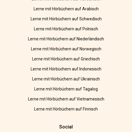
Lerne mit Hörbüchern auf Arabisch
Lerne mit Hörbüchern auf Schwedisch
Lerne mit Hörbüchern auf Polnisch
Lerne mit Hörbüchern auf Niederländisch
Lerne mit Hörbüchern auf Norwegisch
Lerne mit Hörbüchern auf Griechisch
Lerne mit Hörbüchern auf Indonesisch
Lerne mit Hörbüchern auf Ukrainisch
Lerne mit Hörbüchern auf Tagalog
Lerne mit Hörbüchern auf Vietnamesisch
Lerne mit Hörbüchern auf Finnisch
Social