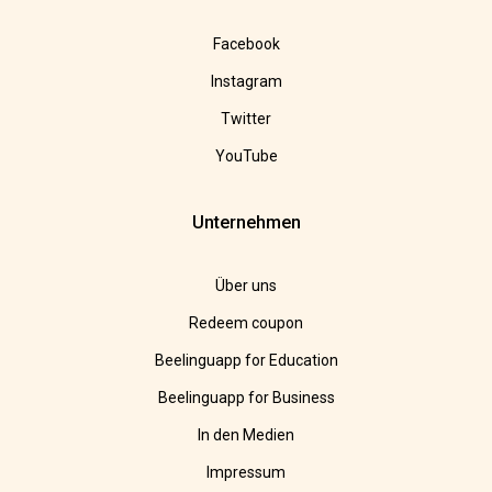
Facebook
Instagram
Twitter
YouTube
Unternehmen
Über uns
Redeem coupon
Beelinguapp for Education
Beelinguapp for Business
In den Medien
Impressum