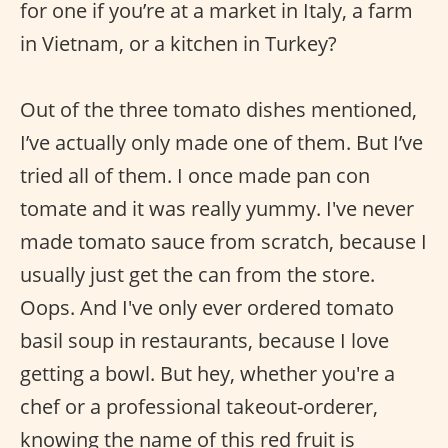
for one if you’re at a market in Italy, a farm
in Vietnam, or a kitchen in Turkey?
Out of the three tomato dishes mentioned,
I’ve actually only made one of them. But I’ve
tried all of them. I once made pan con
tomate and it was really yummy. I've never
made tomato sauce from scratch, because I
usually just get the can from the store.
Oops. And I've only ever ordered tomato
basil soup in restaurants, because I love
getting a bowl. But hey, whether you're a
chef or a professional takeout-orderer,
knowing the name of this red fruit is