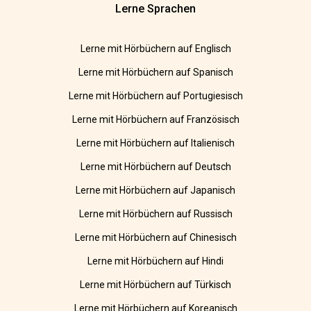
Lerne Sprachen
Lerne mit Hörbüchern auf Englisch
Lerne mit Hörbüchern auf Spanisch
Lerne mit Hörbüchern auf Portugiesisch
Lerne mit Hörbüchern auf Französisch
Lerne mit Hörbüchern auf Italienisch
Lerne mit Hörbüchern auf Deutsch
Lerne mit Hörbüchern auf Japanisch
Lerne mit Hörbüchern auf Russisch
Lerne mit Hörbüchern auf Chinesisch
Lerne mit Hörbüchern auf Hindi
Lerne mit Hörbüchern auf Türkisch
Lerne mit Hörbüchern auf Koreanisch