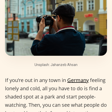
Unsplash: Jahanzeb Ahsan
If you’re out in any town in
Germany
feeling
lonely and cold, all you have to do is find a
shaded spot at a park and start people-
watching. Then, you can see what people do