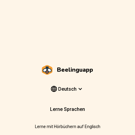
Beelinguapp
Deutsch
Lerne Sprachen
Lerne mit Hörbüchern auf Englisch