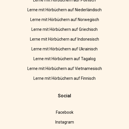
Lerne mit Hörbüchern auf Polnisch
Lerne mit Hörbüchern auf Niederländisch
Lerne mit Hörbüchern auf Norwegisch
Lerne mit Hörbüchern auf Griechisch
Lerne mit Hörbüchern auf Indonesisch
Lerne mit Hörbüchern auf Ukrainisch
Lerne mit Hörbüchern auf Tagalog
Lerne mit Hörbüchern auf Vietnamesisch
Lerne mit Hörbüchern auf Finnisch
Social
Facebook
Instagram