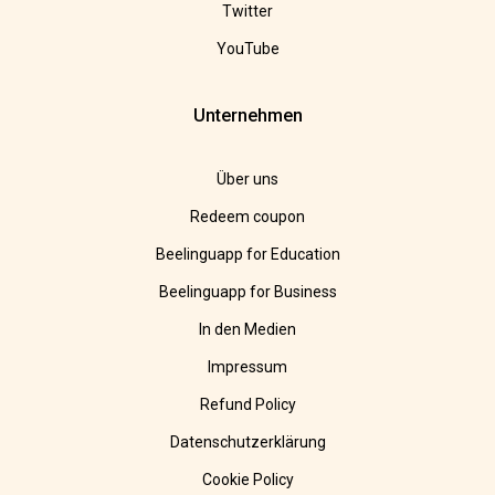
Twitter
YouTube
Unternehmen
Über uns
Redeem coupon
Beelinguapp for Education
Beelinguapp for Business
In den Medien
Impressum
Refund Policy
Datenschutzerklärung
Cookie Policy