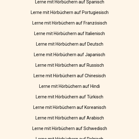
Lerne mit Hörbüchern auf Spanisch
Lerne mit Hörbüchern auf Portugiesisch
Lerne mit Hörbüchern auf Französisch
Lerne mit Hörbüchern auf Italienisch
Lerne mit Hörbüchern auf Deutsch
Lerne mit Hörbüchern auf Japanisch
Lerne mit Hörbüchern auf Russisch
Lerne mit Hörbüchern auf Chinesisch
Lerne mit Hörbüchern auf Hindi
Lerne mit Hörbüchern auf Türkisch
Lerne mit Hörbüchern auf Koreanisch
Lerne mit Hörbüchern auf Arabisch
Lerne mit Hörbüchern auf Schwedisch