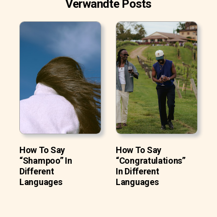
Verwandte Posts
How To Say
How To Say
“Shampoo” In
“Congratulations”
Different
In Different
Languages
Languages