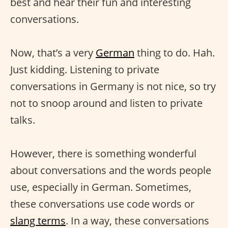
best and hear their fun and interesting
conversations.
Now, that’s a very
German
thing to do. Hah.
Just kidding. Listening to private
conversations in Germany is not nice, so try
not to snoop around and listen to private
talks.
However, there is something wonderful
about conversations and the words people
use, especially in German. Sometimes,
these conversations use code words or
slang terms
. In a way, these conversations