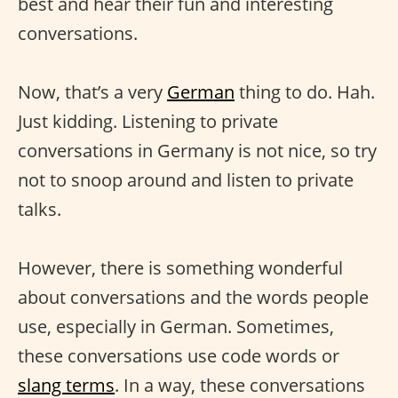
best and hear their fun and interesting
conversations.
Now, that’s a very
German
thing to do. Hah.
Just kidding. Listening to private
conversations in Germany is not nice, so try
not to snoop around and listen to private
talks.
However, there is something wonderful
about conversations and the words people
use, especially in German. Sometimes,
these conversations use code words or
slang terms
. In a way, these conversations