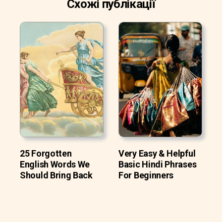
Схожі публікації
25 Forgotten
Very Easy & Helpful
English Words We
Basic Hindi Phrases
Should Bring Back
For Beginners