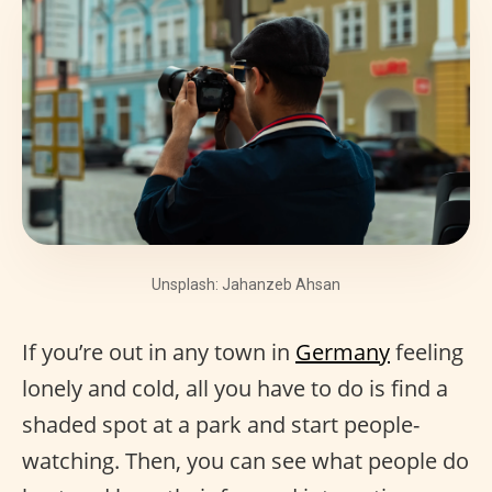
Unsplash: Jahanzeb Ahsan
If you’re out in any town in
Germany
feeling
lonely and cold, all you have to do is find a
shaded spot at a park and start people-
watching. Then, you can see what people do