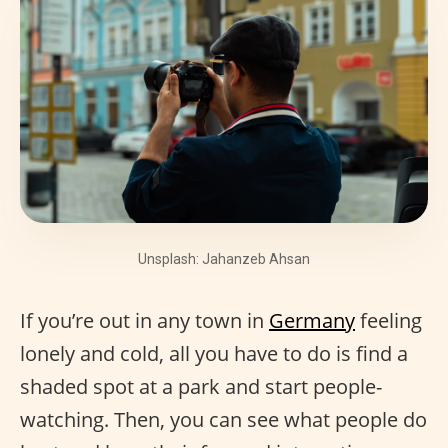
Unsplash: Jahanzeb Ahsan
If you’re out in any town in
Germany
feeling
lonely and cold, all you have to do is find a
shaded spot at a park and start people-
watching. Then, you can see what people do