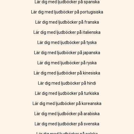
Lär dig med ljudböcker på spanska
Lär dig med ljudböcker på portugisiska
Lär dig med ljudböcker på franska
Lär dig med ljudböcker på italienska
Lär dig med ljudböcker på tyska
Lär dig med ljudböcker på japanska
Lär dig med ljudböcker på ryska
Lär dig med ljudböcker på kinesiska
Lär dig med ljudböcker på hindi
Lär dig med ljudböcker på turkiska
Lär dig med ljudböcker på koreanska
Lär dig med ljudböcker på arabiska
Lär dig med ljudböcker på svenska