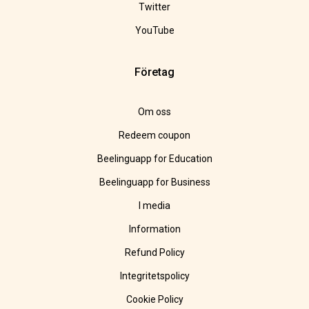
Twitter
YouTube
Företag
Om oss
Redeem coupon
Beelinguapp for Education
Beelinguapp for Business
I media
Information
Refund Policy
Integritetspolicy
Cookie Policy