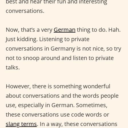
best and hear their fun and interesting
conversations.
Now, that’s a very
German
thing to do. Hah.
Just kidding. Listening to private
conversations in Germany is not nice, so try
not to snoop around and listen to private
talks.
However, there is something wonderful
about conversations and the words people
use, especially in German. Sometimes,
these conversations use code words or
slang terms
. In a way, these conversations