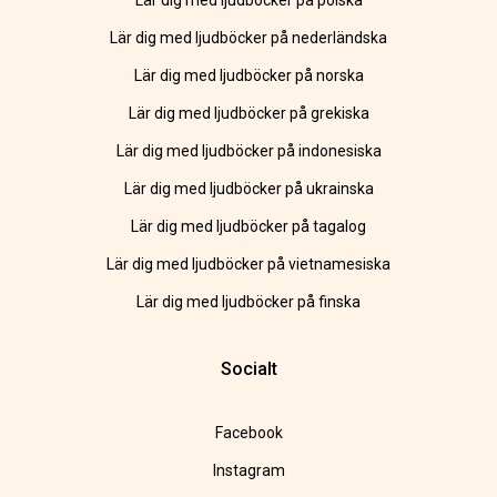
Lär dig med ljudböcker på polska
Lär dig med ljudböcker på nederländska
Lär dig med ljudböcker på norska
Lär dig med ljudböcker på grekiska
Lär dig med ljudböcker på indonesiska
Lär dig med ljudböcker på ukrainska
Lär dig med ljudböcker på tagalog
Lär dig med ljudböcker på vietnamesiska
Lär dig med ljudböcker på finska
Socialt
Facebook
Instagram