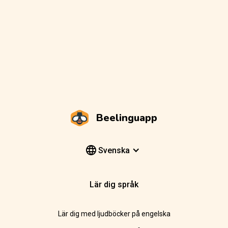
Beelinguapp
Svenska
Lär dig språk
Lär dig med ljudböcker på engelska